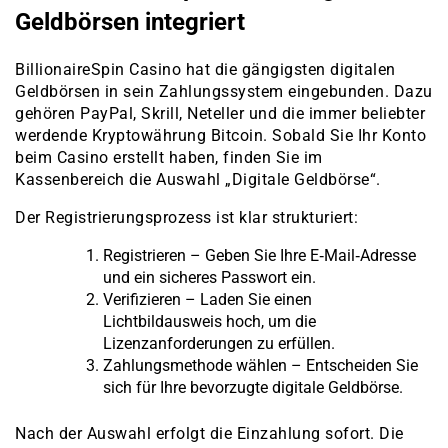
Geldbörsen integriert
BillionaireSpin Casino hat die gängigsten digitalen
Geldbörsen in sein Zahlungssystem eingebunden. Dazu
gehören PayPal, Skrill, Neteller und die immer beliebter
werdende Kryptowährung Bitcoin. Sobald Sie Ihr Konto
beim Casino erstellt haben, finden Sie im
Kassenbereich die Auswahl „Digitale Geldbörse“.
Der Registrierungsprozess ist klar strukturiert:
Registrieren – Geben Sie Ihre E‑Mail‑Adresse
und ein sicheres Passwort ein.
Verifizieren – Laden Sie einen
Lichtbildausweis hoch, um die
Lizenzanforderungen zu erfüllen.
Zahlungsmethode wählen – Entscheiden Sie
sich für Ihre bevorzugte digitale Geldbörse.
Nach der Auswahl erfolgt die Einzahlung sofort. Die