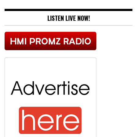
LISTEN LIVE NOW!