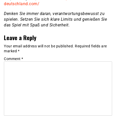
deutschland.com/
Denken Sie immer daran, verantwortungsbewusst zu
spielen. Setzen Sie sich klare Limits und genießen Sie
das Spiel mit Spaß und Sicherheit.
Leave a Reply
Your email address will not be published.
Required fields are
marked
*
Comment
*