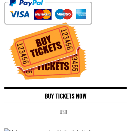
BUY TICKETS NOW
USD