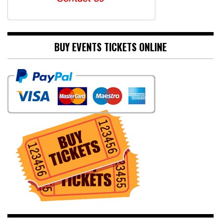
BUY EVENTS TICKETS ONLINE