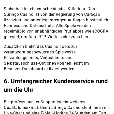
Sicherheit ist ein entscheidendes Kriterium. Das
5Gringo Casino ist von der Regierung von Curaçao
lizenziert und unterliegt strengen Auflagen hinsichtlich
Fairness und Datenschutz. Alle Spiele werden
regelmäßig von unabhängigen Prüflabors wie eCOGRA
getestet, um faire RTP‑Werte sicherzustellen.
Zusätzlich bietet das Casino Tools zur
verantwortungsbewussten Spielweise:
Einzahlungslimits, Verlustlimits und
Selbstausschluss‑Optionen können leicht im
Benutzer‑Dashboard aktiviert werden.
6. Umfangreicher Kundenservice rund
um die Uhr
Ein professioneller Support ist ein weiteres
Qualitätsmerkmal. Beim 5Gringo Casino steht Ihnen ein
Live‑Chat und eine E‑Mail‑Hotline 24 Stunden am Tag,