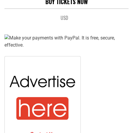
BUY TICKETS NOW
USD