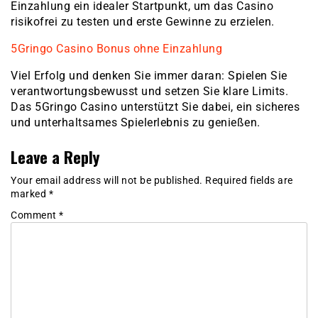
Einzahlung ein idealer Startpunkt, um das Casino
risikofrei zu testen und erste Gewinne zu erzielen.
5Gringo Casino Bonus ohne Einzahlung
Viel Erfolg und denken Sie immer daran: Spielen Sie
verantwortungsbewusst und setzen Sie klare Limits.
Das 5Gringo Casino unterstützt Sie dabei, ein sicheres
und unterhaltsames Spielerlebnis zu genießen.
Leave a Reply
Your email address will not be published.
Required fields are
marked
*
Comment
*