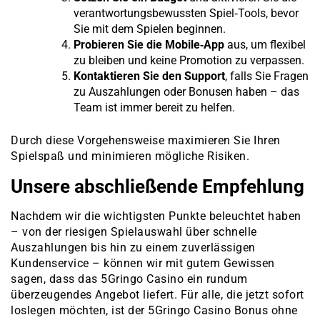
verantwortungsbewussten Spiel‑Tools, bevor
Sie mit dem Spielen beginnen.
Probieren Sie die Mobile‑App
aus, um flexibel
zu bleiben und keine Promotion zu verpassen.
Kontaktieren Sie den Support
, falls Sie Fragen
zu Auszahlungen oder Bonusen haben – das
Team ist immer bereit zu helfen.
Durch diese Vorgehensweise maximieren Sie Ihren
Spielspaß und minimieren mögliche Risiken.
Unsere abschließende Empfehlung
Nachdem wir die wichtigsten Punkte beleuchtet haben
– von der riesigen Spielauswahl über schnelle
Auszahlungen bis hin zu einem zuverlässigen
Kundenservice – können wir mit gutem Gewissen
sagen, dass das 5Gringo Casino ein rundum
überzeugendes Angebot liefert. Für alle, die jetzt sofort
loslegen möchten, ist der 5Gringo Casino Bonus ohne