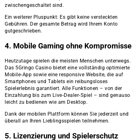
zwischengeschaltet sind.
Ein weiterer Pluspunkt: Es gibt keine versteckten
Gebühren. Der gesamte Betrag wird Ihrem Konto
gutgeschrieben.
4. Mobile Gaming ohne Kompromisse
Heutzutage spielen die meisten Menschen unterwegs.
Das 5Gringo Casino bietet eine vollständig optimierte
Mobile‑App sowie eine responsive Website, die auf
Smartphones und Tablets ein reibungsloses
Spielerlebnis garantiert. Alle Funktionen – von der
Einzahlung bis zum Live‑Dealer‑Spiel – sind genauso
leicht zu bedienen wie am Desktop.
Dank der mobilen Plattform können Sie jederzeit und
überall an Ihren Lieblingsspielen teilnehmen.
5. Lizenzierung und Spielerschutz