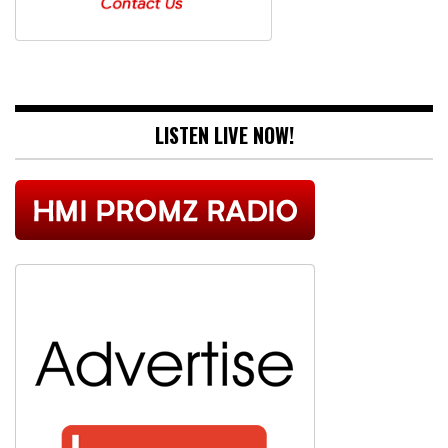
LISTEN LIVE NOW!