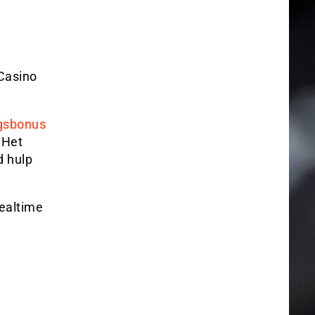
 Casino
ngsbonus
 Het
d hulp
ealtime