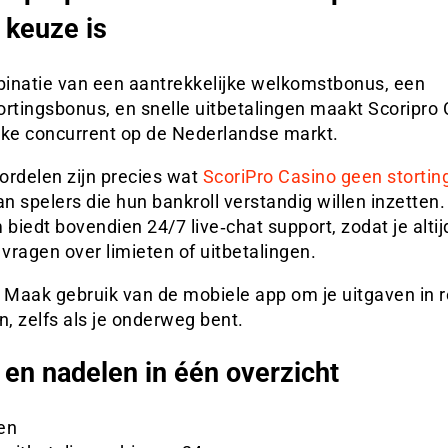
e keuze is
inatie van een aantrekkelijke welkomstbonus, een
ortingsbonus, en snelle uitbetalingen maakt Scoripro
rke concurrent op de Nederlandse markt.
ordelen zijn precies wat
ScoriPro Casino geen storti
an spelers die hun bankroll verstandig willen inzetten.
 biedt bovendien 24/7 live‑chat support, zodat je altij
ij vragen over limieten of uitbetalingen.
Maak gebruik van de mobiele app om je uitgaven in r
n, zelfs als je onderweg bent.
 en nadelen in één overzicht
en