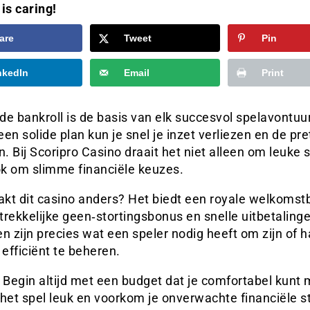
is caring!
are
Tweet
Pin
nkedIn
Email
Print
e bankroll is de basis van elk succesvol spelavontuur
en solide plan kun je snel je inzet verliezen en de pre
n. Bij Scoripro Casino draait het niet alleen om leuke s
k om slimme financiële keuzes.
kt dit casino anders? Het biedt een royale welkomst
rekkelijke geen‑stortingsbonus en snelle uitbetaling
n zijn precies wat een speler nodig heeft om zijn of h
 efficiënt te beheren.
Begin altijd met een budget dat je comfortabel kunt 
t het spel leuk en voorkom je onverwachte financiële s