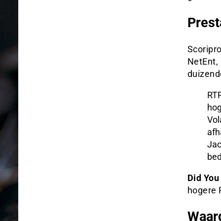
Prest
Scoripr
NetEnt, 
duizende
RTP
hog
Vol
afh
Jac
bed
Did You
hogere R
Waard