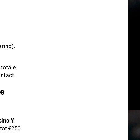
ring).
 totale
intact.
ne
sino Y
tot €250