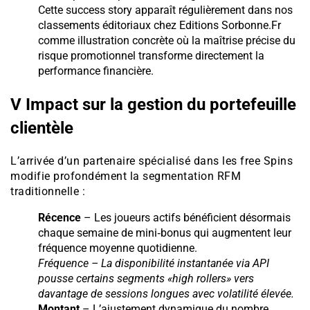
Cette success story apparaît régulièrement dans nos
classements éditoriaux chez Editions Sorbonne.Fr
comme illustration concrète où la maîtrise précise du
risque promotionnel transforme directement la
performance financière.
V Impact sur la gestion du portefeuille
clientèle
L’arrivée d’un partenaire spécialisé dans les free Spins
modifie profondément la segmentation RFM
traditionnelle :
Récence
– Les joueurs actifs bénéficient désormais
chaque semaine de mini‐bonus qui augmentent leur
fréquence moyenne quotidienne.
Fréquence
– La disponibilité instantanée via API
pousse certains segments «high rollers» vers
davantage de sessions longues avec volatilité élevée.
Montant
– L’ajustement dynamique du nombre