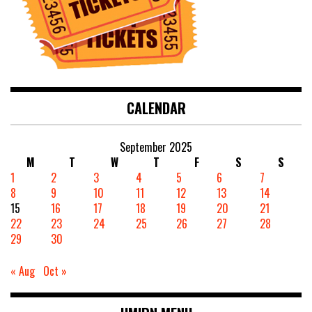
CALENDAR
September 2025
M
T
W
T
F
S
S
1
2
3
4
5
6
7
8
9
10
11
12
13
14
15
16
17
18
19
20
21
22
23
24
25
26
27
28
29
30
« Aug
Oct »