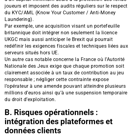
joueurs et imposent des audits réguliers sur le respect
du KYC/AML (Know Your Customer / Anti‑Money
Laundering).
Par exemple, une acquisition visant un portefeuille
britannique doit intégrer non seulement la licence
UKGC mais aussi anticiper le Brexit qui pourrait
redéfinir les exigences fiscales et techniques liées aux
serveurs situés hors UE.
Un autre cas notable concerne la France où l’Autorité
Nationale des Jeux exige que chaque promotion soit
clairement associée à un taux de contribution au jeu
responsable ; négliger cette contrainte expose
l’opérateur à une amende pouvant atteindre plusieurs
millions d’euros ainsi qu’à une suspension temporaire
du droit d’exploitation.
B. Risques opérationnels :
intégration des plateformes et
données clients