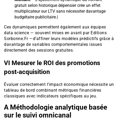
gratuit selon historique dépensier crée un effet
multiplicateur sur LTV sans nécessiter davantage
budgétaire publicitaire.|
Ces dynamiques permettent également aux équipes
data science — souvent mises en avant par Editions
Sorbonne.Fr —d’affiner leurs modèles prédictifs grâce à
davantage de variables comportementales issues
directement des sessions gratuites.
VI Mesurer le ROI des promotions
post‑acquisition
Évaluer correctement l’impact économique nécessite un
tableau de bord combinant métriques financières
classiques avec indicateurs spécifiques au jeu.
A Méthodologie analytique basée
sur le suivi omnicanal