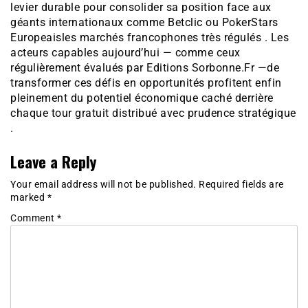
levier durable pour consolider sa position face aux
géants internationaux comme Betclic ou PokerStars
Europeaisles marchés francophones très régulés . Les
acteurs capables aujourd’hui — comme ceux
régulièrement évalués par Editions Sorbonne.Fr —de
transformer ces défis en opportunités profitent enfin
pleinement du potentiel économique caché derrière
chaque tour gratuit distribué avec prudence stratégique
.
Leave a Reply
Your email address will not be published.
Required fields are
marked
*
Comment
*