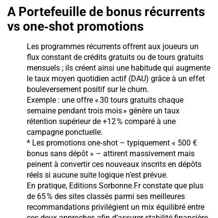
A Portefeuille de bonus récurrents
vs one‑shot promotions
Les programmes récurrents offrent aux joueurs un
flux constant de crédits gratuits ou de tours gratuits
mensuels ; ils créent ainsi une habitude qui augmente
le taux moyen quotidien actif (DAU) grâce à un effet
bouleversement positif sur le churn.
Exemple : une offre « 30 tours gratuits chaque
semaine pendant trois mois » génère un taux
rétention supérieur de +12 % comparé à une
campagne ponctuelle.
* Les promotions one‑shot – typiquement « 500 €
bonus sans dépôt » – attirent massivement mais
peinent à convertir ces nouveaux inscrits en dépôts
réels si aucune suite logique n’est prévue.
En pratique, Editions Sorbonne.Fr constate que plus
de 65 % des sites classés parmi ses meilleures
recommandations privilégient un mix équilibré entre
ces deux approches afin d’assurer stabilité financière.