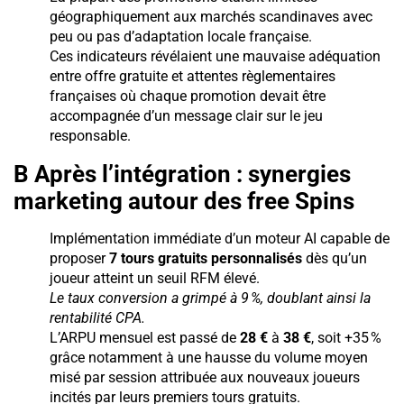
géographiquement aux marchés scandinaves avec
peu ou pas d’adaptation locale française.
Ces indicateurs révélaient une mauvaise adéquation
entre offre gratuite et attentes règlementaires
françaises où chaque promotion devait être
accompagnée d’un message clair sur le jeu
responsable.
B Après l’intégration : synergies
marketing autour des free Spins
Implémentation immédiate d’un moteur AI capable de
proposer
7 tours gratuits personnalisés
dès qu’un
joueur atteint un seuil RFM élevé.
Le taux conversion a grimpé à
9 %
, doublant ainsi la
rentabilité CPA.
L’ARPU mensuel est passé de
28 €
à
38 €
, soit +35 %
grâce notamment à une hausse du volume moyen
misé par session attribuée aux nouveaux joueurs
incités par leurs premiers tours gratuits.