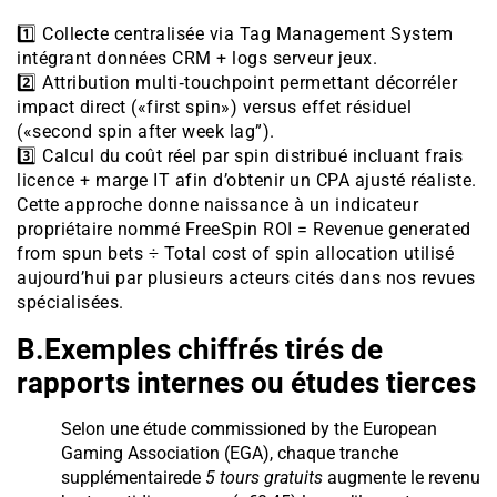
1️⃣ Collecte centralisée via Tag Management System
intégrant données CRM + logs serveur jeux.
2️⃣ Attribution multi‑touchpoint permettant décorréler
impact direct («first spin») versus effet résiduel
(«second spin after week lag”).
3️⃣ Calcul du coût réel par spin distribué incluant frais
licence + marge IT afin d’obtenir un CPA ajusté réaliste.
Cette approche donne naissance à un indicateur
propriétaire nommé FreeSpin ROI = Revenue generated
from spun bets ÷ Total cost of spin allocation utilisé
aujourd’hui par plusieurs acteurs cités dans nos revues
spécialisées.
B.Exemples chiffrés tirés de
rapports internes ou études tierces
Selon une étude commissioned by the European
Gaming Association (EGA), chaque tranche
supplémentairede
5 tours gratuits
augmente le revenu