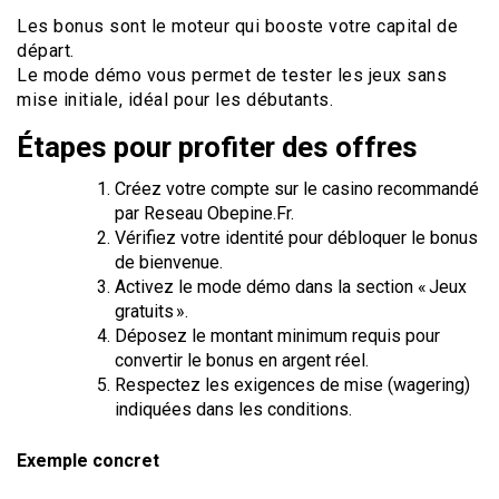
Les bonus sont le moteur qui booste votre capital de
départ.
Le mode démo vous permet de tester les jeux sans
mise initiale, idéal pour les débutants.
Étapes pour profiter des offres
Créez votre compte sur le casino recommandé
par Reseau Obepine.Fr.
Vérifiez votre identité pour débloquer le bonus
de bienvenue.
Activez le mode démo dans la section « Jeux
gratuits ».
Déposez le montant minimum requis pour
convertir le bonus en argent réel.
Respectez les exigences de mise (wagering)
indiquées dans les conditions.
Exemple concret