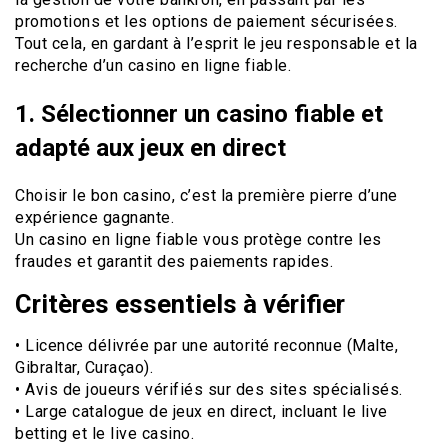
promotions et les options de paiement sécurisées.
Tout cela, en gardant à l’esprit le jeu responsable et la
recherche d’un casino en ligne fiable.
1. Sélectionner un casino fiable et
adapté aux jeux en direct
Choisir le bon casino, c’est la première pierre d’une
expérience gagnante.
Un casino en ligne fiable vous protège contre les
fraudes et garantit des paiements rapides.
Critères essentiels à vérifier
• Licence délivrée par une autorité reconnue (Malte,
Gibraltar, Curaçao).
• Avis de joueurs vérifiés sur des sites spécialisés.
• Large catalogue de jeux en direct, incluant le live
betting et le live casino.