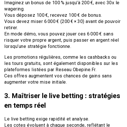
Imaginez un bonus de 100 % jusqu’à 200 €, avec 30x le
wagering.
Vous déposez 100 €, recevez 100 € de bonus.
Vous devez miser 6 000 € (200 € × 30) avant de pouvoir
retirer.
En mode démo, vous pouvez jouer ces 6 000 € sans
risquer votre propre argent, puis passer en argent réel
lorsqu’une stratégie fonctionne.
Les promotions régulières, comme les cashbacks ou
les tours gratuits, sont également disponibles sur les
plateformes listées par Reseau Obepine.Fr.
Ces offres augmentent vos chances de gains sans
augmenter votre mise initiale.
3. Maîtriser le live betting : stratégies
en temps réel
Le live betting exige rapidité et analyse.
Les cotes évoluent à chaque seconde, reflétant le