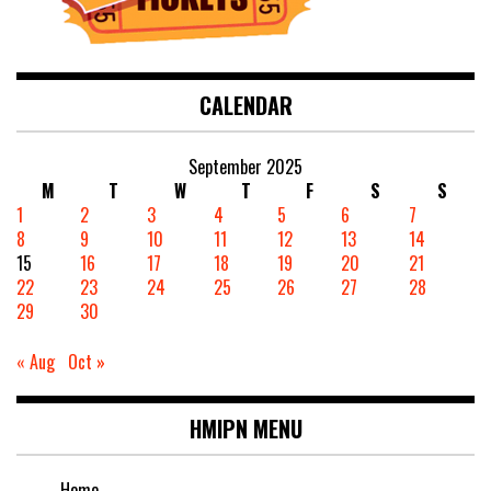
CALENDAR
September 2025
M
T
W
T
F
S
S
1
2
3
4
5
6
7
8
9
10
11
12
13
14
15
16
17
18
19
20
21
22
23
24
25
26
27
28
29
30
« Aug
Oct »
HMIPN MENU
Home