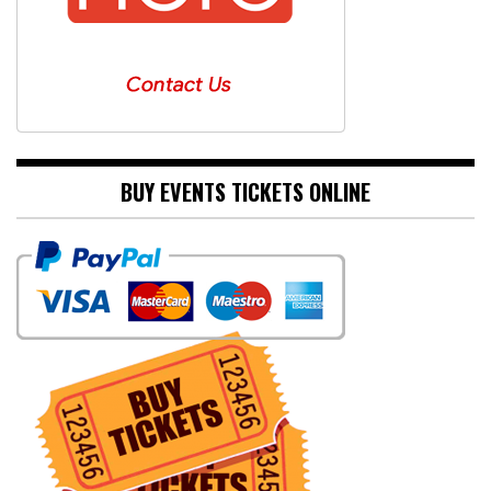
BUY EVENTS TICKETS ONLINE