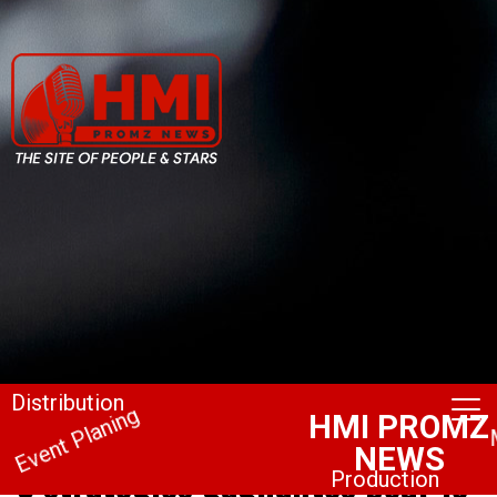
3 stratégies gagnantes pour le