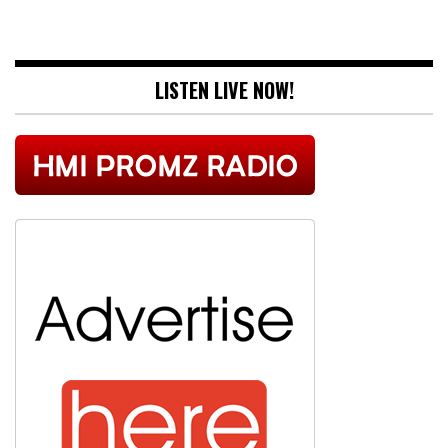
LISTEN LIVE NOW!