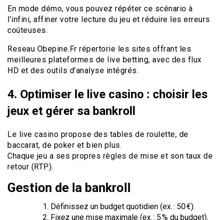
En mode démo, vous pouvez répéter ce scénario à
l’infini, affiner votre lecture du jeu et réduire les erreurs
coûteuses.
Reseau Obepine.Fr répertorie les sites offrant les
meilleures plateformes de live betting, avec des flux
HD et des outils d’analyse intégrés.
4. Optimiser le live casino : choisir les
jeux et gérer sa bankroll
Le live casino propose des tables de roulette, de
baccarat, de poker et bien plus.
Chaque jeu a ses propres règles de mise et son taux de
retour (RTP).
Gestion de la bankroll
Définissez un budget quotidien (ex. : 50 €).
Fixez une mise maximale (ex. : 5 % du budget).