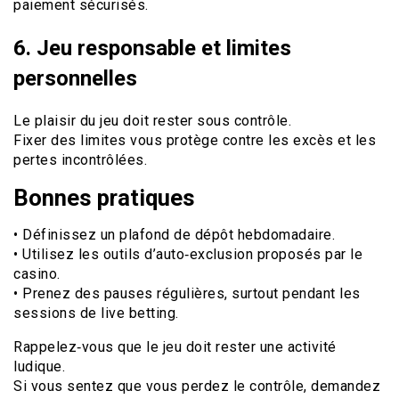
paiement sécurisés.
6. Jeu responsable et limites
personnelles
Le plaisir du jeu doit rester sous contrôle.
Fixer des limites vous protège contre les excès et les
pertes incontrôlées.
Bonnes pratiques
• Définissez un plafond de dépôt hebdomadaire.
• Utilisez les outils d’auto‑exclusion proposés par le
casino.
• Prenez des pauses régulières, surtout pendant les
sessions de live betting.
Rappelez‑vous que le jeu doit rester une activité
ludique.
Si vous sentez que vous perdez le contrôle, demandez