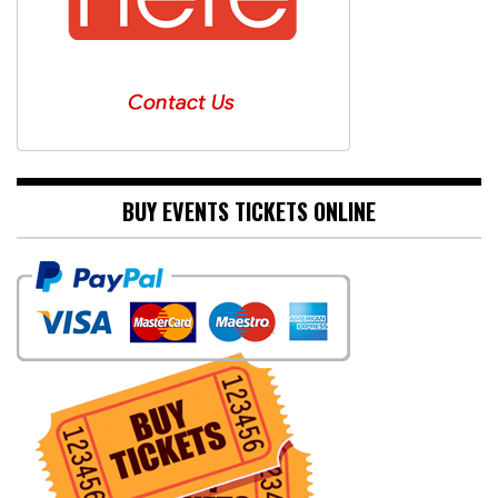
BUY EVENTS TICKETS ONLINE