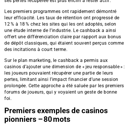
ses pertes récupérée est plus enclin à rester actif.
Les premiers programmes ont rapidement démontré
leur efficacité. Les taux de rétention ont progressé de
12 % à 18 % chez les sites qui les ont adoptés, selon
une étude interne de l’industrie. Le cashback a ainsi
offert une différenciation claire par rapport aux bonus
de dépôt classiques, qui étaient souvent perçus comme
des incitations à court terme.
Sur le plan marketing, le cashback a permis aux
casinos d’ajouter une dimension de « jeu responsable » :
les joueurs pouvaient récupérer une partie de leurs
pertes, limitant ainsi l’impact financier d’une session
prolongée. Cette approche a été saluée par les premiers
forums de joueurs, qui y voyaient un geste de bonne
foi.
Premiers exemples de casinos
pionniers – 80 mots