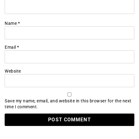
Name
*
Email
*
Website
Save my name, email, and website in this browser for the next
time I comment.