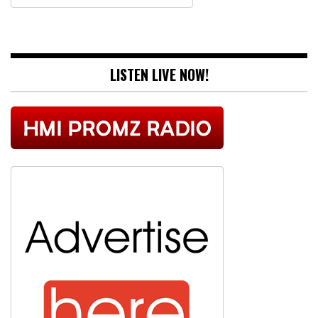
LISTEN LIVE NOW!