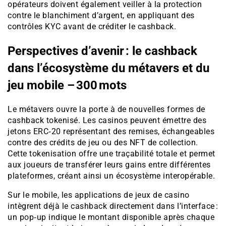
opérateurs doivent également veiller à la protection
contre le blanchiment d’argent, en appliquant des
contrôles KYC avant de créditer le cashback.
Perspectives d’avenir : le cashback
dans l’écosystème du métavers et du
jeu mobile – 300 mots
Le métavers ouvre la porte à de nouvelles formes de
cashback tokenisé. Les casinos peuvent émettre des
jetons ERC‑20 représentant des remises, échangeables
contre des crédits de jeu ou des NFT de collection.
Cette tokenisation offre une traçabilité totale et permet
aux joueurs de transférer leurs gains entre différentes
plateformes, créant ainsi un écosystème interopérable.
Sur le mobile, les applications de jeux de casino
intègrent déjà le cashback directement dans l’interface :
un pop‑up indique le montant disponible après chaque