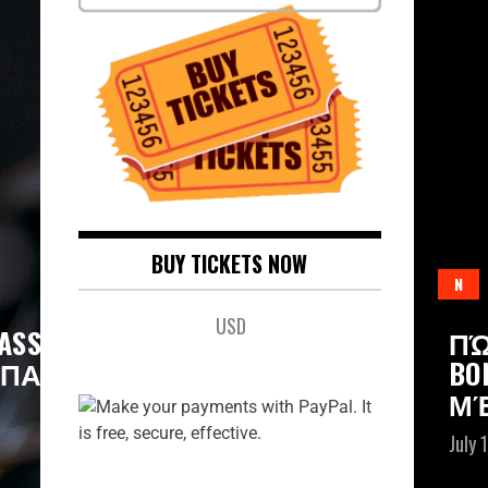
BUY TICKETS NOW
N
USD
ASS BET ΚΑΖΊΝΟ ΚΕΡΔΊΖΕΙ
ΠΏ
 ΠΑΊΚΤΕΣ ΣΤΗΝ ΕΛΛΆΔΑ
BO
ΜΈ
July 