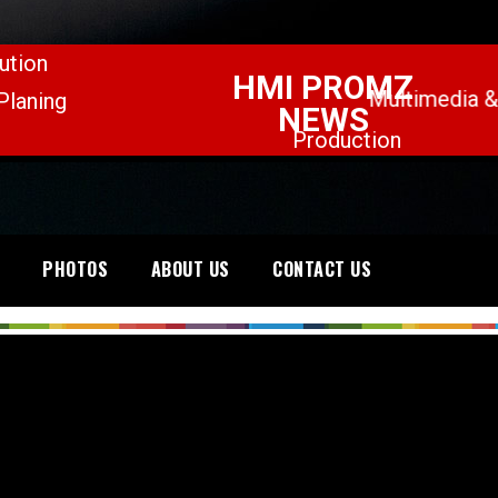
PHOTOS
ABOUT US
CONTACT US