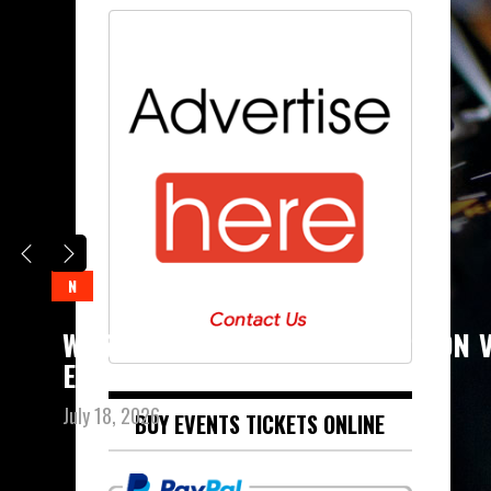
N
WARUM DIE VOX CASINO APP VON 
EIN MUSS FÜR SPIELER IST
July 18, 2026
BUY EVENTS TICKETS ONLINE