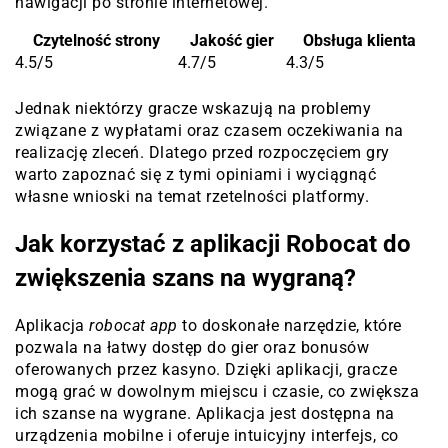
nawigacji po stronie internetowej.
Czytelność strony
Jakość gier
Obsługa klienta
4.5/5
4.7/5
4.3/5
Jednak niektórzy gracze wskazują na problemy
związane z wypłatami oraz czasem oczekiwania na
realizację zleceń. Dlatego przed rozpoczęciem gry
warto zapoznać się z tymi opiniami i wyciągnąć
własne wnioski na temat rzetelności platformy.
Jak korzystać z aplikacji Robocat do
zwiększenia szans na wygraną?
Aplikacja
robocat app
to doskonałe narzędzie, które
pozwala na łatwy dostęp do gier oraz bonusów
oferowanych przez kasyno. Dzięki aplikacji, gracze
mogą grać w dowolnym miejscu i czasie, co zwiększa
ich szanse na wygrane. Aplikacja jest dostępna na
urządzenia mobilne i oferuje intuicyjny interfejs, co