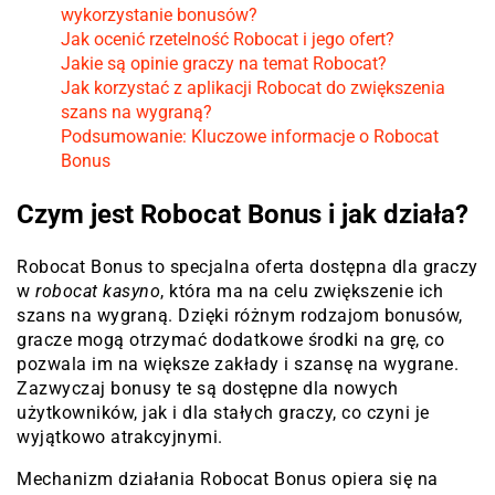
wykorzystanie bonusów?
Jak ocenić rzetelność Robocat i jego ofert?
Jakie są opinie graczy na temat Robocat?
Jak korzystać z aplikacji Robocat do zwiększenia
szans na wygraną?
Podsumowanie: Kluczowe informacje o Robocat
Bonus
Czym jest Robocat Bonus i jak działa?
Robocat Bonus to specjalna oferta dostępna dla graczy
w
robocat kasyno
, która ma na celu zwiększenie ich
szans na wygraną. Dzięki różnym rodzajom bonusów,
gracze mogą otrzymać dodatkowe środki na grę, co
pozwala im na większe zakłady i szansę na wygrane.
Zazwyczaj bonusy te są dostępne dla nowych
użytkowników, jak i dla stałych graczy, co czyni je
wyjątkowo atrakcyjnymi.
Mechanizm działania Robocat Bonus opiera się na