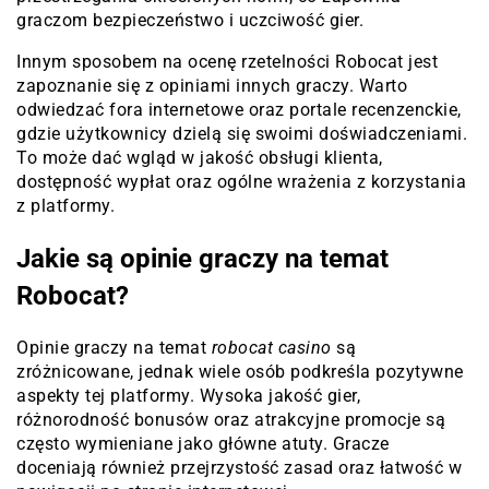
graczom bezpieczeństwo i uczciwość gier.
Innym sposobem na ocenę rzetelności Robocat jest
zapoznanie się z opiniami innych graczy. Warto
odwiedzać fora internetowe oraz portale recenzenckie,
gdzie użytkownicy dzielą się swoimi doświadczeniami.
To może dać wgląd w jakość obsługi klienta,
dostępność wypłat oraz ogólne wrażenia z korzystania
z platformy.
Jakie są opinie graczy na temat
Robocat?
Opinie graczy na temat
robocat casino
są
zróżnicowane, jednak wiele osób podkreśla pozytywne
aspekty tej platformy. Wysoka jakość gier,
różnorodność bonusów oraz atrakcyjne promocje są
często wymieniane jako główne atuty. Gracze
doceniają również przejrzystość zasad oraz łatwość w