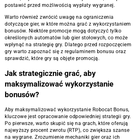
postawić przed możliwością wypłaty wygranej.
Warto również zwrócić uwagę na ograniczenia
dotyczące gier, w które można grać z wykorzystaniem
bonusów. Niektóre promocje mogą dotyczyć tylko
określonych automatów lub gier stołowych, co może
wpłynąć na strategię gry. Dlatego przed rozpoczęciem
gry warto zapoznać się z regulaminem bonusu oraz
sprawdzić, które gry są objęte promocją.
Jak strategicznie grać, aby
maksymalizować wykorzystanie
bonusów?
Aby maksymalizować wykorzystanie Robocat Bonus,
kluczowe jest opracowanie odpowiedniej strategii gry.
Po pierwsze, warto skupić się na grach, które oferują
najwyższy procent zwrotu (RTP), co zwiększa szanse
na wygrane. Zrozumienie mechaniki gier oraz ich