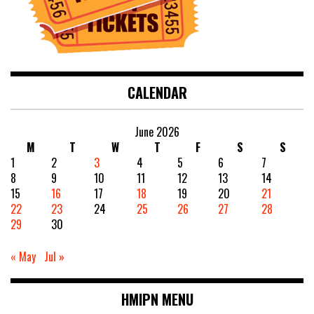
CALENDAR
June 2026
M
T
W
T
F
S
S
1
2
3
4
5
6
7
8
9
10
11
12
13
14
15
16
17
18
19
20
21
22
23
24
25
26
27
28
29
30
« May
Jul »
HMIPN MENU