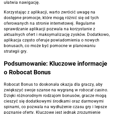
ułatwia nawigację.
Korzystając z aplikacji, warto zwrócić uwagę na
dostępne promocje, które mogą różnić się od tych
oferowanych na stronie internetowej. Regularne
sprawdzanie aplikacji pozwala na korzystanie z
aktualnych ofert i maksymalizację zysków. Dodatkowo,
aplikacja często oferuje powiadomienia o nowych
bonusach, co może być pomocne w planowaniu
strategii gry.
Podsumowanie: Kluczowe informacje
o Robocat Bonus
Robocat Bonus to doskonała okazja dla graczy, aby
zwiększyć swoje szanse na wygraną w
robocat casino
.
Dzięki różnorodnym rodzajom bonusów, gracze mogą
cieszyć się dodatkowymi środkami oraz darmowymi
spinami, co pozwala na wydłużenie czasu gry i lepsze
poznanie oferty. Kluczowe jest jednak zrozumienie