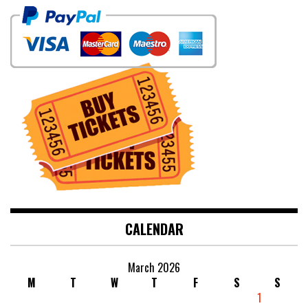
CALENDAR
March 2026
M
T
W
T
F
S
S
1