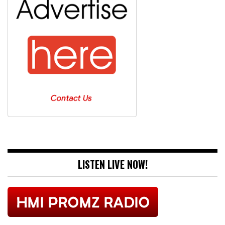
LISTEN LIVE NOW!