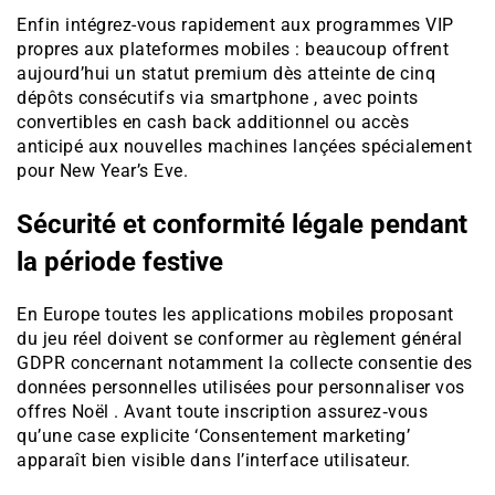
Enfin intégrez-vous rapidement aux programmes VIP
propres aux plateformes mobiles : beaucoup offrent
aujourd’hui un statut premium dès atteinte de cinq
dépôts consécutifs via smartphone , avec points
convertibles en cash back additionnel ou accès
anticipé aux nouvelles machines lançées spécialement
pour New Year’s Eve.
Sécurité et conformité légale pendant
la période festive
En Europe toutes les applications mobiles proposant
du jeu réel doivent se conformer au règlement général
GDPR concernant notamment la collecte consentie des
données personnelles utilisées pour personnaliser vos
offres Noël . Avant toute inscription assurez‑vous
qu’une case explicite ‘Consentement marketing’
apparaît bien visible dans l’interface utilisateur.