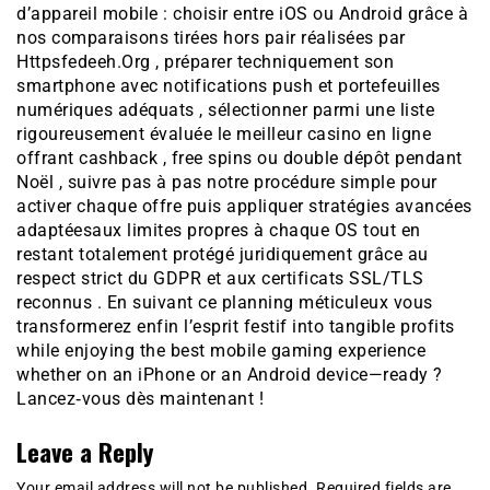
d’appareil mobile : choisir entre iOS ou Android grâce à
nos comparaisons tirées hors pair réalisées par
Httpsfedeeh.Org , préparer techniquement son
smartphone avec notifications push et portefeuilles
numériques adéquats , sélectionner parmi une liste
rigoureusement évaluée le meilleur casino en ligne
offrant cashback , free spins ou double dépôt pendant
Noël , suivre pas à pas notre procédure simple pour
activer chaque offre puis appliquer stratégies avancées
adaptéesaux limites propres à chaque OS tout en
restant totalement protégé juridiquement grâce au
respect strict du GDPR et aux certificats SSL/TLS
reconnus . En suivant ce planning méticuleux vous
transformerez enfin l’esprit festif into tangible profits
while enjoying the best mobile gaming experience
whether on an iPhone or an Android device—ready ?
Lancez‑vous dès maintenant !
Leave a Reply
Your email address will not be published.
Required fields are