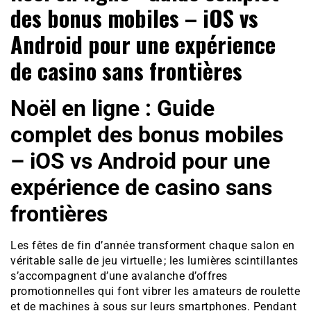
des bonus mobiles – iOS vs
Android pour une expérience
de casino sans frontières
Noël en ligne : Guide
complet des bonus mobiles
– iOS vs Android pour une
expérience de casino sans
frontières
Les fêtes de fin d’année transforment chaque salon en
véritable salle de jeu virtuelle ; les lumières scintillantes
s’accompagnent d’une avalanche d’offres
promotionnelles qui font vibrer les amateurs de roulette
et de machines à sous sur leurs smartphones. Pendant