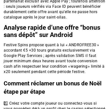
partenariat exclusif avec Apple Pay ; toutefois attention
: seuls joueurs vérifiés via Face ID peuvent bénéficier
durablement cette offre avant qu’elle ne passe hors
catalogue après le jour saint‑silas.
Analyse rapide d’une offre “bonus
sans dépôt” sur Android
Festive Spins propose quant à lui « ANDROFREE30 »
accordant €5 +30 tours gratuits exclusivement via
Google Play Services ; après validation SMS il faut
jouer minimum deux heures avant toute conversion
cash afin respectuer leur condition « wagering » limité à
x20 seulement pendant cette période festive.
Comment réclamer un bonus de Noël
étape par étape
1️⃣ Créez votre compte joueur ou connectez‑vous si
vous possédez déjà un profil chez le casino sélectionné