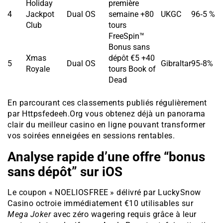
Holiday
première
4
Jackpot
Dual OS
semaine +80
UKGC
96‑5 %
Club
tours
FreeSpin™️
Bonus sans
Xmas
dépôt €5 +40
5
Dual OS
Gibraltar
95‑8%
Royale
tours Book of
Dead
En parcourant ces classements publiés régulièrement
par Httpsfedeeh.Org vous obtenez déjà un panorama
clair du meilleur casino en ligne pouvant transformer
vos soirées enneigées en sessions rentables.
Analyse rapide d’une offre “bonus
sans dépôt” sur iOS
Le coupon « NOELIOSFREE » délivré par LuckySnow
Casino octroie immédiatement €10 utilisables sur
Mega Joker
avec zéro wagering requis grâce à leur