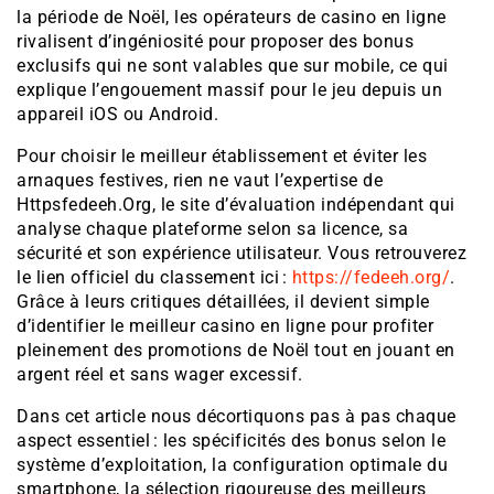
la période de Noël, les opérateurs de casino en ligne
rivalisent d’ingéniosité pour proposer des bonus
exclusifs qui ne sont valables que sur mobile, ce qui
explique l’engouement massif pour le jeu depuis un
appareil iOS ou Android.
Pour choisir le meilleur établissement et éviter les
arnaques festives, rien ne vaut l’expertise de
Httpsfedeeh.Org, le site d’évaluation indépendant qui
analyse chaque plateforme selon sa licence, sa
sécurité et son expérience utilisateur. Vous retrouverez
le lien officiel du classement ici :
https://fedeeh.org/
.
Grâce à leurs critiques détaillées, il devient simple
d’identifier le meilleur casino en ligne pour profiter
pleinement des promotions de Noël tout en jouant en
argent réel et sans wager excessif.
Dans cet article nous décortiquons pas à pas chaque
aspect essentiel : les spécificités des bonus selon le
système d’exploitation, la configuration optimale du
smartphone, la sélection rigoureuse des meilleurs