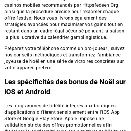
casinos mobiles recommandés par Httpsfedeeh.Org,
ainsi que la procédure précise pour réclamer chaque
offre festive. Nous vous livrons également des
stratégies avancées pour maximiser vos gains tout en
restant dans un cadre légal sécurisé pendant la saison
la plus lucrative du calendrier gamblingistique.
Préparez votre téléphone comme un pro‑joueur ; suivez
nos conseils méthodiques et transformez l’ambiance
joyeuse de Noël en une série de victoires concrètes sur
votre appareil préféré.
Les spécificités des bonus de Noël sur
iOS et Android
Les programmes de fidélité intégrés aux boutiques
d’applications diffèrent sensiblement entre l’iOS App
Store et Google Play Store. Apple impose une
validation stricte des offres promotionnelles afin