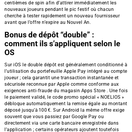
centièmes de spin afin d’attirer immédiatement les
nouveaux joueurs pendant le pic festif où chacun
cherche à tester rapidement un nouveau fournisseur
avant que l’offre n’expire au Nouvel An.
Bonus de dépôt “double” :
comment ils s’appliquent selon le
OS
Sur iOS le double dépôt est généralement conditionné à
l’utilisation du portefeuille Apple Pay intégré au compte
joueur ; cela garantit une transaction instantanée et
sécurisée reconnue par Apple comme conforme aux
exigences anti‑fraude du magasin Apps Store . Une fois
le paiement validé, le code promo spécial « NOELIOS »
débloque automatiquement la remise égale au montant
déposé jusqu’à 100 €. Sur Android la même offre exige
souvent que vous passiez par Google Pay ou
directement via une carte bancaire enregistrée dans
l’application ; certains opérateurs ajoutent toutefois