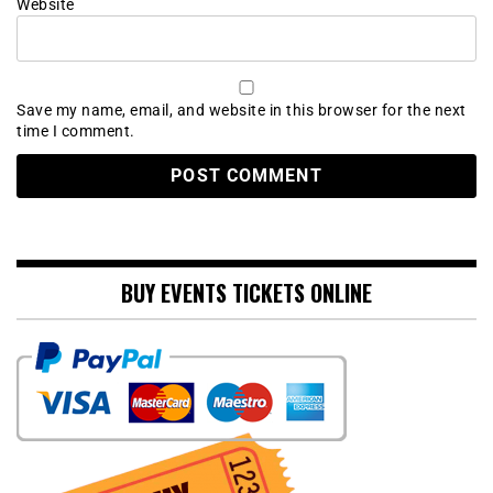
Website
Save my name, email, and website in this browser for the next
time I comment.
BUY EVENTS TICKETS ONLINE