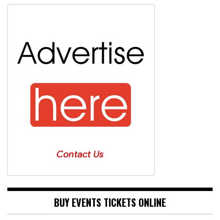
BUY EVENTS TICKETS ONLINE