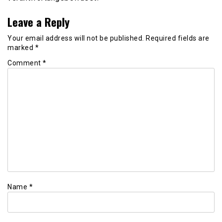
Leave a Reply
Your email address will not be published.
Required fields are
marked
*
Comment
*
Name
*