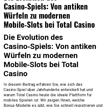
Casino‑Spiels: Von antiken
Würfeln zu modernen
Mobile‑Slots bei Total Casino
Die Evolution des
Casino‑Spiels: Von antiken
Würfeln zu modernen
Mobile‑Slots bei Total
Casino
In diesem Beitrag erfahren Sie, wie sich das
Casino‑Spiel über Jahrhunderte entwickelt hat und
warum Total Casino heute die ideale Plattform für
mobiles Spielen ist. Wir zeigen Ihnen, welche
Bonus‑Modelle es gibt, wie Sie schnell registrieren und