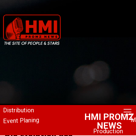
Die Evolution des