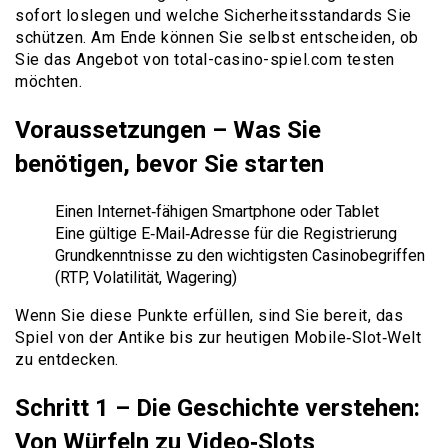
sofort loslegen und welche Sicherheitsstandards Sie
schützen. Am Ende können Sie selbst entscheiden, ob
Sie das Angebot von total-casino-spiel.com testen
möchten.
Voraussetzungen – Was Sie
benötigen, bevor Sie starten
Einen Internet‑fähigen Smartphone oder Tablet
Eine gültige E‑Mail‑Adresse für die Registrierung
Grundkenntnisse zu den wichtigsten Casinobegriffen
(RTP, Volatilität, Wagering)
Wenn Sie diese Punkte erfüllen, sind Sie bereit, das
Spiel von der Antike bis zur heutigen Mobile‑Slot‑Welt
zu entdecken.
Schritt 1 – Die Geschichte verstehen:
Von Würfeln zu Video‑Slots