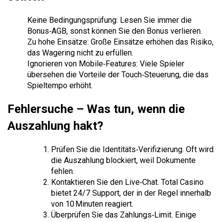
Keine Bedingungsprüfung: Lesen Sie immer die
Bonus‑AGB, sonst können Sie den Bonus verlieren.
Zu hohe Einsätze: Große Einsätze erhöhen das Risiko,
das Wagering nicht zu erfüllen.
Ignorieren von Mobile‑Features: Viele Spieler
übersehen die Vorteile der Touch‑Steuerung, die das
Spieltempo erhöht.
Fehlersuche – Was tun, wenn die
Auszahlung hakt?
Prüfen Sie die Identitäts‑Verifizierung. Oft wird
die Auszahlung blockiert, weil Dokumente
fehlen.
Kontaktieren Sie den Live‑Chat. Total Casino
bietet 24/7 Support, der in der Regel innerhalb
von 10 Minuten reagiert.
Überprüfen Sie das Zahlungs‑Limit. Einige