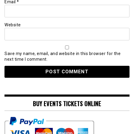
Email
*
Website
Save my name, email, and website in this browser for the
next time I comment.
BUY EVENTS TICKETS ONLINE