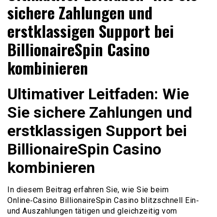
sichere Zahlungen und
erstklassigen Support bei
BillionaireSpin Casino
kombinieren
Ultimativer Leitfaden: Wie
Sie sichere Zahlungen und
erstklassigen Support bei
BillionaireSpin Casino
kombinieren
In diesem Beitrag erfahren Sie, wie Sie beim
Online‑Casino BillionaireSpin Casino blitzschnell Ein‑
und Auszahlungen tätigen und gleichzeitig vom