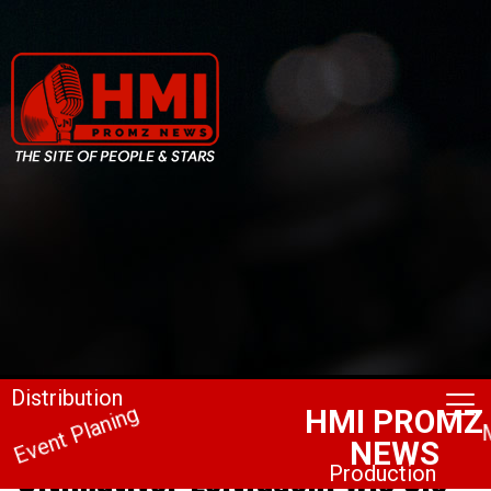
Ultimativer Leitfaden: Wie Sie