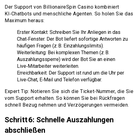
Der Support von BillionaireSpin Casino kombiniert
KI‑Chatbots und menschliche Agenten. So holen Sie das
Maximum heraus:
Erster Kontakt: Schreiben Sie Ihr Anliegen in das
Chat‑Fenster. Der Bot liefert sofortige Antworten zu
häufigen Fragen (z. B. Einzahlungslimits).
Weiterleitung: Bei komplexen Themen (z. B.
Auszahlungssperre) wird der Bot Sie an einen
Live‑Mitarbeiter weiterleiten.
Erreichbarkeit: Der Support ist rund um die Uhr per
Live‑Chat, E‑Mail und Telefon verfügbar.
Expert Tip: Notieren Sie sich die Ticket‑Nummer, die Sie
vom Support erhalten. So können Sie bei Rückfragen
schnell Bezug nehmen und Verzögerungen vermeiden.
Schritt 6: Schnelle Auszahlungen
abschließen