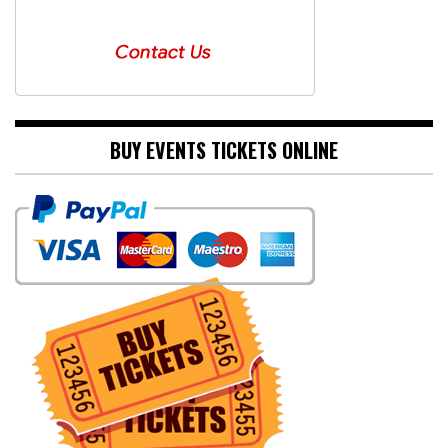
BUY EVENTS TICKETS ONLINE