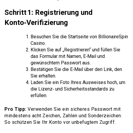
Schritt 1: Registrierung und
Konto‑Verifizierung
Besuchen Sie die Startseite von BillionaireSpin
Casino.
Klicken Sie auf „Registrieren“ und füllen Sie
das Formular mit Namen, E‑Mail und
gewünschtem Passwort aus.
Bestätigen Sie die E‑Mail über den Link, den
Sie erhalten.
Laden Sie ein Foto Ihres Ausweises hoch, um
die Lizenz‑ und Sicherheitsstandards zu
erfüllen.
Pro Tipp:
Verwenden Sie ein sicheres Passwort mit
mindestens acht Zeichen, Zahlen und Sonderzeichen.
So schützen Sie Ihr Konto vor unbefugtem Zugriff.