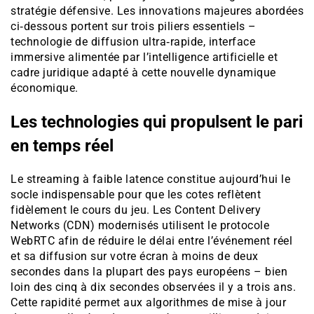
stratégie défensive. Les innovations majeures abordées
ci‑dessous portent sur trois piliers essentiels –
technologie de diffusion ultra‑rapide, interface
immersive alimentée par l’intelligence artificielle et
cadre juridique adapté à cette nouvelle dynamique
économique.
Les technologies qui propulsent le pari
en temps réel
Le streaming à faible latence constitue aujourd’hui le
socle indispensable pour que les cotes reflètent
fidèlement le cours du jeu. Les Content Delivery
Networks (CDN) modernisés utilisent le protocole
WebRTC afin de réduire le délai entre l’événement réel
et sa diffusion sur votre écran à moins de deux
secondes dans la plupart des pays européens – bien
loin des cinq à dix secondes observées il y a trois ans.
Cette rapidité permet aux algorithmes de mise à jour