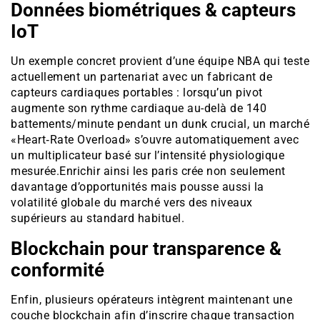
Données biométriques & capteurs
IoT
Un exemple concret provient d’une équipe NBA qui teste
actuellement un partenariat avec un fabricant de
capteurs cardiaques portables : lorsqu’un pivot
augmente son rythme cardiaque au-delà de 140
battements/minute pendant un dunk crucial, un marché
«​Heart‑Rate Overload​» s’ouvre automatiquement avec
un multiplicateur basé sur l’intensité physiologique
mesurée.Enrichir ainsi les paris crée non seulement
davantage d’opportunités mais pousse aussi la
volatilité globale du marché vers des niveaux
supérieurs au standard habituel.
Blockchain pour transparence &
conformité
Enfin, plusieurs opérateurs intègrent maintenant une
couche blockchain afin d’inscrire chaque transaction