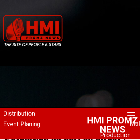
L’évolution du pari en direct :