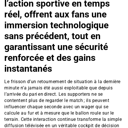
l’action sportive en temps
réel, offrent aux fans une
immersion technologique
sans précédent, tout en
garantissant une sécurité
renforcée et des gains
instantanés
Le frisson d’un retournement de situation à la dernière
minute n’a jamais été aussi exploitable que depuis
l’arrivée du pari en direct. Les supporters ne se
contentent plus de regarder le match ; ils peuvent
influencer chaque seconde avec un wager qui se
calcule au fur et à mesure que le ballon roule sur le
terrain. Cette interaction continue transforme la simple
diffusion télévisée en un véritable cockpit de décision