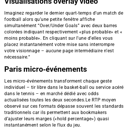
Visualisations overlay vidéo
Imaginez regarder le dernier quart‑temps d’un match de
football alors qu’une petite fenêtre affiche
simultanément “Over/Under Goals” avec deux barres
colorées indiquant respectivement «​plus probable​» et «​
moins probable​». En cliquant sur l’une d’elles vous
placez instantanément votre mise sans interrompre
votre visionnage – aucune page intermédiaire n’est
nécessaire.“
Paris micro‑événements
Les micro‑événements transforment chaque geste
individuel – tir libre dans le basket-ball ou service acéré
dans le tennis – en marché dédié avec odds
actualisées toutes les deux secondes.Le RTP moyen
observé sur ces formats dépasse souvent les standards
traditionnels car ils permettent aux bookmakers
d’ajuster leurs marges («​hold percentage​») quasi
instantanément selon le flux du jeu.