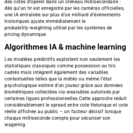
des cotes d’opérer dans un créneau millisecondaire :
dès qu’un tir est enregistré par les caméras officielles,
une IA entraînée sur plus d’un milliard d’événements
historiques ajuste immédiatement le
probability‑weighting utilisé par les systèmes de
pricing dynamique.
Algorithmes IA & machine learning
Les modèles prédictifs exploitent non seulement les
statistiques classiques comme possession ou tirs
cadrés mais intègrent également des variables
contextuelles telles que la météo ou même l’état
psychologique estimé d’un joueur grâce aux données
biométriques collectées via wearables autorisés par
certaines ligues professionnelles.Cette approche réduit
considérablement le spread entre cote théorique et cote
réelle affichée au public – un facteur décisif lorsque
chaque milliseconde compte pour sécuriser son
wagering.