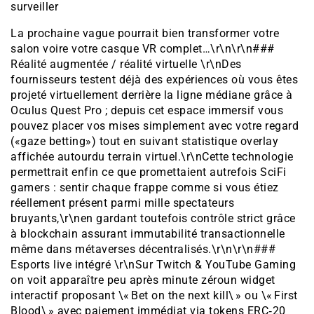
surveiller
La prochaine vague pourrait bien transformer votre
salon voire votre casque VR complet…\r\n\r\n###
Réalité augmentée / réalité virtuelle \r\nDes
fournisseurs testent déjà des expériences où vous êtes
projeté virtuellement derrière la ligne médiane grâce à
Oculus Quest Pro ; depuis cet espace immersif vous
pouvez placer vos mises simplement avec votre regard
(«gaze betting») tout en suivant statistique overlay
affichée autourdu terrain virtuel.\r\nCette technologie
permettrait enfin ce que promettaient autrefois SciFi
gamers : sentir chaque frappe comme si vous étiez
réellement présent parmi mille spectateurs
bruyants,\r\nen gardant toutefois contrôle strict grâce
à blockchain assurant immutabilité transactionnelle
même dans métaverses décentralisés.\r\n\r\n###
Esports live intégré \r\nSur Twitch & YouTube Gaming
on voit apparaître peu après minute zéroun widget
interactif proposant \« Bet on the next kill\ » ou \« First
Blood\ » avec paiement immédiat via tokens ERC‑20