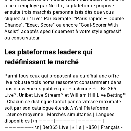
à celui employé par Netflix, la plateforme propose
ensuite trois marchés personnalisés dès que vous
cliquez sur “Live”.Par exemple : “Paris rapide – Double
Chance”, “Exact Score” ou encore “Goal‑Scorer With
Assist” adaptés spécifiquement à votre style agressif
ou conservateur.
Les plateformes leaders qui
redéfinissent le marché
Parmi tous ceux qui proposent aujourd’hui une offre
live robuste trois noms ressortent constamment dans
nos classements publiés par Flashcode.Fr : Bet365
Live™, Unibet Live Stream™ et William Hill Live Betting™
. Chacun se distingue tantôt par sa vitesse maximale
soit par son catalogue étendu.\n\n| Plateforme |
Latence moyenne | Marchés simultanés | Langues
disponibles |\n|———–|—————-|——————-|
———————-|\n| Bet365 Live | ≤ 1 s | > 850 | Français •