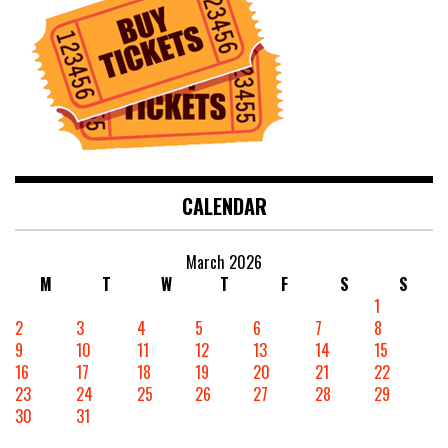
CALENDAR
March 2026
M
T
W
T
F
S
S
1
2
3
4
5
6
7
8
9
10
11
12
13
14
15
16
17
18
19
20
21
22
23
24
25
26
27
28
29
30
31