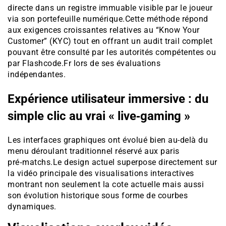
directe dans un registre immuable visible par le joueur
via son portefeuille numérique.Cette méthode répond
aux exigences croissantes relatives au “Know Your
Customer” (KYC) tout en offrant un audit trail complet
pouvant être consulté par les autorités compétentes ou
par Flashcode.Fr lors de ses évaluations
indépendantes.
Expérience utilisateur immersive : du
simple clic au vrai « live‑gaming »
Les interfaces graphiques ont évolué bien au-delà du
menu déroulant traditionnel réservé aux paris
pré‑matchs.Le design actuel superpose directement sur
la vidéo principale des visualisations interactives
montrant non seulement la cote actuelle mais aussi
son évolution historique sous forme de courbes
dynamiques.