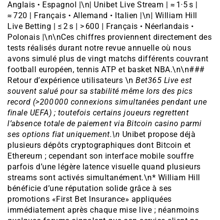
Anglais • Espagnol |\n| Unibet Live Stream | ≈ 1·5 s |
≈ 720 | Français • Allemand • Italien |\n| William Hill
Live Betting | ≤ 2 s | > 600 | Français • Néerlandais •
Polonais |\n\nCes chiffres proviennent directement des
tests réalisés durant notre revue annuelle où nous
avons simulé plus de vingt matchs différents couvrant
football européen, tennis ATP et basket NBA.\n\n###
Retour d’expérience utilisateurs \n
Bet365 Live est
souvent salué pour sa stabilité même lors des pics
record (>200 000 connexions simultanées pendant une
finale UEFA) ; toutefois certains joueurs regrettent
l’absence totale de paiement via Bitcoin casino parmi
ses options fiat uniquement.\n
Unibet propose déjà
plusieurs dépôts cryptographiques dont Bitcoin et
Ethereum ; cependant son interface mobile souffre
parfois d’une légère latence visuelle quand plusieurs
streams sont activés simultanément.\n* William Hill
bénéficie d’une réputation solide grâce à ses
promotions «​First Bet Insurance​» appliquées
immédiatement après chaque mise live ; néanmoins