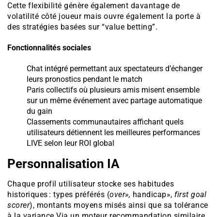
Cette flexibilité génère également davantage de
volatilité côté joueur mais ouvre également la porte à
des stratégies basées sur “value betting”.
Fonctionnalités sociales
Chat intégré permettant aux spectateurs d’échanger
leurs pronostics pendant le match
Paris collectifs où plusieurs amis misent ensemble
sur un même événement avec partage automatique
du gain
Classements communautaires affichant quels
utilisateurs détiennent les meilleures performances
LIVE selon leur ROI global
Personnalisation IA
Chaque profil utilisateur stocke ses habitudes
historiques : types préférés (
over»,
handicap»,
first goal
scorer
), montants moyens misés ainsi que sa tolérance
à la variance.Via un moteur recommandation similaire