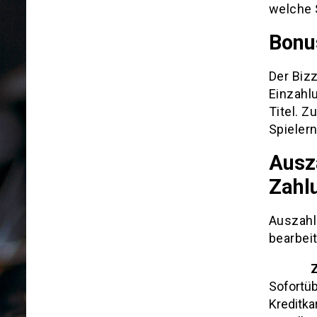
welche S
Bonu
Der Biz
Einzahl
Titel. Z
Spielern
Ausz
Zahl
Auszahl
bearbei
Sofortü
Kreditka