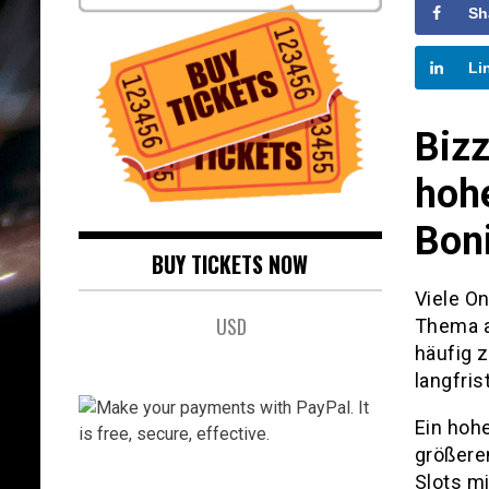
Sh
Li
Bizz
hoh
Bon
BUY TICKETS NOW
Viele O
USD
Thema a
häufig 
langfris
Ein hohe
größeren
Slots m