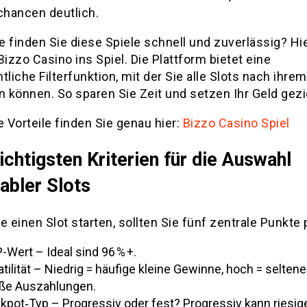
hancen deutlich.
 finden Sie diese Spiele schnell und zuverlässig? Hi
zzo Casino ins Spiel. Die Plattform bietet eine
tliche Filterfunktion, mit der Sie alle Slots nach ihre
n können. So sparen Sie Zeit und setzen Ihr Geld gezie
e Vorteile finden Sie genau hier:
Bizzo Casino Spiel
ichtigsten Kriterien für die Auswahl
tabler Slots
e einen Slot starten, sollten Sie fünf zentrale Punkte 
-Wert – Ideal sind 96 % +.
atilität – Niedrig = häufige kleine Gewinne, hoch = seltene
ße Auszahlungen.
kpot‑Typ – Progressiv oder fest? Progressiv kann riesig