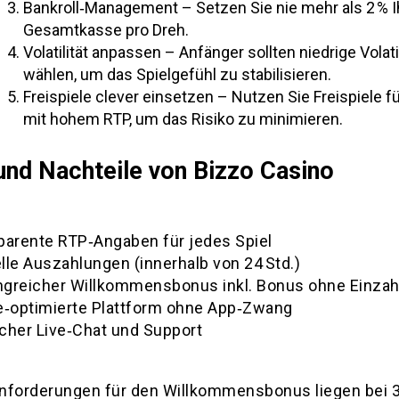
Bankroll‑Management – Setzen Sie nie mehr als 2 % I
Gesamtkasse pro Dreh.
Volatilität anpassen – Anfänger sollten niedrige Volatil
wählen, um das Spielgefühl zu stabilisieren.
Freispiele clever einsetzen – Nutzen Sie Freispiele fü
mit hohem RTP, um das Risiko zu minimieren.
und Nachteile von Bizzo Casino
parente RTP‑Angaben für jedes Spiel
lle Auszahlungen (innerhalb von 24 Std.)
greicher Willkommensbonus inkl. Bonus ohne Einzah
e‑optimierte Plattform ohne App‑Zwang
cher Live‑Chat und Support
nforderungen für den Willkommensbonus liegen bei 