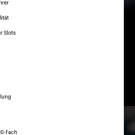
hrer
ität
r Slots
lung
30‑fach