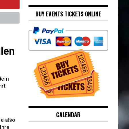
BUY EVENTS TICKETS ONLINE
len
 dem
hrt
CALENDAR
ie also
Ihre