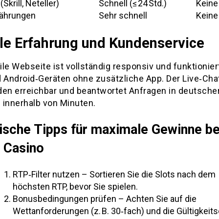
(Skrill, Neteller)
Schnell (≤ 24 Std.)
Keine
ährungen
Sehr schnell
Keine
le Erfahrung und Kundenservice
le Webseite ist vollständig responsiv und funktionier
 Android‑Geräten ohne zusätzliche App. Der Live‑Chat
den erreichbar und beantwortet Anfragen in deutsche
 innerhalb von Minuten.
ische Tipps für maximale Gewinne be
 Casino
RTP‑Filter nutzen – Sortieren Sie die Slots nach dem
höchsten RTP, bevor Sie spielen.
Bonusbedingungen prüfen – Achten Sie auf die
Wettanforderungen (z. B. 30‑fach) und die Gültigkeits