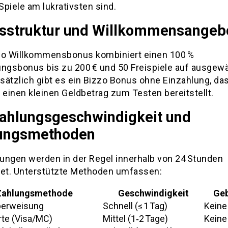
piele am lukrativsten sind.
sstruktur und Willkommensangeb
zo Willkommensbonus kombiniert einen 100 %
ungsbonus bis zu 200 € und 50 Freispiele auf ausgewä
usätzlich gibt es ein Bizzo Bonus ohne Einzahlung, d
 einen kleinen Geldbetrag zum Testen bereitstellt.
ahlungsgeschwindigkeit und
ungsmethoden
ungen werden in der Regel innerhalb von 24 Stunden
tet. Unterstützte Methoden umfassen:
Zahlungsmethode
Geschwindigkeit
Ge
berweisung
Schnell (≤ 1 Tag)
Keine
rte (Visa/MC)
Mittel (1‑2 Tage)
Keine