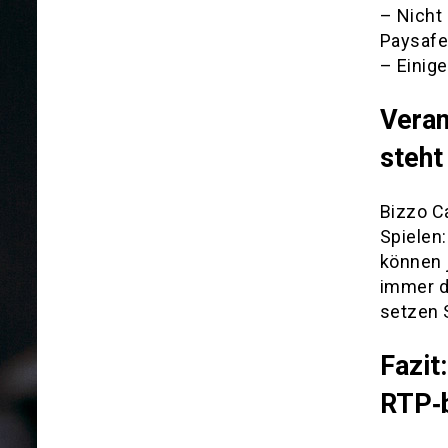
– Nicht
Paysafe
– Einige
Veran
steht
Bizzo C
Spielen:
können 
immer da
setzen S
Fazit
RTP‑b