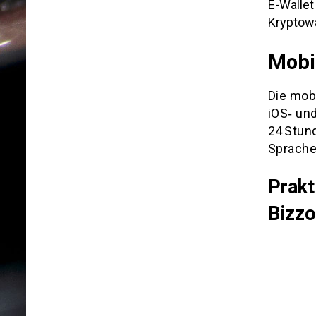
E-Wallet 
Kryptow
Mobi
Die mobi
iOS‑ und
24 Stun
Sprache
Prakt
Bizzo