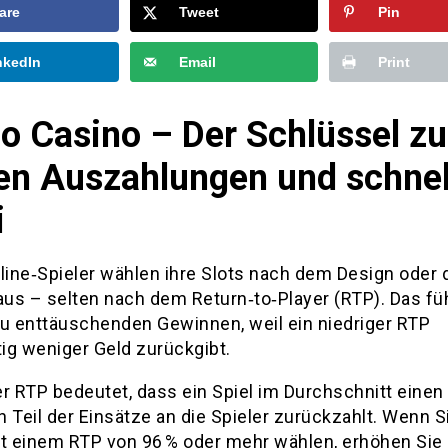
are
Tweet
Pin
nkedIn
Email
Print
o Casino – Der Schlüssel zu
en Auszahlungen und schnel
i
nline‑Spieler wählen ihre Slots nach dem Design oder
us – selten nach dem Return‑to‑Player (RTP). Das fü
zu enttäuschenden Gewinnen, weil ein niedriger RTP
tig weniger Geld zurückgibt.
r RTP bedeutet, dass ein Spiel im Durchschnitt einen
 Teil der Einsätze an die Spieler zurückzahlt. Wenn S
it einem RTP von 96 % oder mehr wählen, erhöhen Sie 