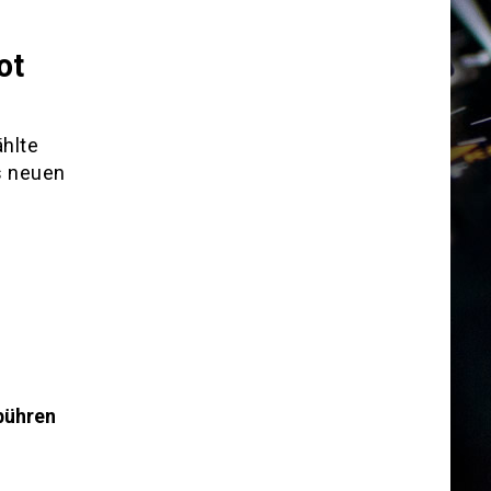
ot
hlte
as neuen
bühren