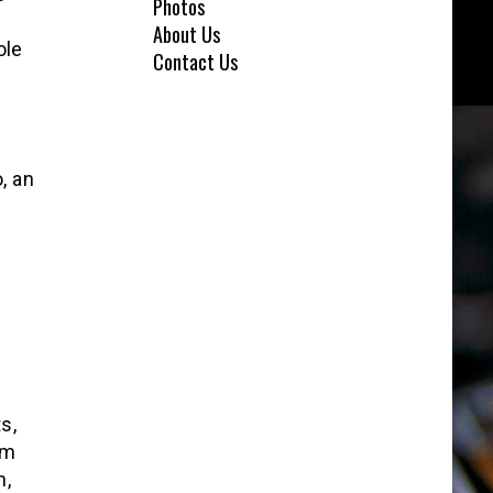
Photos
About Us
ole
Contact Us
, an
s,
em
n,