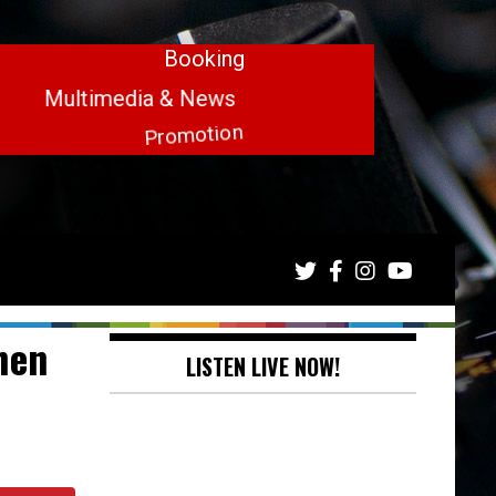
hen
LISTEN LIVE NOW!