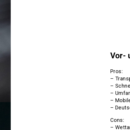
Vor- 
Pros:
– Trans
– Schne
– Umfan
– Mobil
– Deuts
Cons:
– Wetta