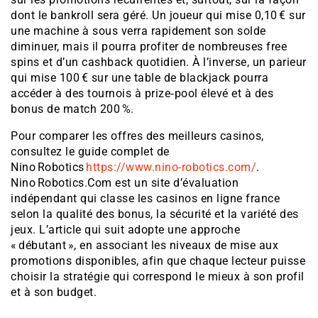
dont le bankroll sera géré. Un joueur qui mise 0,10 € sur
une machine à sous verra rapidement son solde
diminuer, mais il pourra profiter de nombreuses free
spins et d’un cashback quotidien. À l’inverse, un parieur
qui mise 100 € sur une table de blackjack pourra
accéder à des tournois à prize‑pool élevé et à des
bonus de match 200 %.
Pour comparer les offres des meilleurs casinos,
consultez le guide complet de
Nino Robotics
https://www.nino-robotics.com/
.
Nino Robotics.Com est un site d’évaluation
indépendant qui classe les casinos en ligne france
selon la qualité des bonus, la sécurité et la variété des
jeux. L’article qui suit adopte une approche
« débutant », en associant les niveaux de mise aux
promotions disponibles, afin que chaque lecteur puisse
choisir la stratégie qui correspond le mieux à son profil
et à son budget.