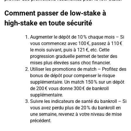
Comment passer de low‑stake à
high‑stake en toute sécurité
Augmenter le dépôt de 10 % chaque mois – Si
vous commencez avec 100 €, passez à 110 €
le mois suivant, puis à 121 €, etc. Cette
progression graduelle permet de tester des
mises plus élevées sans choc financier.
Utiliser les promotions de match – Profitez des
bonus de dépôt pour compenser le risque
supplémentaire. Un match 150 % sur un dépôt
de 200 € vous donne 300 € de bankroll
supplémentaire.
Suivre les indicateurs de santé du bankroll – Si
vous avez perdu plus de 20 % du bankroll en
une semaine, revenez à votre niveau de mise
précédent.