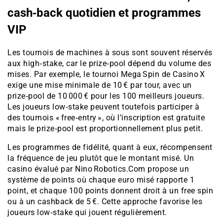
cash‑back quotidien et programmes
VIP
Les tournois de machines à sous sont souvent réservés
aux high‑stake, car le prize‑pool dépend du volume des
mises. Par exemple, le tournoi Mega Spin de Casino X
exige une mise minimale de 10 € par tour, avec un
prize‑pool de 10 000 € pour les 100 meilleurs joueurs.
Les joueurs low‑stake peuvent toutefois participer à
des tournois « free‑entry », où l’inscription est gratuite
mais le prize‑pool est proportionnellement plus petit.
Les programmes de fidélité, quant à eux, récompensent
la fréquence de jeu plutôt que le montant misé. Un
casino évalué par Nino Robotics.Com propose un
système de points où chaque euro misé rapporte 1
point, et chaque 100 points donnent droit à un free spin
ou à un cashback de 5 €. Cette approche favorise les
joueurs low‑stake qui jouent régulièrement.