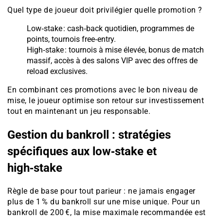
Quel type de joueur doit privilégier quelle promotion ?
Low‑stake : cash‑back quotidien, programmes de
points, tournois free‑entry.
High‑stake : tournois à mise élevée, bonus de match
massif, accès à des salons VIP avec des offres de
reload exclusives.
En combinant ces promotions avec le bon niveau de
mise, le joueur optimise son retour sur investissement
tout en maintenant un jeu responsable.
Gestion du bankroll : stratégies
spécifiques aux low‑stake et
high‑stake
Règle de base pour tout parieur : ne jamais engager
plus de 1 % du bankroll sur une mise unique. Pour un
bankroll de 200 €, la mise maximale recommandée est