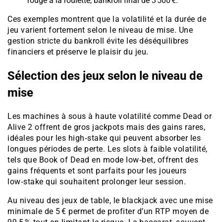
rouge à la roulette, bankroll final de 3 500 €.
Ces exemples montrent que la volatilité et la durée de
jeu varient fortement selon le niveau de mise. Une
gestion stricte du bankroll évite les déséquilibres
financiers et préserve le plaisir du jeu.
Sélection des jeux selon le niveau de
mise
Les machines à sous à haute volatilité comme Dead or
Alive 2 offrent de gros jackpots mais des gains rares,
idéales pour les high‑stake qui peuvent absorber les
longues périodes de perte. Les slots à faible volatilité,
tels que Book of Dead en mode low‑bet, offrent des
gains fréquents et sont parfaits pour les joueurs
low‑stake qui souhaitent prolonger leur session.
Au niveau des jeux de table, le blackjack avec une mise
minimale de 5 € permet de profiter d’un RTP moyen de