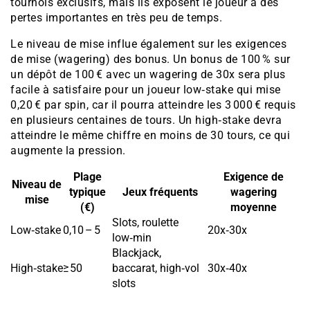
tournois exclusifs, mais ils exposent le joueur à des
pertes importantes en très peu de temps.
Le niveau de mise influe également sur les exigences
de mise (wagering) des bonus. Un bonus de 100 % sur
un dépôt de 100 € avec un wagering de 30x sera plus
facile à satisfaire pour un joueur low‑stake qui mise
0,20 € par spin, car il pourra atteindre les 3 000 € requis
en plusieurs centaines de tours. Un high‑stake devra
atteindre le même chiffre en moins de 30 tours, ce qui
augmente la pression.
Plage
Exigence de
Niveau de
typique
Jeux fréquents
wagering
mise
(€)
moyenne
Slots, roulette
Low‑stake
0,10 – 5
20x‑30x
low‑min
Blackjack,
High‑stake
≥ 50
baccarat, high‑vol
30x‑40x
slots