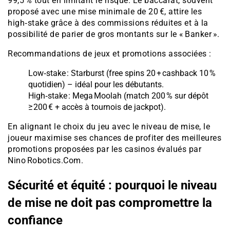
99,5 % tout en limitant le risque. Le baccarat, souvent
proposé avec une mise minimale de 20 €, attire les
high‑stake grâce à des commissions réduites et à la
possibilité de parier de gros montants sur le « Banker ».
Recommandations de jeux et promotions associées :
Low‑stake : Starburst (free spins 20 + cashback 10 %
quotidien) – idéal pour les débutants.
High‑stake : Mega Moolah (match 200 % sur dépôt
≥ 200 € + accès à tournois de jackpot).
En alignant le choix du jeu avec le niveau de mise, le
joueur maximise ses chances de profiter des meilleures
promotions proposées par les casinos évalués par
Nino Robotics.Com.
Sécurité et équité : pourquoi le niveau
de mise ne doit pas compromettre la
confiance