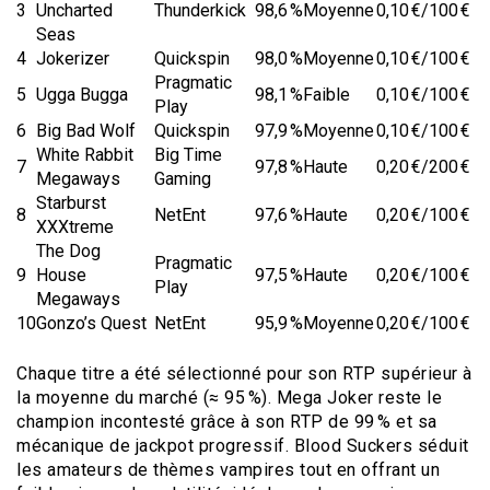
3
Uncharted
Thunderkick
98,6 %
Moyenne
0,10 €/100 €
Seas
4
Jokerizer
Quickspin
98,0 %
Moyenne
0,10 €/100 €
Pragmatic
5
Ugga Bugga
98,1 %
Faible
0,10 €/100 €
Play
6
Big Bad Wolf
Quickspin
97,9 %
Moyenne
0,10 €/100 €
White Rabbit
Big Time
7
97,8 %
Haute
0,20 €/200 €
Megaways
Gaming
Starburst
8
NetEnt
97,6 %
Haute
0,20 €/100 €
XXXtreme
The Dog
Pragmatic
9
House
97,5 %
Haute
0,20 €/100 €
Play
Megaways
10
Gonzo’s Quest
NetEnt
95,9 %
Moyenne
0,20 €/100 €
Chaque titre a été sélectionné pour son RTP supérieur à
la moyenne du marché (≈ 95 %). Mega Joker reste le
champion incontesté grâce à son RTP de 99 % et sa
mécanique de jackpot progressif. Blood Suckers séduit
les amateurs de thèmes vampires tout en offrant un