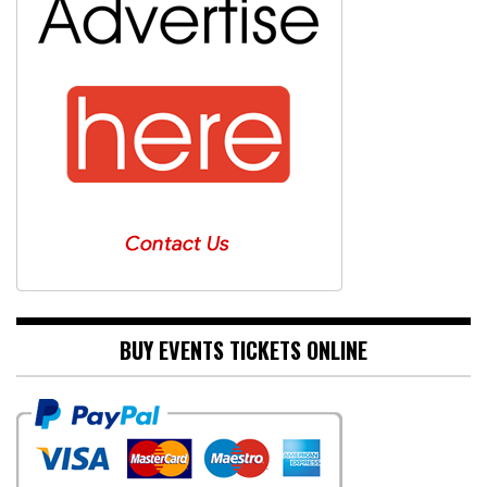
BUY EVENTS TICKETS ONLINE