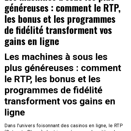
généreuses : comment le RTP,
les bonus et les programmes
de fidélité transforment vos
gains en ligne
Les machines à sous les
plus généreuses : comment
le RTP, les bonus et les
programmes de fidélité
transforment vos gains en
ligne
Dans l’univers foisonnant des casinos en ligne, le RTP