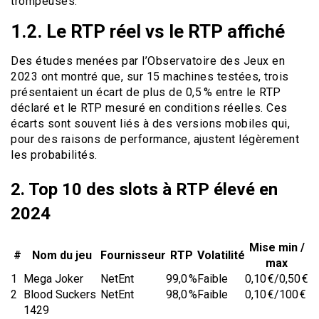
trompeuses.
1.2. Le RTP réel vs le RTP affiché
Des études menées par l’Observatoire des Jeux en
2023 ont montré que, sur 15 machines testées, trois
présentaient un écart de plus de 0,5 % entre le RTP
déclaré et le RTP mesuré en conditions réelles. Ces
écarts sont souvent liés à des versions mobiles qui,
pour des raisons de performance, ajustent légèrement
les probabilités.
2. Top 10 des slots à RTP élevé en
2024
Mise min /
#
Nom du jeu
Fournisseur
RTP
Volatilité
max
1
Mega Joker
NetEnt
99,0 %
Faible
0,10 €/0,50 €
2
Blood Suckers
NetEnt
98,0 %
Faible
0,10 €/100 €
1429