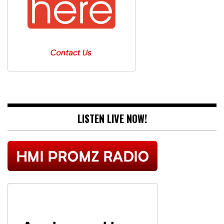
LISTEN LIVE NOW!