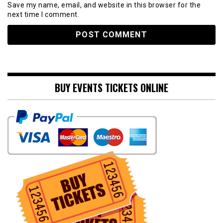
Save my name, email, and website in this browser for the
next time I comment.
BUY EVENTS TICKETS ONLINE