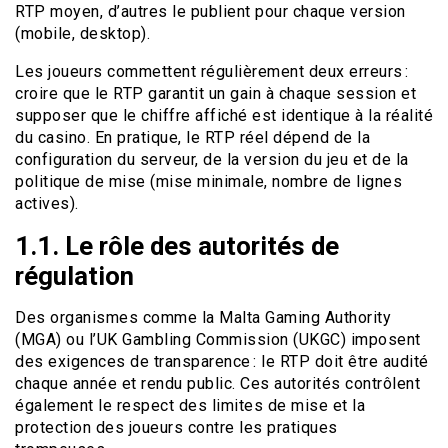
RTP moyen, d’autres le publient pour chaque version
(mobile, desktop).
Les joueurs commettent régulièrement deux erreurs :
croire que le RTP garantit un gain à chaque session et
supposer que le chiffre affiché est identique à la réalité
du casino. En pratique, le RTP réel dépend de la
configuration du serveur, de la version du jeu et de la
politique de mise (mise minimale, nombre de lignes
actives).
1.1. Le rôle des autorités de
régulation
Des organismes comme la Malta Gaming Authority
(MGA) ou l’UK Gambling Commission (UKGC) imposent
des exigences de transparence : le RTP doit être audité
chaque année et rendu public. Ces autorités contrôlent
également le respect des limites de mise et la
protection des joueurs contre les pratiques