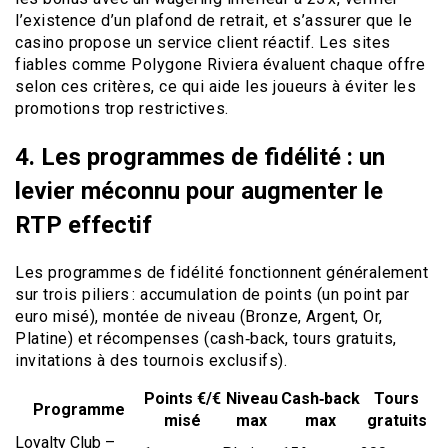
l’existence d’un plafond de retrait, et s’assurer que le
casino propose un service client réactif. Les sites
fiables comme Polygone Riviera évaluent chaque offre
selon ces critères, ce qui aide les joueurs à éviter les
promotions trop restrictives.
4. Les programmes de fidélité : un
levier méconnu pour augmenter le
RTP effectif
Les programmes de fidélité fonctionnent généralement
sur trois piliers : accumulation de points (un point par
euro misé), montée de niveau (Bronze, Argent, Or,
Platine) et récompenses (cash‑back, tours gratuits,
invitations à des tournois exclusifs).
Points €/€
Niveau
Cash‑back
Tours
Programme
misé
max
max
gratuits
Loyalty Club –