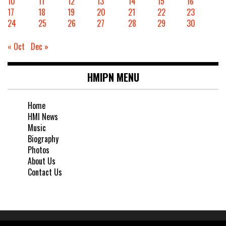
10
11
12
13
14
15
16
17
18
19
20
21
22
23
24
25
26
27
28
29
30
« Oct
Dec »
HMIPN MENU
Home
HMI News
Music
Biography
Photos
About Us
Contact Us