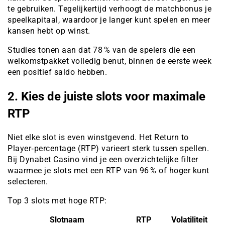
te gebruiken. Tegelijkertijd verhoogt de matchbonus je
speelkapitaal, waardoor je langer kunt spelen en meer
kansen hebt op winst.
Studies tonen aan dat 78 % van de spelers die een
welkomstpakket volledig benut, binnen de eerste week
een positief saldo hebben.
2. Kies de juiste slots voor maximale
RTP
Niet elke slot is even winstgevend. Het Return to
Player‑percentage (RTP) varieert sterk tussen spellen.
Bij Dynabet Casino vind je een overzichtelijke filter
waarmee je slots met een RTP van 96 % of hoger kunt
selecteren.
Top 3 slots met hoge RTP:
Slotnaam
RTP
Volatiliteit