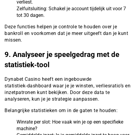
verliest.
Zelfuitsluiting: Schakel je account tijdelijk uit voor 7
tot 30 dagen.
Deze functies helpen je controle te houden over je
bankroll en voorkomen dat je meer uitgeeft dan je kunt
missen.
9. Analyseer je speelgedrag met de
statistiek‑tool
Dynabet Casino heeft een ingebouwde
statistiek‑dashboard waar je je winsten, verliesratio’s en
inzetpatronen kunt bekijken. Door deze data te
analyseren, kun je je strategie aanpassen.
Belangrijke statistieken om in de gaten te houden:
Winrate per slot: Hoe vaak win je op een specifieke
machine?