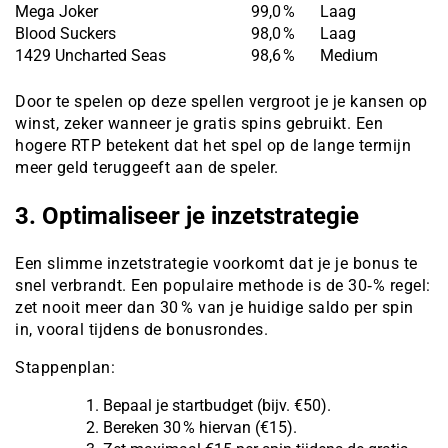
Mega Joker
99,0 %
Laag
Blood Suckers
98,0 %
Laag
1429 Uncharted Seas
98,6 %
Medium
Door te spelen op deze spellen vergroot je je kansen op
winst, zeker wanneer je gratis spins gebruikt. Een
hogere RTP betekent dat het spel op de lange termijn
meer geld teruggeeft aan de speler.
3. Optimaliseer je inzetstrategie
Een slimme inzetstrategie voorkomt dat je je bonus te
snel verbrandt. Een populaire methode is de 30‑% regel:
zet nooit meer dan 30 % van je huidige saldo per spin
in, vooral tijdens de bonusrondes.
Stappenplan:
Bepaal je startbudget (bijv. €50).
Bereken 30 % hiervan (€15).