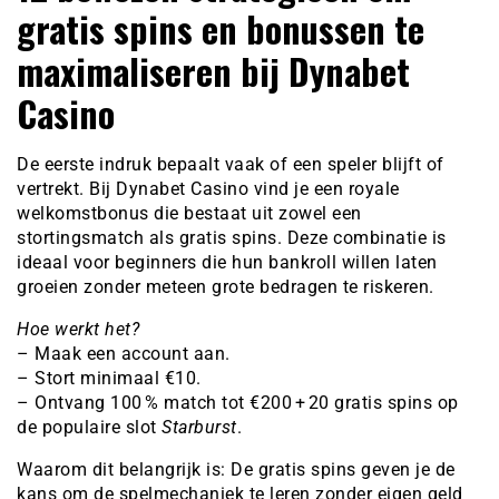
gratis spins en bonussen te
maximaliseren bij Dynabet
Casino
De eerste indruk bepaalt vaak of een speler blijft of
vertrekt. Bij Dynabet Casino vind je een royale
welkomstbonus die bestaat uit zowel een
stortingsmatch als gratis spins. Deze combinatie is
ideaal voor beginners die hun bankroll willen laten
groeien zonder meteen grote bedragen te riskeren.
Hoe werkt het?
– Maak een account aan.
– Stort minimaal €10.
– Ontvang 100 % match tot €200 + 20 gratis spins op
de populaire slot
Starburst
.
Waarom dit belangrijk is: De gratis spins geven je de
kans om de spelmechaniek te leren zonder eigen geld