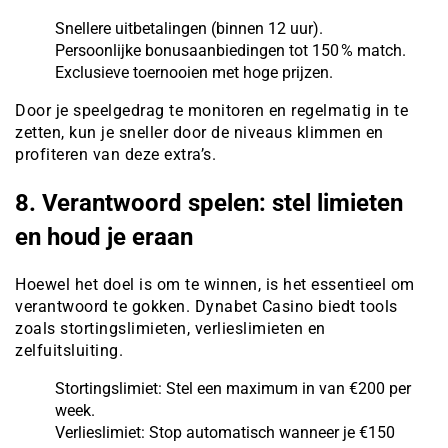
Snellere uitbetalingen (binnen 12 uur).
Persoonlijke bonusaanbiedingen tot 150 % match.
Exclusieve toernooien met hoge prijzen.
Door je speelgedrag te monitoren en regelmatig in te
zetten, kun je sneller door de niveaus klimmen en
profiteren van deze extra’s.
8. Verantwoord spelen: stel limieten
en houd je eraan
Hoewel het doel is om te winnen, is het essentieel om
verantwoord te gokken. Dynabet Casino biedt tools
zoals stortingslimieten, verlieslimieten en
zelfuitsluiting.
Stortingslimiet: Stel een maximum in van €200 per
week.
Verlieslimiet: Stop automatisch wanneer je €150