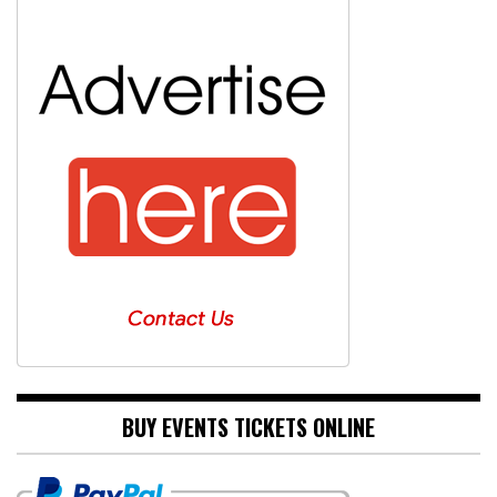
BUY EVENTS TICKETS ONLINE