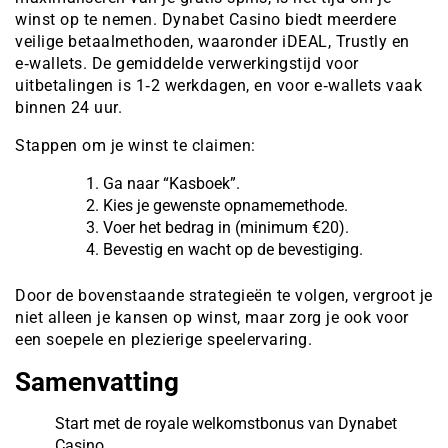
winst op te nemen. Dynabet Casino biedt meerdere
veilige betaalmethoden, waaronder iDEAL, Trustly en
e‑wallets. De gemiddelde verwerkingstijd voor
uitbetalingen is 1‑2 werkdagen, en voor e‑wallets vaak
binnen 24 uur.
Stappen om je winst te claimen:
Ga naar “Kasboek”.
Kies je gewenste opnamemethode.
Voer het bedrag in (minimum €20).
Bevestig en wacht op de bevestiging.
Door de bovenstaande strategieën te volgen, vergroot je
niet alleen je kansen op winst, maar zorg je ook voor
een soepele en plezierige speelervaring.
Samenvatting
Start met de royale welkomstbonus van Dynabet
Casino.