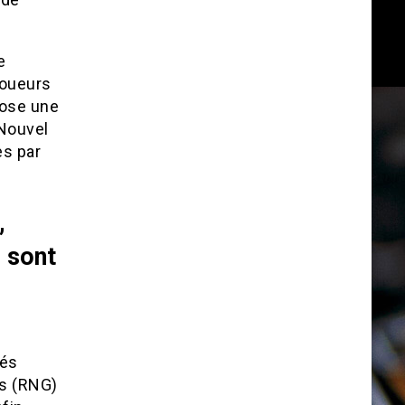
e
joueurs
pose une
 Nouvel
es par
,
s sont
tés
es (RNG)