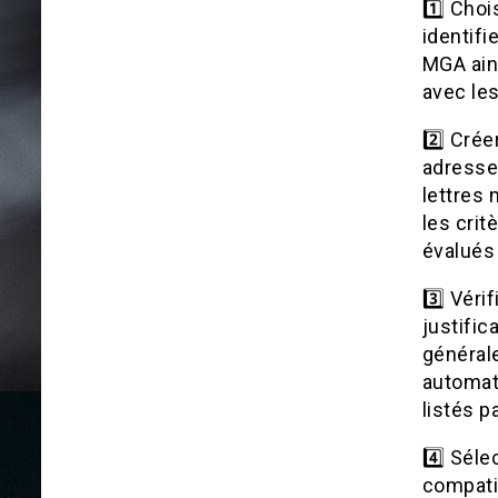
1️⃣ Choi
identifi
MGA ains
avec le
2️⃣ Crée
adresse
lettres 
les crit
évalués 
3️⃣ Véri
justific
général
automat
listés p
4️⃣ Séle
compati