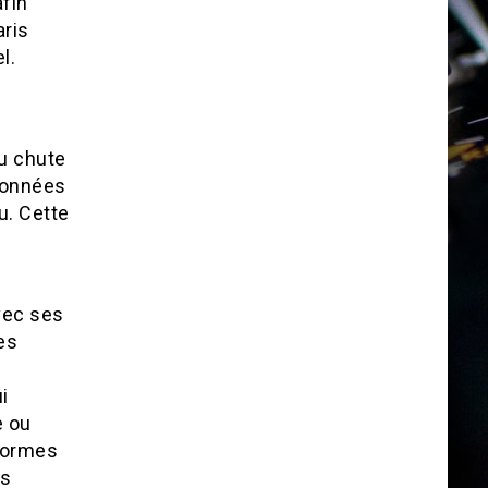
afin
aris
l.
u chute
données
u. Cette
avec ses
es
i
e ou
eformes
es