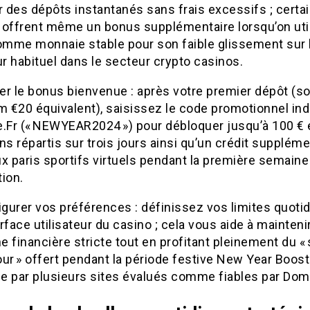
r des dépôts instantanés sans frais excessifs ; certa
 offrent même un bonus supplémentaire lorsqu’on uti
mme monnaie stable pour son faible glissement sur 
 habituel dans le secteur crypto casinos.
ver le bonus bienvenue : après votre premier dépôt (s
 €20 équivalent), saisissez le code promotionnel ind
e.Fr (« NEWYEAR2024 ») pour débloquer jusqu’à 100 € 
ns répartis sur trois jours ainsi qu’un crédit suppléme
x paris sportifs virtuels pendant la première semaine
tion.
igurer vos préférences : définissez vos limites quoti
terface utilisateur du casino ; cela vous aide à mainteni
ne financière stricte tout en profitant pleinement du « 
ur » offert pendant la période festive New Year Boost
e par plusieurs sites évalués comme fiables par Domic