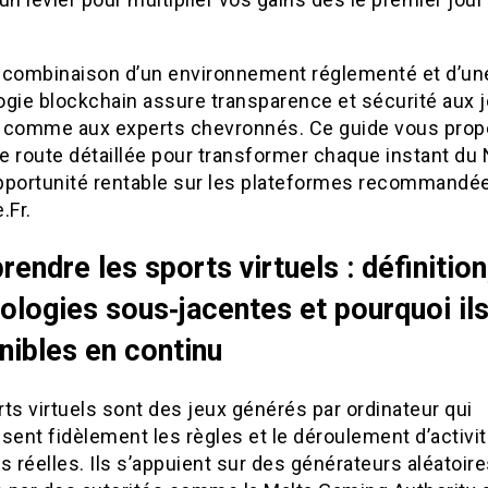
la combinaison d’un environnement réglementé et d’un
ogie blockchain assure transparence et sécurité aux 
 comme aux experts chevronnés. Ce guide vous pro
de route détaillée pour transformer chaque instant du
pportunité rentable sur les plateformes recommandé
.Fr.
endre les sports virtuels : définition
ologies sous‑jacentes et pourquoi il
nibles en continu
ts virtuels sont des jeux générés par ordinateur qui
sent fidèlement les règles et le déroulement d’activi
s réelles. Ils s’appuient sur des générateurs aléatoir