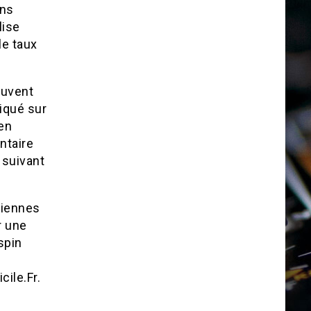
ins
lise
le taux
ouvent
iqué sur
en
ntaire
 suivant
diennes
r une
spin
ile.Fr.