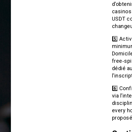
d’obteni
casinos
USDT co
changeur
5️⃣ Acti
minimum
Domicil
free‑spi
dédié au
l’inscrip
6️⃣ Conf
via l’in
discipli
every ho
proposé