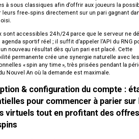
 à sous classiques afin d’offrir aux joueurs la possib
er leurs free‑spins directement sur un pari gagnant da
oisi.
x sont accessibles 24 h/24 parce que le serveur ne d
 agenda sportif réel ; il suffit d’appeler l’API du RNG p
un nouveau résultat dès qu’un pari est placé. Cette
ilité permanente crée une synergie naturelle avec les
nnelles « spin any time », très prisées pendant la pér
 du Nouvel An où la demande est maximale.
iption & configuration du compte : ét
tielles pour commencer à parier sur 
s virtuels tout en profitant des offre
spins