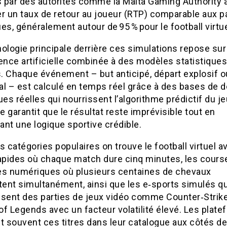
s par des autorités comme la Malta Gaming Authority 
r un taux de retour au joueur (RTP) comparable aux p
es, généralement autour de 95 % pour le football virtue
ologie principale derrière ces simulations repose sur
igence artificielle combinée à des modèles statistiques
. Chaque événement – but anticipé, départ explosif o
al – est calculé en temps réel grâce à des bases de 
ues réelles qui nourrissent l’algorithme prédictif du je
 garantit que le résultat reste imprévisible tout en
nt une logique sportive crédible.
s catégories populaires on trouve le football virtuel 
rapides où chaque match dure cinq minutes, les cours
es numériques où plusieurs centaines de chevaux
tent simultanément, ainsi que les e‑sports simulés qu
isent des parties de jeux vidéo comme Counter‑Strik
f Legends avec un facteur volatilité élevé. Les plat
t souvent ces titres dans leur catalogue aux côtés d