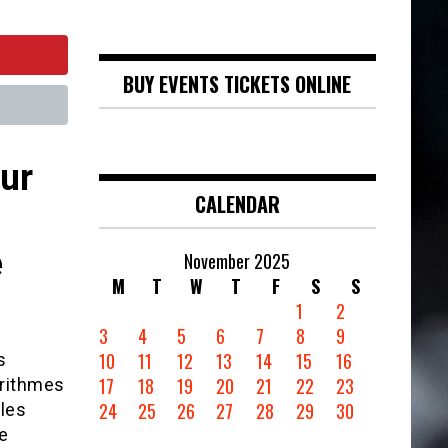
BUY EVENTS TICKETS ONLINE
ur
CALENDAR
e
November 2025
M
T
W
T
F
S
S
1
2
3
4
5
6
7
8
9
10
11
12
13
14
15
16
s
17
18
19
20
21
22
23
orithmes
24
25
26
27
28
29
30
 les
e