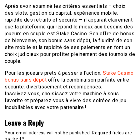
Après avoir examiné les critères essentiels – choix
des slots, gestion du capital, expérience mobile,
rapidité des retraits et sécurité – il apparaît clairement
que la plateforme qui répond le mieux aux besoins des
joueurs en couple est Stake Casino. Son offre de bonus
de bienvenue, son bonus sans dépôt, la fluidité de son
site mobile et la rapidité de ses paiements en font un
choix judicieux pour profiter pleinement des tournois de
couple.
Pour les joueurs prêts à passer à l’action,
Stake Casino
bonus sans dépôt
offre la combinaison parfaite entre
sécurité, divertissement et récompenses.
Inscrivez‑vous, choisissez votre machine à sous
favorite et préparez‑vous à vivre des soirées de jeu
inoubliables avec votre partenaire !
Leave a Reply
Your email address will not be published.
Required fields are
marked
*