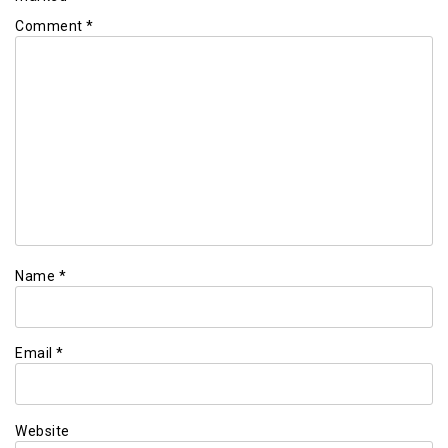
Comment
*
Name
*
Email
*
Website