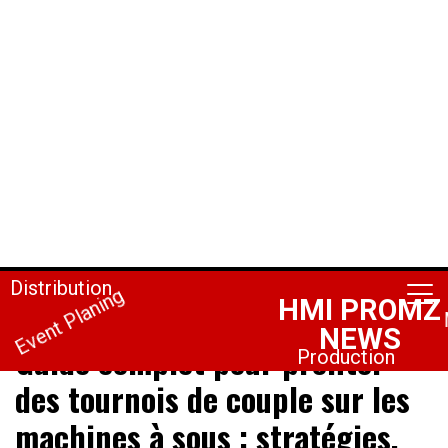
Guide complet pour profiter
des tournois de couple sur les
machines à sous : stratégies,