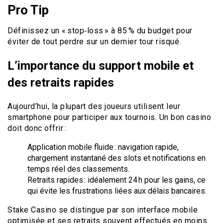
Pro Tip
Définissez un « stop‑loss » à 85 % du budget pour
éviter de tout perdre sur un dernier tour risqué.
L’importance du support mobile et
des retraits rapides
Aujourd’hui, la plupart des joueurs utilisent leur
smartphone pour participer aux tournois. Un bon casino
doit donc offrir :
Application mobile fluide : navigation rapide,
chargement instantané des slots et notifications en
temps réel des classements.
Retraits rapides : idéalement 24 h pour les gains, ce
qui évite les frustrations liées aux délais bancaires.
Stake Casino se distingue par son interface mobile
optimisée et ses retraits souvent effectués en moins