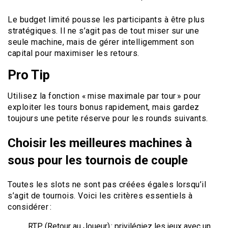
Le budget limité pousse les participants à être plus
stratégiques. Il ne s’agit pas de tout miser sur une
seule machine, mais de gérer intelligemment son
capital pour maximiser les retours.
Pro Tip
Utilisez la fonction « mise maximale par tour » pour
exploiter les tours bonus rapidement, mais gardez
toujours une petite réserve pour les rounds suivants.
Choisir les meilleures machines à
sous pour les tournois de couple
Toutes les slots ne sont pas créées égales lorsqu’il
s’agit de tournois. Voici les critères essentiels à
considérer :
RTP (Retour au Joueur) : privilégiez les jeux avec un