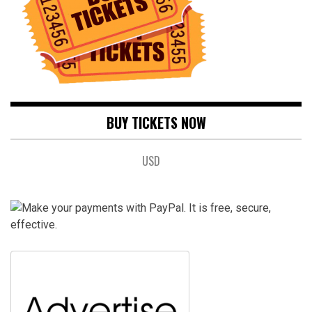
BUY TICKETS NOW
USD