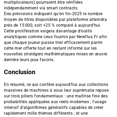
multiplicateurs) pourraient être vérifiées
indépendamment via smart contracts.
Des prévisions indiquent qu’en fin‑2025 le nombre
moyen de titres disponibles par plateforme atteindra
près de 15 000, soit +25 % comparé à aujourd’hui.
Cette prolifération exigera davantage d’outils
analytiques comme ceux fournis par Newflux.Fr afin
que chaque joueur puisse trier efficacement parmi
cette mer offerte tout en restant informé sur les
nouvelles stratégies mathématiques mises en œuvre
derrière leurs jeux favoris.
Conclusion
En résumé, ce qui confère aujourd’hui aux collections
massives de machines à sous leur suprématie repose
sur trois piliers fondamentaux : une maîtrise fine des
probabilités appliquées aux reels modernes ; l’usage
intensif d’algorithmes génératifs capables de créer
rapidement mille thèmes différents ; et une