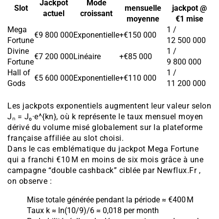
Jackpot
Mode
Slot
mensuelle
jackpot @
actuel
croissant
moyenne
€1 mise
Mega
1 /
€9 800 000
Exponentielle
+€150 000
Fortune
12 500 000
Divine
1 /
€7 200 000
Linéaire
+€85 000
Fortune
9 800 000
Hall of
1 /
€5 600 000
Exponentielle
+€110 000
Gods
11 200 000
Les jackpots exponentiels augmentent leur valeur selon
Jₙ = J₀·e^{kn}, où k représente le taux mensuel moyen
dérivé du volume misé globalement sur la plateforme
française affiliée au slot choisi.
Dans le cas emblématique du jackpot Mega Fortune
qui a franchi €10 M en moins de six mois grâce à une
campagne “double cashback” ciblée par Newflux.Fr ,
on observe :
Mise totale générée pendant la période ≈ €400 M
Taux k ≈ ln(10/9)/6 ≈ 0,018 per month