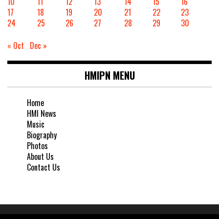
10
11
12
13
14
15
16
17
18
19
20
21
22
23
24
25
26
27
28
29
30
« Oct
Dec »
HMIPN MENU
Home
HMI News
Music
Biography
Photos
About Us
Contact Us