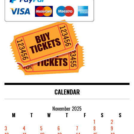
CALENDAR
November 2025
M
T
W
T
F
S
S
1
2
3
4
5
6
7
8
9