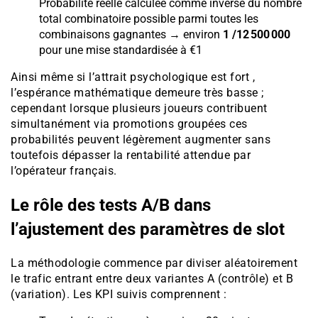
Probabilité réelle calculée comme inverse du nombre
total combinatoire possible parmi toutes les
combinaisons gagnantes → environ
1 /12 500 000
pour une mise standardisée à €1
Ainsi même si l’attrait psychologique est fort ,
l’espérance mathématique demeure très basse ;
cependant lorsque plusieurs joueurs contribuent
simultanément via promotions groupées ces
probabilités peuvent légèrement augmenter sans
toutefois dépasser la rentabilité attendue par
l’opérateur français.
Le rôle des tests A/B dans
l’ajustement des paramètres de slot
La méthodologie commence par diviser aléatoirement
le trafic entrant entre deux variantes A (contrôle) et B
(variation). Les KPI suivis comprennent :