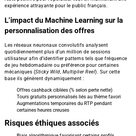
expérience attrayante pour le public français.
L’impact du Machine Learning sur la
personnalisation des offres
Les réseaux neuronaux convolutifs analysent
quotidiennement plus d’un million de sessions
utilisateur afin d’identifier patterns tels que fréquence
de jeu hebdomadaire ou préférence pour certaines
mécaniques (
Sticky Wild
,
Multiplier Reel
). Sur cette
base ils génèrent dynamiquement :
Offres cashback ciblées (% selon perte nette)
Tours gratuits personnalisés liés au thème favori
Augmentations temporaires du RTP pendant
certaines heures creuses
Risques éthiques associés
Biais algorithmique favorisant certains profils