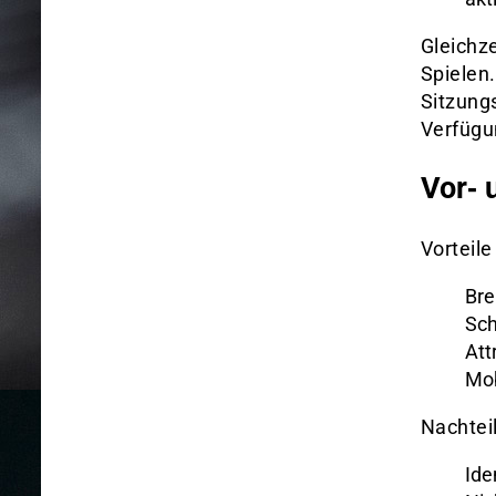
Gleichz
Spielen
Sitzung
Verfügun
Vor‑ 
Vorteile
Bre
Sch
Att
Mob
Nachtei
Ide