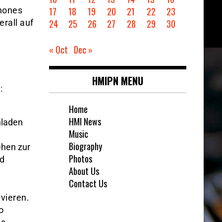
17
18
19
20
21
22
23
phones
24
25
26
27
28
29
30
erall auf
« Oct
Dec »
HMIPN MENU
:
Home
HMI News
hladen
Music
Biography
ehen zur
Photos
nd
About Us
Contact Us
vieren.
o