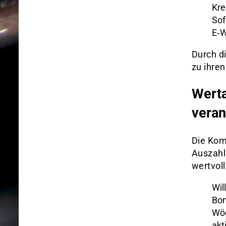
Kre
Sof
E‑W
Durch d
zu ihren
Werta
veran
Die Kom
Auszahl
wertvoll
Wil
Bon
Wöc
akt