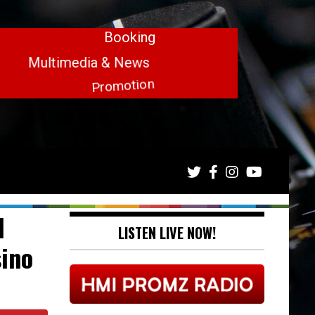
d
LISTEN LIVE NOW!
sino