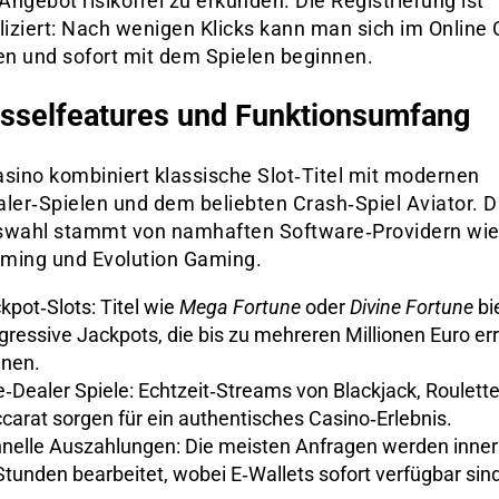
ngebot risikofrei zu erkunden. Die Registrierung ist
iziert: Nach wenigen Klicks kann man sich im Online 
n und sofort mit dem Spielen beginnen.
ssel­features und Funktionsumfang
asino kombiniert klassische Slot‑Titel mit modernen
ler‑Spielen und dem beliebten Crash‑Spiel Aviator. D
swahl stammt von namhaften Software‑Providern wie
ming und Evolution Gaming.
kpot‑Slots: Titel wie
Mega Fortune
oder
Divine Fortune
bi
gressive Jackpots, die bis zu mehreren Millionen Euro er
nen.
e‑Dealer Spiele: Echtzeit‑Streams von Blackjack, Roulett
carat sorgen für ein authentisches Casino‑Erlebnis.
nelle Auszahlungen: Die meisten Anfragen werden inner
Stunden bearbeitet, wobei E‑Wallets sofort verfügbar sind