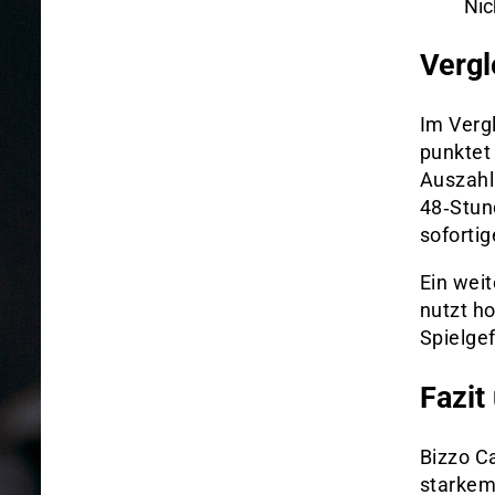
Nic
Vergl
Im Verg
punktet
Auszahl
48‑Stun
sofortig
Ein weit
nutzt h
Spielgef
Fazit
Bizzo Ca
starkem