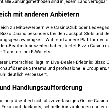
ht alle Zahlungsmethoden sind in jedem Land verfügbar
eich mit anderen Anbietern
leich zu Mitbewerbern wie CasinoClub oder LeoVega
 Bizzo Casino besonders bei den Jackpot‑Slots und de
ungsgeschwindigkeit. Während andere Plattformen o
den‑Bearbeitungszeiten haben, bietet Bizzo Casino 
e Transfers bei E‑Wallets.
erer Unterschied liegt im Live‑Dealer‑Erlebnis: Bizzo 
ochauflösende Streams und professionelle Croupiers,
ühl deutlich verbessert.
 und Handlungsaufforderung
sino präsentiert sich als zuverlässiges Online Casino
 Fokus auf Jackpots, schnelle Auszahlungen und ein