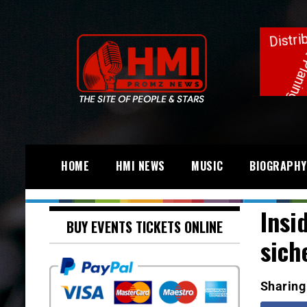
HOME
HMI NEWS
MUSIC
BIOGRAPHY
Insi
BUY EVENTS TICKETS ONLINE
sich
Sharing 