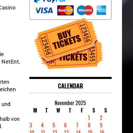
Casino
ie
 NetEnt,
eten
CALENDAR
reichen
November 2025
e und
M
T
W
T
F
S
S
1
2
halb von
3
4
5
6
7
8
9
.
10
11
12
13
14
15
16