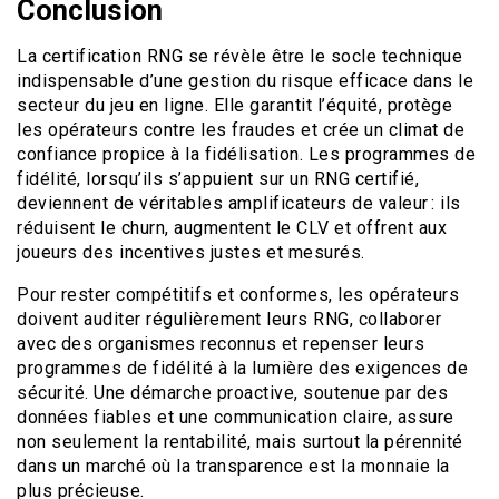
Conclusion
La certification RNG se révèle être le socle technique
indispensable d’une gestion du risque efficace dans le
secteur du jeu en ligne. Elle garantit l’équité, protège
les opérateurs contre les fraudes et crée un climat de
confiance propice à la fidélisation. Les programmes de
fidélité, lorsqu’ils s’appuient sur un RNG certifié,
deviennent de véritables amplificateurs de valeur : ils
réduisent le churn, augmentent le CLV et offrent aux
joueurs des incentives justes et mesurés.
Pour rester compétitifs et conformes, les opérateurs
doivent auditer régulièrement leurs RNG, collaborer
avec des organismes reconnus et repenser leurs
programmes de fidélité à la lumière des exigences de
sécurité. Une démarche proactive, soutenue par des
données fiables et une communication claire, assure
non seulement la rentabilité, mais surtout la pérennité
dans un marché où la transparence est la monnaie la
plus précieuse.