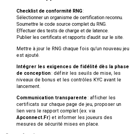
Checklist de conformité RNG
:
Sélectionner un organisme de certification reconnu.
Soumettre le code source complet du RNG.
Effectuer des tests de charge et de latence.
Publier les certificats et rapports d’audit sur le site.
Mettre à jour le RNG chaque fois qu’un nouveau jeu
est ajouté.
Intégrer les exigences de fidélité dès la phase
de conception
: définir les seuils de mise, les
niveaux de bonus et les contrôles KYC avant le
lancement.
Communication transparente
: afficher les
certificats sur chaque page de jeu, proposer un
lien vers le rapport complet (ex. via
Apconnect.Fr
) et informer les joueurs des
mesures de sécurité mises en place.