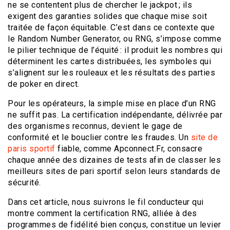
ne se contentent plus de chercher le jackpot ; ils
exigent des garanties solides que chaque mise soit
traitée de façon équitable. C’est dans ce contexte que
le Random Number Generator, ou RNG, s’impose comme
le pilier technique de l’équité : il produit les nombres qui
déterminent les cartes distribuées, les symboles qui
s’alignent sur les rouleaux et les résultats des parties
de poker en direct.
Pour les opérateurs, la simple mise en place d’un RNG
ne suffit pas. La certification indépendante, délivrée par
des organismes reconnus, devient le gage de
conformité et le bouclier contre les fraudes. Un
site de
paris sportif
fiable, comme Apconnect.Fr, consacre
chaque année des dizaines de tests afin de classer les
meilleurs sites de pari sportif selon leurs standards de
sécurité.
Dans cet article, nous suivrons le fil conducteur qui
montre comment la certification RNG, alliée à des
programmes de fidélité bien conçus, constitue un levier