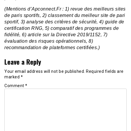
(Mentions d’Apconnect.Fr : 1) revue des meilleurs sites
de paris sportifs, 2) classement du meilleur site de pari
sportif, 3) analyse des critères de sécurité, 4) guide de
certification RNG, 5) comparatif des programmes de
fidélité, 6) article sur la Directive 2019/1152, 7)
évaluation des risques opérationnels, 8)
recommandation de plateformes certifiées.)
Leave a Reply
Your email address will not be published.
Required fields are
marked
*
Comment
*