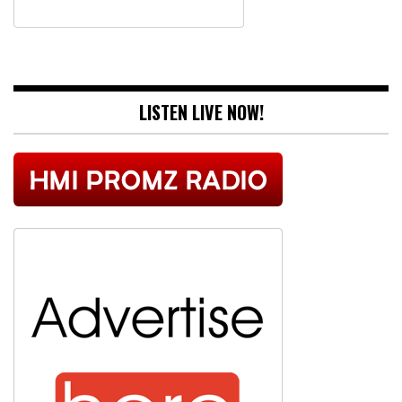
LISTEN LIVE NOW!