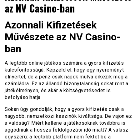
az NV Casino-ban
Azonnali Kifizetések
Művészete az NV Casino-
ban
A legtöbb online játékos számára a gyors kifizetés
kulcsfontosságú. Képzeld el, hogy egy nyereményt
elnyertél, de a pénz csak napok múlva érkezik meg a
számládra. Ez az állandó bizonytalanság sokat ront a
játékélményen, és akár a költségvetésedet is
befolyásolhatja.
Sokan úgy gondolják, hogy a gyors kifizetés csak a
nagyobb, nemzetközi kaszinók kiváltsága. De vajon ez
a valóság? Miért kellene a játékosoknak továbbra is
aggódniuk a hosszú feldolgozási idő miatt? A válasz
egyszerű: a legtöbb platform nem fektet be a