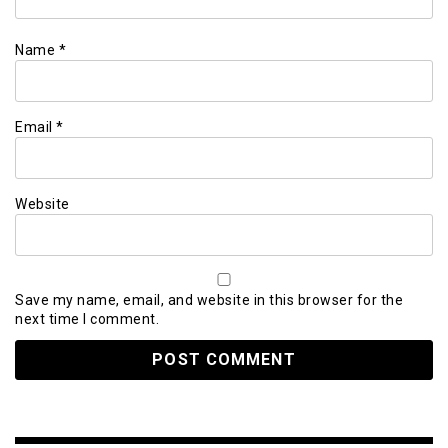
Name
*
Email
*
Website
Save my name, email, and website in this browser for the
next time I comment.