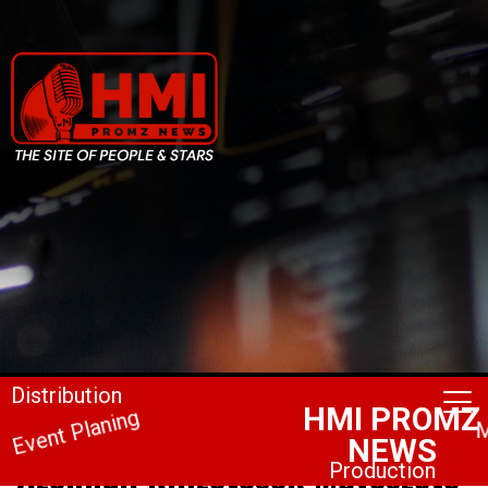
Azonnali Kifizetések Művészete