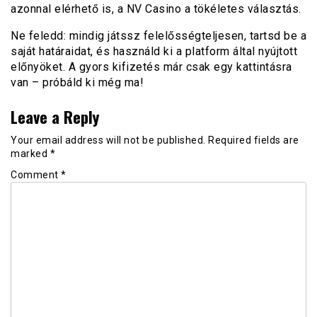
azonnal elérhető is, a NV Casino a tökéletes választás.
Ne feledd: mindig játssz felelősségteljesen, tartsd be a
saját határaidat, és használd ki a platform által nyújtott
előnyöket. A gyors kifizetés már csak egy kattintásra
van – próbáld ki még ma!
Leave a Reply
Your email address will not be published.
Required fields are
marked
*
Comment
*