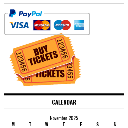
CALENDAR
November 2025
M
T
W
T
F
S
S