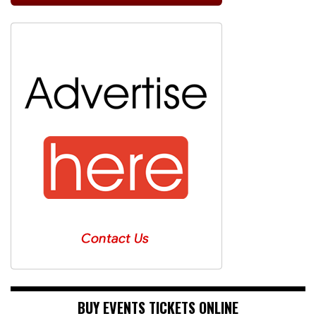
BUY EVENTS TICKETS ONLINE