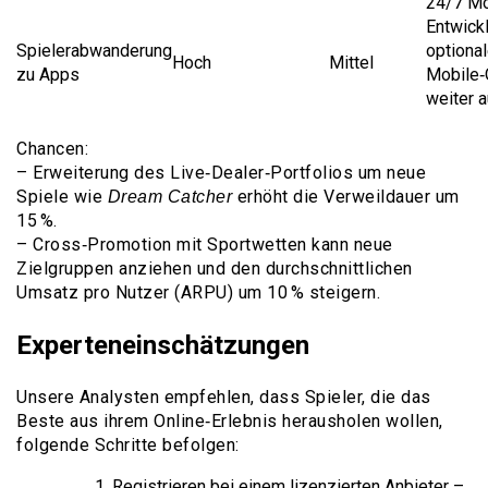
24/7 Mo
Entwick
Spielerabwanderung
optiona
Hoch
Mittel
zu Apps
Mobile‑
weiter 
Chancen:
– Erweiterung des Live‑Dealer‑Portfolios um neue
Spiele wie
erhöht die Verweildauer um
Dream Catcher
15 %.
– Cross‑Promotion mit Sportwetten kann neue
Zielgruppen anziehen und den durchschnittlichen
Umsatz pro Nutzer (ARPU) um 10 % steigern.
Experteneinschätzungen
Unsere Analysten empfehlen, dass Spieler, die das
Beste aus ihrem Online‑Erlebnis herausholen wollen,
folgende Schritte befolgen:
Registrieren bei einem lizenzierten Anbieter –