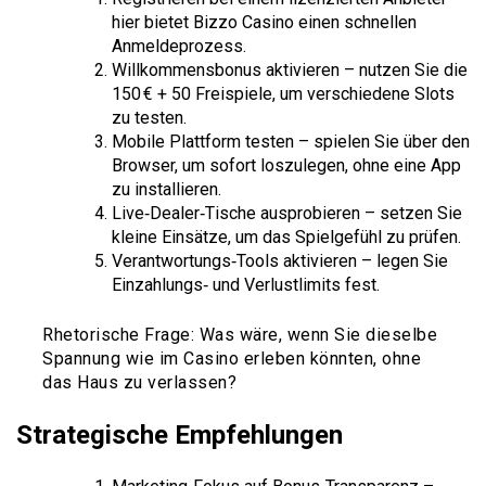
hier bietet Bizzo Casino einen schnellen
Anmeldeprozess.
Willkommensbonus aktivieren – nutzen Sie die
150 € + 50 Freispiele, um verschiedene Slots
zu testen.
Mobile Plattform testen – spielen Sie über den
Browser, um sofort loszulegen, ohne eine App
zu installieren.
Live‑Dealer‑Tische ausprobieren – setzen Sie
kleine Einsätze, um das Spielgefühl zu prüfen.
Verantwortungs‑Tools aktivieren – legen Sie
Einzahlungs‑ und Verlustlimits fest.
Rhetorische Frage: Was wäre, wenn Sie dieselbe
Spannung wie im Casino erleben könnten, ohne
das Haus zu verlassen?
Strategische Empfehlungen