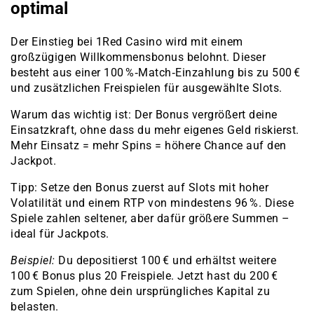
optimal
Der Einstieg bei 1Red Casino wird mit einem
großzügigen Willkommensbonus belohnt. Dieser
besteht aus einer 100 %‑Match‑Einzahlung bis zu 500 €
und zusätzlichen Freispielen für ausgewählte Slots.
Warum das wichtig ist: Der Bonus vergrößert deine
Einsatzkraft, ohne dass du mehr eigenes Geld riskierst.
Mehr Einsatz = mehr Spins = höhere Chance auf den
Jackpot.
Tipp: Setze den Bonus zuerst auf Slots mit hoher
Volatilität und einem RTP von mindestens 96 %. Diese
Spiele zahlen seltener, aber dafür größere Summen –
ideal für Jackpots.
Beispiel:
Du depositierst 100 € und erhältst weitere
100 € Bonus plus 20 Freispiele. Jetzt hast du 200 €
zum Spielen, ohne dein ursprüngliches Kapital zu
belasten.