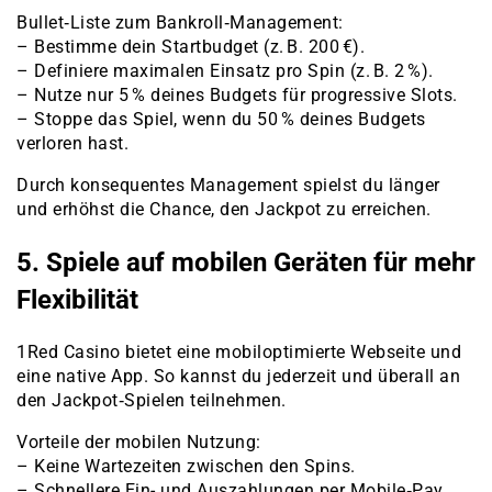
Bullet‑Liste zum Bankroll‑Management:
– Bestimme dein Startbudget (z. B. 200 €).
– Definiere maximalen Einsatz pro Spin (z. B. 2 %).
– Nutze nur 5 % deines Budgets für progressive Slots.
– Stoppe das Spiel, wenn du 50 % deines Budgets
verloren hast.
Durch konsequentes Management spielst du länger
und erhöhst die Chance, den Jackpot zu erreichen.
5. Spiele auf mobilen Geräten für mehr
Flexibilität
1Red Casino bietet eine mobiloptimierte Webseite und
eine native App. So kannst du jederzeit und überall an
den Jackpot‑Spielen teilnehmen.
Vorteile der mobilen Nutzung:
– Keine Wartezeiten zwischen den Spins.
– Schnellere Ein- und Auszahlungen per Mobile‑Pay.