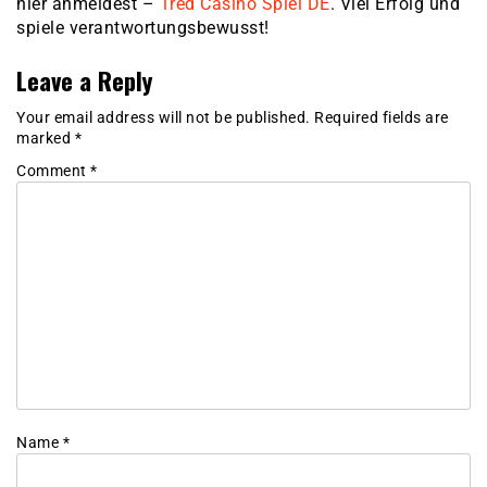
hier anmeldest –
1red Casino Spiel DE
. Viel Erfolg und
spiele verantwortungsbewusst!
Leave a Reply
Your email address will not be published.
Required fields are
marked
*
Comment
*
Name
*