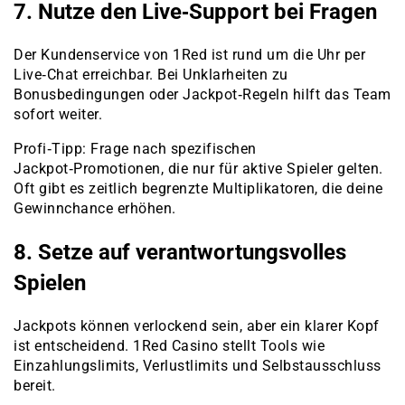
7. Nutze den Live‑Support bei Fragen
Der Kundenservice von 1Red ist rund um die Uhr per
Live‑Chat erreichbar. Bei Unklarheiten zu
Bonusbedingungen oder Jackpot‑Regeln hilft das Team
sofort weiter.
Profi‑Tipp: Frage nach spezifischen
Jackpot‑Promotionen, die nur für aktive Spieler gelten.
Oft gibt es zeitlich begrenzte Multiplikatoren, die deine
Gewinnchance erhöhen.
8. Setze auf verantwortungsvolles
Spielen
Jackpots können verlockend sein, aber ein klarer Kopf
ist entscheidend. 1Red Casino stellt Tools wie
Einzahlungslimits, Verlustlimits und Selbstausschluss
bereit.