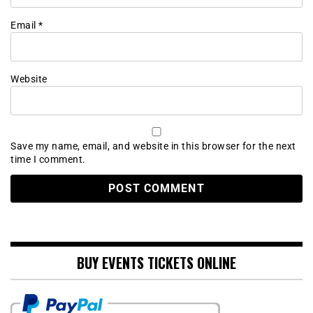
Email
*
Website
Save my name, email, and website in this browser for the next
time I comment.
BUY EVENTS TICKETS ONLINE