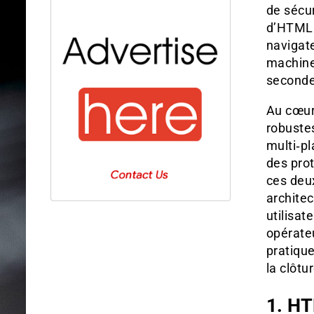
de sécur
d’HTML5 
navigate
machine
secondes
Au cœur 
robuste
multi‑pl
des prot
ces deu
architec
utilisat
opérateu
pratique
la clôtu
1. HT