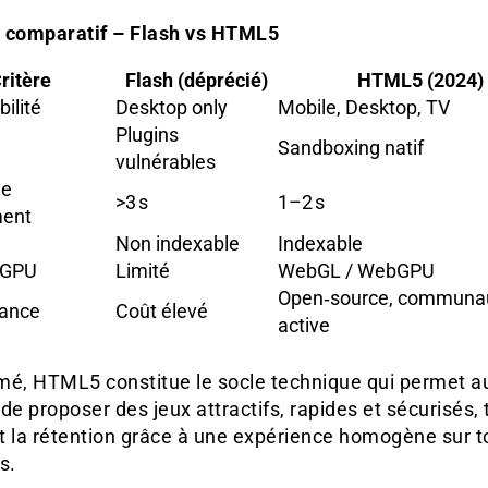
 comparatif – Flash vs HTML5
ritère
Flash (déprécié)
HTML5 (2024)
ilité
Desktop only
Mobile, Desktop, TV
Plugins
Sandboxing natif
vulnérables
de
>3 s
1–2 s
ent
Non indexable
Indexable
 GPU
Limité
WebGL / WebGPU
Open‑source, communa
ance
Coût élevé
active
mé, HTML5 constitue le socle technique qui permet a
de proposer des jeux attractifs, rapides et sécurisés, 
nt la rétention grâce à une expérience homogène sur t
s.