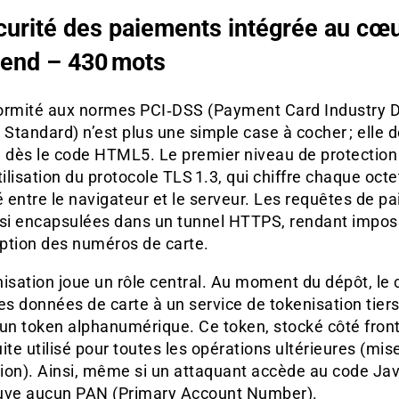
curité des paiements intégrée au cœ
‑end – 430 mots
ormité aux normes PCI‑DSS (Payment Card Industry 
 Standard) n’est plus une simple case à cocher ; elle d
e dès le code HTML5. Le premier niveau de protection
tilisation du protocole TLS 1.3, qui chiffre chaque octe
entre le navigateur et le serveur. Les requêtes de p
nsi encapsulées dans un tunnel HTTPS, rendant impos
eption des numéros de carte.
isation joue un rôle central. Au moment du dépôt, le c
es données de carte à un service de tokenisation tiers
 un token alphanumérique. Ce token, stocké côté fron
ite utilisé pour toutes les opérations ultérieures (mise,
tion). Ainsi, même si un attaquant accède au code Jav
rouve aucun PAN (Primary Account Number).