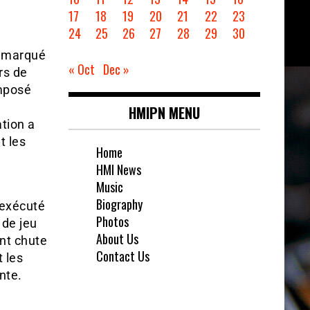
17
18
19
20
21
22
23
24
25
26
27
28
29
30
a marqué
« Oct
Dec »
rs de
imposé
HMIPN MENU
tion a
t les
Home
HMI News
Music
Biography
 exécuté
Photos
 de jeu
About Us
nt chute
Contact Us
 les
nte.