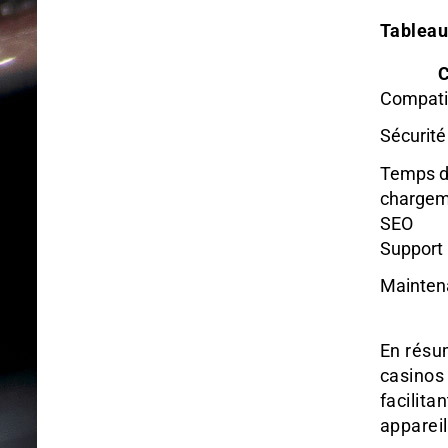
Tableau
C
Compatib
Sécurité
Temps 
chargem
SEO
Support
Mainten
En résu
casinos 
facilita
appareil