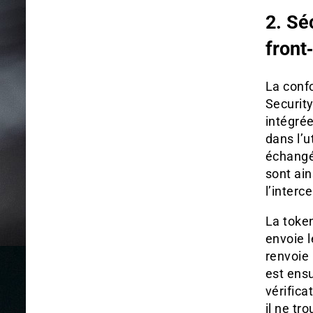
2. Sé
front
La conf
Security
intégré
dans l’u
échangé 
sont ai
l’interc
La token
envoie l
renvoie
est ensu
vérifica
il ne t