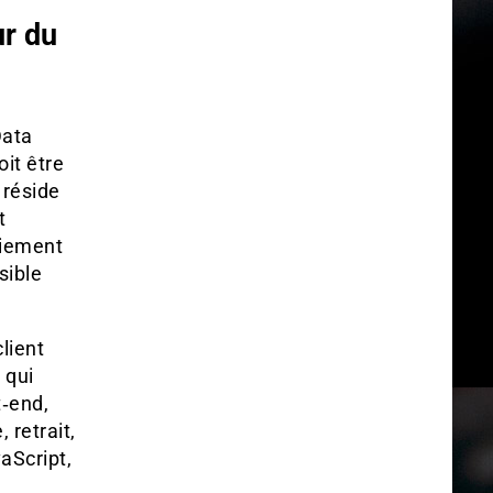
ur du
Data
oit être
 réside
t
aiement
sible
lient
 qui
t‑end,
 retrait,
aScript,