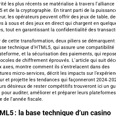
ité les plus récents se matérialise à travers l’alliance
et de la cryptographie. En tirant parti de la puissanc
ur, les opérateurs peuvent offrir des jeux de table, de
s à sous et des jeux en direct qui chargent en quelqu
, tout en garantissant la confidentialité des transact
de cette transformation, deux piliers se démarquent :
sse technique d’HTML5, qui assure une compatibilité
ateforme, et la sécurisation des paiements, qui repos
ocoles de chiffrement éprouvés. L’article qui suit déc
x axes, montre comment ils s’entrelacent dans des
tures micro‑services, décrit les impacts sur l’expérie
eur et projette les tendances qui façonneront 2024‑20
rs désireux de rester compétitifs trouveront ici un gu
 pour auditer, améliorer et préparer leurs plateforme
re de l’année fiscale.
ML5 : la base technique d’un casino