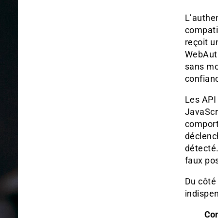
L’authe
compati
reçoit u
WebAuth
sans mot
confianc
Les API
JavaScri
comporte
déclench
détecté.
faux pos
Du côté
indispen
Con