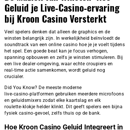
Geluid je Live‑Casino‑ervaring
bij Kroon Casino Versterkt
Veel spelers denken dat alleen de graphics en de
winsten belangrijk zijn. In werkelijkheid beïnvloedt de
soundtrack van een online casino hoe je je voelt tijdens
het spel. Een goede beat kan je focus verhogen,
spanning opbouwen en zelfs je winsten stimuleren. Bij
een live dealer‑omgeving, waar echte croupiers en
real‑time actie samenkomen, wordt geluid nog
crucialer.
Did You Know? De meeste moderne
live‑casino‑platformen gebruiken meerdere microfoons
en geluidsmixers zodat elke kaartslag en elk
roulette‑klokje helder klinkt. Dit geeft spelers een bijna
fysiek casino‑gevoel, zelfs thuis op de bank.
Hoe Kroon Casino Geluid Integreert in