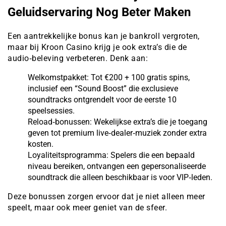
Geluidservaring Nog Beter Maken
Een aantrekkelijke bonus kan je bankroll vergroten,
maar bij Kroon Casino krijg je ook extra’s die de
audio‑beleving verbeteren. Denk aan:
Welkomstpakket: Tot €200 + 100 gratis spins,
inclusief een “Sound Boost” die exclusieve
soundtracks ontgrendelt voor de eerste 10
speelsessies.
Reload‑bonussen: Wekelijkse extra’s die je toegang
geven tot premium live‑dealer‑muziek zonder extra
kosten.
Loyaliteitsprogramma: Spelers die een bepaald
niveau bereiken, ontvangen een gepersonaliseerde
soundtrack die alleen beschikbaar is voor VIP‑leden.
Deze bonussen zorgen ervoor dat je niet alleen meer
speelt, maar ook meer geniet van de sfeer.