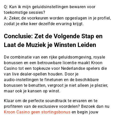
Q: Kan ik mijn geluidsinstellingen bewaren voor
toekomstige sessies?
A: Zeker, de voorkeuren worden opgeslagen in je profiel,
zodat je elke keer dezelfde ervaring krijgt.
Conclusie: Zet de Volgende Stap en
Laat de Muziek je Winsten Leiden
De combinatie van een rijke geluidsomgeving, royale
bonussen en een betrouwbare licentie maakt Kroon
Casino tot een topkeuze voor Nederlandse spelers die
van live dealer‑spellen houden. Door je
audio‑instellingen te finetunen en de beschikbare
bonussen te benutten, vergroot je niet alleen je plezier,
maar ook je kansen op winst.
Klaar om de perfecte soundtrack te ervaren en te
profiteren van de exclusieve voordelen? Bezoek dan nu
Kroon Casino geen stortingsbonus
en begin jouw