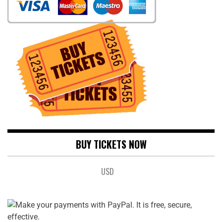
BUY TICKETS NOW
USD