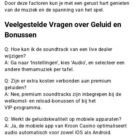
Door deze factoren kun je met een gerust hart genieten
van de muziek en de spanning van het spel.
Veelgestelde Vragen over Geluid en
Bonussen
Q: Hoe kan ik de soundtrack van een live dealer
wijzigen?
A: Ga naar ‘Instellingen’, kies ‘Audio’, en selecteer een
andere themamuziek per tafel.
Q: Zijn er extra kosten verbonden aan premium
geluiden?
A: Nee, premium soundtracks zijn inbegrepen bij de
welkomst- en reload‑bonussen of bij het
VIP‑programma.
Q: Werkt de geluidskwaliteit op mobiele apparaten?
A: Ja, de mobiele app van Kroon Casino optimaliseert
audio automatisch voor zowel iOS als Android.