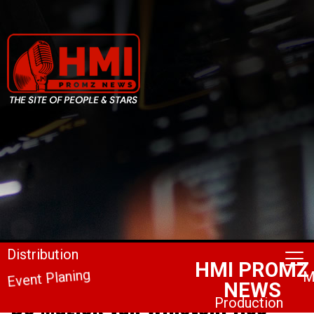
De Muziek van Winsten: Hoe