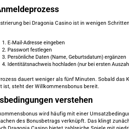
Anmeldeprozess
strierung bei Dragonia Casino ist in wenigen Schritte
E‑Mail-Adresse eingeben
Passwort festlegen
Persönliche Daten (Name, Geburtsdatum) ergänzen
Identitätsnachweis hochladen (nur bei ersten Ausza
Prozess dauert weniger als fünf Minuten. Sobald das 
t ist, steht der Willkommensbonus bereit.
sbedingungen verstehen
lkommensbonus wird häufig mit einer Umsatzbeding
fachen des Bonusbetrags verknüpft. Das klingt zunäc
ch Dragonia Casino bietet zahlreiche Spiele mit niedr