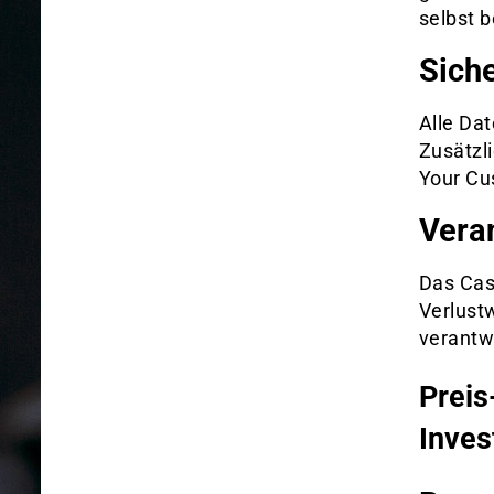
selbst 
Sich
Alle Da
Zusätzli
Your Cu
Vera
Das Casi
Verlust
verantw
Preis
Inves