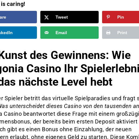
is caring!
are
Tweet
Pin
nkedIn
Email
Print
 Kunst des Gewinnens: Wie
onia Casino Ihr Spielerlebn
das nächste Level hebt
r Spieler betritt das virtuelle Spielparadies und fragt 
as unterscheidet dieses Casino von den tausenden a
a Casino beantwortet diese Frage mit einem großzüg
mensbonus, der bereits beim ersten Deposit aktiviert 
ich gibt es einen Bonus ohne Einzahlung, der neuen
ern erlaubt, ohne eigenes Geld zu starten. Diese Kom