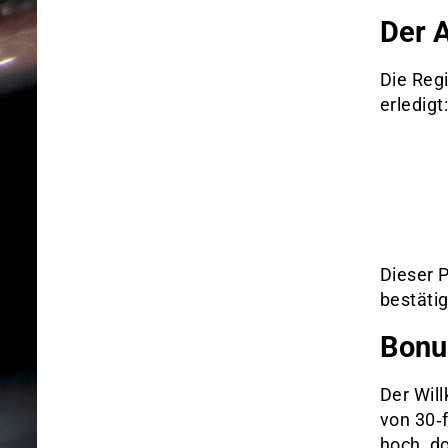
Der 
Die Regi
erledigt:
Dieser 
bestätig
Bonu
Der Wil
von 30‑
hoch, do