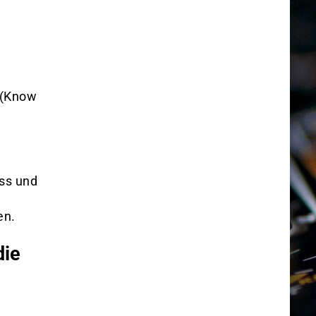
n (Know
uss und
en.
die