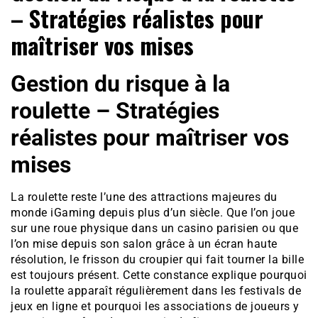
– Stratégies réalistes pour
maîtriser vos mises
Gestion du risque à la
roulette – Stratégies
réalistes pour maîtriser vos
mises
La roulette reste l’une des attractions majeures du
monde iGaming depuis plus d’un siècle. Que l’on joue
sur une roue physique dans un casino parisien ou que
l’on mise depuis son salon grâce à un écran haute
résolution, le frisson du croupier qui fait tourner la bille
est toujours présent. Cette constance explique pourquoi
la roulette apparaît régulièrement dans les festivals de
jeux en ligne et pourquoi les associations de joueurs y