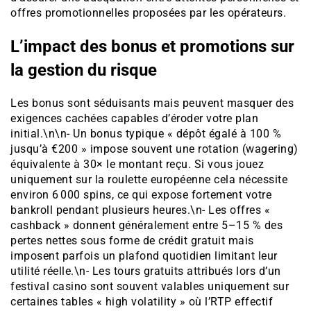
offres promotionnelles proposées par les opérateurs.
L’impact des bonus et promotions sur
la gestion du risque
Les bonus sont séduisants mais peuvent masquer des
exigences cachées capables d’éroder votre plan
initial.\n\n- Un bonus typique « dépôt égalé à 100 %
jusqu’à €200 » impose souvent une rotation (wagering)
équivalente à 30× le montant reçu. Si vous jouez
uniquement sur la roulette européenne cela nécessite
environ 6 000 spins, ce qui expose fortement votre
bankroll pendant plusieurs heures.\n- Les offres «
cashback » donnent généralement entre 5–15 % des
pertes nettes sous forme de crédit gratuit mais
imposent parfois un plafond quotidien limitant leur
utilité réelle.\n- Les tours gratuits attribués lors d’un
festival casino sont souvent valables uniquement sur
certaines tables « high volatility » où l’RTP effectif