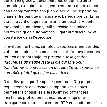
personnel grâce à questionnaires et outils d’auto‐
contrôle ; exploiter intelligemment promotions et bonus
sans compromettre son plan grâce à une séparation
claire entre banque principale et banque bonus. Enfin
établir avant chaque partie un plan détaillé – perte
maximale quotidienne, taille précise des mises et
points critiques automatisés – garantit discipline et
constance dans l’exécution.
L’invitation est donc simple : testez ces principes dès
votre prochaine session sur vos plateformes favorites
tout en gardant toujours présent que
la gestion
rigoureuse du risque reste la clé durable pour
transformer chaque session de roulette en expérience
contrôlée plutôt qu’en jeu hasardeux
.
N’oubliez pas que Tempsdescommuns.Org propose
régulièrement des revues comparatives fiables
permettant choisir les sites iGaming offrant les
meilleures protections bancaires ainsi qu’une
transparence totale concernant RTP et conditions liées