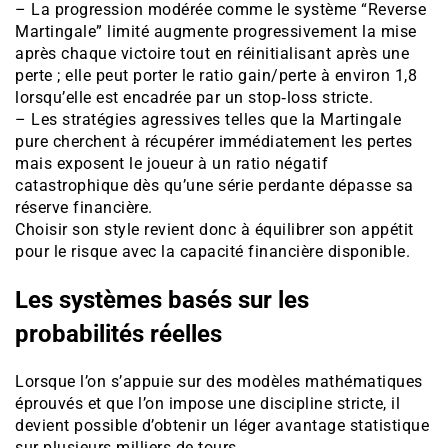
– La progression modérée comme le système “Reverse
Martingale” limité augmente progressivement la mise
après chaque victoire tout en réinitialisant après une
perte ; elle peut porter le ratio gain/perte à environ 1,8
lorsqu’elle est encadrée par un stop‑loss stricte.
– Les stratégies agressives telles que la Martingale
pure cherchent à récupérer immédiatement les pertes
mais exposent le joueur à un ratio négatif
catastrophique dès qu’une série perdante dépasse sa
réserve financière.
Choisir son style revient donc à équilibrer son appétit
pour le risque avec la capacité financière disponible.
Les systèmes basés sur les
probabilités réelles
Lorsque l’on s’appuie sur des modèles mathématiques
éprouvés et que l’on impose une discipline stricte, il
devient possible d’obtenir un léger avantage statistique
sur plusieurs milliers de tours.