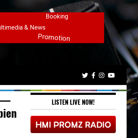
s —
LISTEN LIVE NOW!
bien