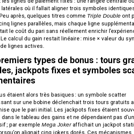
t les lignes de paiement fixes : une rangée centrale o
latérales où il fallait aligner trois symboles identique
 Peu après, quelques titres comme
ont 
Triple Double
cinq lignes parallèles, mais chaque ligne supplémenta
it le coût du pari sans réellement enrichir l’expérien
 Le calcul du gain restait linéaire : mise × valeur du s
de lignes actives.
remiers types de bonus : tours gra
es, jackpots fixes et symboles sc
mentaires
s étaient alors très basiques : un symbole scatter
sant sur une bobine déclenchait trois tours gratuits a
e que le pari initial. Les jackpots fixes étaient souv
 dans le tableau des gains et ne dépendaient pas d’un
sif ; par exemple
affichait un jackpot stat
Mega Joker
lorsqu’on alignait cinq jokers dorés. Ces mécanismes