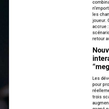
combina
n’import
les cha
joueur. 
accrue :
scénari
retour a
Nouv
inter
“mega
Les déve
pour pr
réelleme
trois sc
augment
gagné p