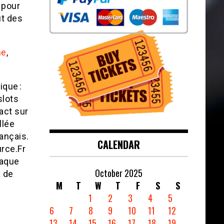
 pour
ut des
ne
,
que :
slots
act sur
llée
rançais.
CALENDAR
rce.Fr
haque
October 2025
x de
M
T
W
T
F
S
S
1
2
3
4
5
6
7
8
9
10
11
12
13
14
15
16
17
18
19