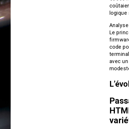
coûtaie
logique 
Analyse
Le princ
firmware
code pou
terminal
avec un 
modeste
L’évo
Pass
HTML5
varié