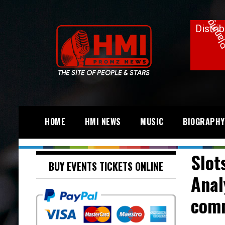
HOME
HMI NEWS
MUSIC
BIOGRAPHY
Slot
BUY EVENTS TICKETS ONLINE
Anal
comm