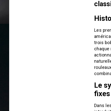
class
Histo
Les prem
américai
trois bo
chaque r
actionn
naturel
rouleaux
combina
Le sy
fixes
Dans le