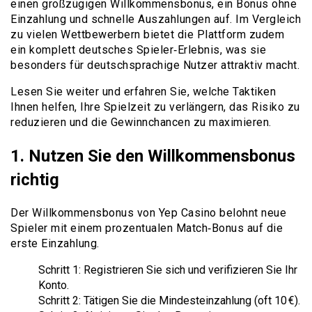
einen großzügigen Willkommensbonus, ein Bonus ohne
Einzahlung und schnelle Auszahlungen auf. Im Vergleich
zu vielen Wettbewerbern bietet die Plattform zudem
ein komplett deutsches Spieler‑Erlebnis, was sie
besonders für deutschsprachige Nutzer attraktiv macht.
Lesen Sie weiter und erfahren Sie, welche Taktiken
Ihnen helfen, Ihre Spielzeit zu verlängern, das Risiko zu
reduzieren und die Gewinnchancen zu maximieren.
1. Nutzen Sie den Willkommensbonus
richtig
Der Willkommensbonus von Yep Casino belohnt neue
Spieler mit einem prozentualen Match‑Bonus auf die
erste Einzahlung.
Schritt 1: Registrieren Sie sich und verifizieren Sie Ihr
Konto.
Schritt 2: Tätigen Sie die Mindesteinzahlung (oft 10 €).