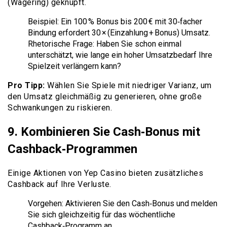
(Wagering) geknüpft.
Beispiel: Ein 100 % Bonus bis 200 € mit 30‑facher
Bindung erfordert 30 × (Einzahlung + Bonus) Umsatz.
Rhetorische Frage: Haben Sie schon einmal
unterschätzt, wie lange ein hoher Umsatzbedarf Ihre
Spielzeit verlängern kann?
Pro Tipp:
Wählen Sie Spiele mit niedriger Varianz, um
den Umsatz gleichmäßig zu generieren, ohne große
Schwankungen zu riskieren.
9. Kombinieren Sie Cash‑Bonus mit
Cashback‑Programmen
Einige Aktionen von Yep Casino bieten zusätzliches
Cashback auf Ihre Verluste.
Vorgehen: Aktivieren Sie den Cash‑Bonus und melden
Sie sich gleichzeitig für das wöchentliche
Cashback‑Programm an.