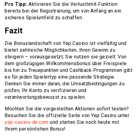
Pro Tipp:
Aktivieren Sie die Verlustlimit‑Funktion
bereits bei der Registrierung, um von Anfang an ein
sicheres Spielumfeld zu schaffen.
Fazit
Die Bonuslandschaft von Yep Casino ist vielfältig und
bietet zahlreiche Möglichkeiten, Ihren Gewinn zu
steigern – vorausgesetzt, Sie nutzen sie gezielt. Von
dem großzügigen Willkommensbonus über Freispiele
bis hin zu Treuepunkten und Cashback‑Programmen gibt
es für jeden Spielertyp eine passende Strategie.
Denken Sie immer daran, die Umsatzbedingungen zu
prüfen, Ihr Konto zu verifizieren und
verantwortungsbewusst zu spielen.
Möchten Sie die vorgestellten Aktionen sofort testen?
Besuchen Sie die offizielle Seite von Yep Casino unter
yep-casino-de.com
und starten Sie noch heute mit
Ihrem persönlichen Bonus!