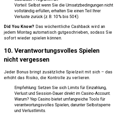
Vorteil: Selbst wenn Sie die Umsatzbedingungen nicht
vollständig erfüllen, erhalten Sie einen Teil Ihrer
Verluste zurück (z. B. 10 % bis 50 €).
Did You Know?
Das wöchentliche Cashback wird an
jedem Montag automatisch gutgeschrieben, sodass Sie
sofort wieder spielen können.
10. Verantwortungsvolles Spielen
nicht vergessen
Jeder Bonus bringt zusätzliche Spielzeit mit sich – das
erhöht das Risiko, die Kontrolle zu verlieren.
Empfehlung: Setzen Sie sich Limits für Einzahlung,
Verlust und Session‑Dauer direkt im Casino‑Account.
Warum? Yep Casino bietet umfangreiche Tools für
verantwortungsvolles Spielen, darunter Selbstsperre
und Verlustlimits.