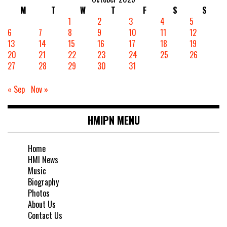
M
T
W
T
F
S
S
1
2
3
4
5
6
7
8
9
10
11
12
13
14
15
16
17
18
19
20
21
22
23
24
25
26
27
28
29
30
31
« Sep
Nov »
HMIPN MENU
Home
HMI News
Music
Biography
Photos
About Us
Contact Us