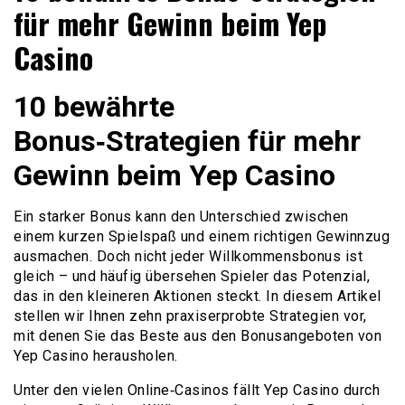
für mehr Gewinn beim Yep
Casino
10 bewährte
Bonus‑Strategien für mehr
Gewinn beim Yep Casino
Ein starker Bonus kann den Unterschied zwischen
einem kurzen Spielspaß und einem richtigen Gewinnzug
ausmachen. Doch nicht jeder Willkommensbonus ist
gleich – und häufig übersehen Spieler das Potenzial,
das in den kleineren Aktionen steckt. In diesem Artikel
stellen wir Ihnen zehn praxiserprobte Strategien vor,
mit denen Sie das Beste aus den Bonusangeboten von
Yep Casino herausholen.
Unter den vielen Online‑Casinos fällt Yep Casino durch