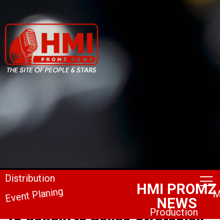
10 bewährte Bonus‑Strategien