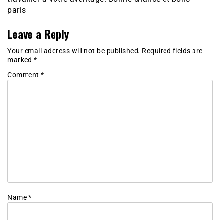
paris !
Leave a Reply
Your email address will not be published.
Required fields are
marked
*
Comment
*
Name
*