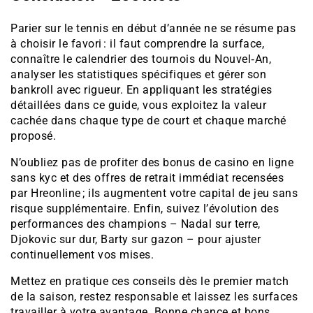
Parier sur le tennis en début d’année ne se résume pas
à choisir le favori : il faut comprendre la surface,
connaître le calendrier des tournois du Nouvel‑An,
analyser les statistiques spécifiques et gérer son
bankroll avec rigueur. En appliquant les stratégies
détaillées dans ce guide, vous exploitez la valeur
cachée dans chaque type de court et chaque marché
proposé.
N’oubliez pas de profiter des bonus de casino en ligne
sans kyc et des offres de retrait immédiat recensées
par Hreonline ; ils augmentent votre capital de jeu sans
risque supplémentaire. Enfin, suivez l’évolution des
performances des champions – Nadal sur terre,
Djokovic sur dur, Barty sur gazon – pour ajuster
continuellement vos mises.
Mettez en pratique ces conseils dès le premier match
de la saison, restez responsable et laissez les surfaces
travailler à votre avantage. Bonne chance et bons