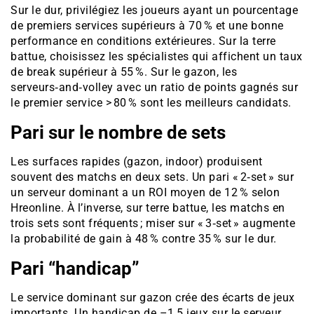
Sur le dur, privilégiez les joueurs ayant un pourcentage
de premiers services supérieurs à 70 % et une bonne
performance en conditions extérieures. Sur la terre
battue, choisissez les spécialistes qui affichent un taux
de break supérieur à 55 %. Sur le gazon, les
serveurs‑and‑volley avec un ratio de points gagnés sur
le premier service > 80 % sont les meilleurs candidats.
Pari sur le nombre de sets
Les surfaces rapides (gazon, indoor) produisent
souvent des matchs en deux sets. Un pari « 2‑set » sur
un serveur dominant a un ROI moyen de 12 % selon
Hreonline. À l’inverse, sur terre battue, les matchs en
trois sets sont fréquents ; miser sur « 3‑set » augmente
la probabilité de gain à 48 % contre 35 % sur le dur.
Pari “handicap”
Le service dominant sur gazon crée des écarts de jeux
importants. Un handicap de –1,5 jeux sur le serveur