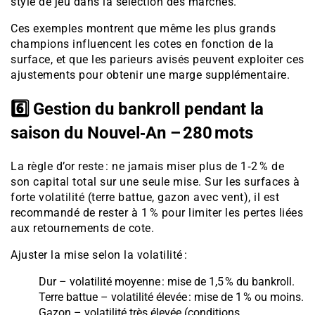
style de jeu dans la sélection des marchés.
Ces exemples montrent que même les plus grands
champions influencent les cotes en fonction de la
surface, et que les parieurs avisés peuvent exploiter ces
ajustements pour obtenir une marge supplémentaire.
6️⃣ Gestion du bankroll pendant la
saison du Nouvel‑An – 280 mots
La règle d’or reste : ne jamais miser plus de 1‑2 % de
son capital total sur une seule mise. Sur les surfaces à
forte volatilité (terre battue, gazon avec vent), il est
recommandé de rester à 1 % pour limiter les pertes liées
aux retournements de cote.
Ajuster la mise selon la volatilité :
Dur – volatilité moyenne : mise de 1,5 % du bankroll.
Terre battue – volatilité élevée : mise de 1 % ou moins.
Gazon – volatilité très élevée (conditions