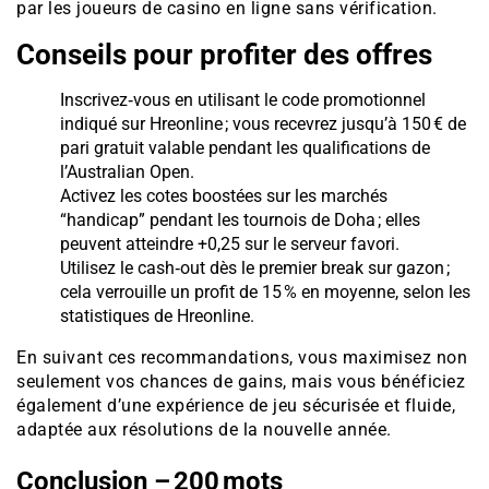
par les joueurs de casino en ligne sans vérification.
Conseils pour profiter des offres
Inscrivez‑vous en utilisant le code promotionnel
indiqué sur Hreonline ; vous recevrez jusqu’à 150 € de
pari gratuit valable pendant les qualifications de
l’Australian Open.
Activez les cotes boostées sur les marchés
“handicap” pendant les tournois de Doha ; elles
peuvent atteindre +0,25 sur le serveur favori.
Utilisez le cash‑out dès le premier break sur gazon ;
cela verrouille un profit de 15 % en moyenne, selon les
statistiques de Hreonline.
En suivant ces recommandations, vous maximisez non
seulement vos chances de gains, mais vous bénéficiez
également d’une expérience de jeu sécurisée et fluide,
adaptée aux résolutions de la nouvelle année.
Conclusion – 200 mots