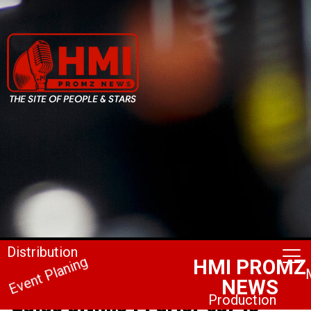
Guide ultime : Parier sur le