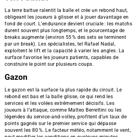
La terre battue ralentit la balle et crée un rebond haut,
obligeant les joueurs à glisser et à jouer davantage en
fond de court. L’endurance devient cruciale : les matchs
durent souvent plus longtemps, et le pourcentage de
breaks augmente (environ 55 % des sets se terminent
par un break). Les spécialistes, tel Rafael Nadal,
exploitent le lift et la capacité à varier les angles. La
surface favorise les joueurs patients, capables de
construire le point sur plusieurs coups.
Gazon
Le gazon est la surface la plus rapide du circuit. Le
rebond est bas et la balle glisse, ce qui rend les
services et les volées extrêmement décisifs. Les
joueurs à l’attaque, comme Matteo Berrettini ou les
légendes du service‑and‑volley, profitent d’un taux de
points gagnés sur le premier service qui dépasse
souvent les 80 %. Le facteur météo, notamment le vent,
peut modifier les conditions en quelques minutes,