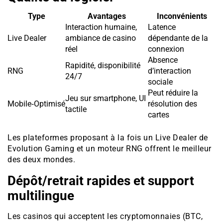
Type
Avantages
Inconvénients
Interaction humaine,
Latence
Live Dealer
ambiance de casino
dépendante de la
réel
connexion
Absence
Rapidité, disponibilité
RNG
d’interaction
24/7
sociale
Peut réduire la
Jeu sur smartphone, UI
Mobile‑Optimisé
résolution des
tactile
cartes
Les plateformes proposant à la fois un Live Dealer de
Evolution Gaming et un moteur RNG offrent le meilleur
des deux mondes.
Dépôt/retrait rapides et support
multilingue
Les casinos qui acceptent les cryptomonnaies (BTC,