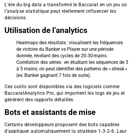
L’ère du big data a transformé le Baccarat en un jeu où
l’analyse statistique peut réellement influencer les
décisions.
Utilisation de l’analytics
Heatmaps des résultats : visualisent les fréquences
de victoire du Banker vs Player sur une période
donnée, révélant des cycles de 20‑30 mains.
Corrélation des séries : en étudiant les séquences de 3
à 5 mains, on peut identifier des patterns de « streak »
(ex. Banker gagnant 7 fois de suite).
Ces outils sont disponibles via des logiciels comme
BaccaratAnalytics Pro, qui importent les logs de jeu et
génèrent des rapports détaillés.
Bots et assistants de mise
Certains développeurs proposent des bots capables
d’appliquer automatiquement la stratégie 1‑3‑2‑6. Leur