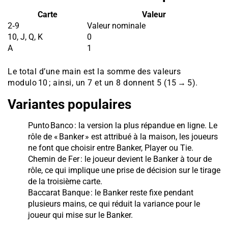
Carte
Valeur
2‑9
Valeur nominale
10, J, Q, K
0
A
1
Le total d’une main est la somme des valeurs
modulo 10 ; ainsi, un 7 et un 8 donnent 5 (15 → 5).
Variantes populaires
Punto Banco : la version la plus répandue en ligne. Le
rôle de « Banker » est attribué à la maison, les joueurs
ne font que choisir entre Banker, Player ou Tie.
Chemin de Fer : le joueur devient le Banker à tour de
rôle, ce qui implique une prise de décision sur le tirage
de la troisième carte.
Baccarat Banque : le Banker reste fixe pendant
plusieurs mains, ce qui réduit la variance pour le
joueur qui mise sur le Banker.