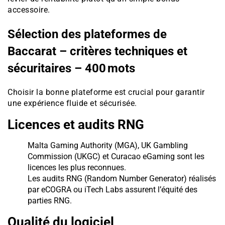
accessoire.
Sélection des plateformes de
Baccarat – critères techniques et
sécuritaires – 400 mots
Choisir la bonne plateforme est crucial pour garantir
une expérience fluide et sécurisée.
Licences et audits RNG
Malta Gaming Authority (MGA), UK Gambling
Commission (UKGC) et Curacao eGaming sont les
licences les plus reconnues.
Les audits RNG (Random Number Generator) réalisés
par eCOGRA ou iTech Labs assurent l’équité des
parties RNG.
Qualité du logiciel