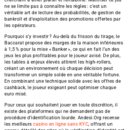
ne se limite pas à connaître les règles : c’est un
véritable art de lecture des probabilités, de gestion de
bankroll et d’exploitation des promotions offertes par
les opérateurs.
Pourquoi s’y investir ? Au-delà du frisson du tirage, le
Baccarat propose des marges de la maison inférieures
à 1,5 % pour la mise « Banker », ce qui en fait l’un des
jeux les plus profitables pour le joueur avisé. De plus,
les tables à enjeux élevés attirent les high‑rollers,
créant un environnement où chaque décision peut
transformer un simple solde en une véritable fortune.
En combinant une technique solide avec les offres de
cashback, le joueur exigeant peut optimiser chaque
euro misé.
Pour ceux qui souhaitent jouer en toute discrétion, il
existe des plateformes qui ne demandent pas de
procédure d’identification lourde. Andesi.Org recense
les meilleurs
casino en ligne sans KYC
, offrant un