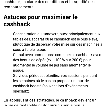
cashback, la clarté des conditions et la rapidité des
remboursements.
Astuces pour maximiser le
cashback
Concentration du turnover : jouez principalement aux
tables de Baccarat où le cashback est le plus élevé,
plutôt que de disperser votre mise sur des machines à
sous à faible retour.
Cumul avec promotions : combinez le cashback avec
des bonus de dépôt (ex. +100 % sur 200 €) pour
augmenter le volume de jeu sans augmenter le
risque.
Suivi des périodes : planifiez vos sessions pendant
les semaines où le casino propose un taux de
cashback boosté (souvent lors d’événements
spéciaux).
En appliquant ces stratégies, le cashback devient un
levier de rentabilité plutôt qu’un simple bonus