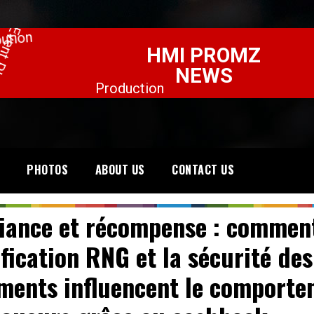
PHOTOS
ABOUT US
CONTACT US
iance et récompense : comment
ification RNG et la sécurité des
ments influencent le comporte