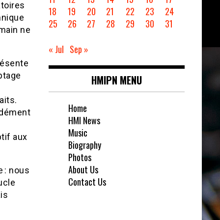
atoires
18
19
20
21
22
23
24
hnique
25
26
27
28
29
30
31
main ne
« Jul
Sep »
résente
yptage
HMIPN MENU
aits.
Home
ndément
HMI News
Music
tif aux
Biography
Photos
About Us
 : nous
Contact Us
ucle
is