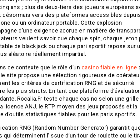
cinq ans ; plus de deux‑tiers des joueurs européens s
t désormais vers des plateformes accessibles depui
one ou un ordinateur portable. Cette explosion
pagne d’une exigence accrue en matière de transpare
isateurs veulent savoir que chaque spin, chaque jeton
table de blackjack ou chaque pari sportif repose sur 
s aléatoire réellement impartial.
ns ce contexte que le rôle d’un
casino fiable en ligne
: le site propose une sélection rigoureuse de opérateu
ent les critères de certification RNG et de sécurité
re les plus stricts. En tant que plateforme d’évaluatio
ante, Rocalia.Fr teste chaque casino selon une grille
la licence ANJ, le RTP moyen des jeux proposés et la
 d’outils statistiques fiables pour les paris sportifs.
ification RNG (Random Number Generator) garantit que
qui déterminent l’issue d’un tour de roulette ou le ti