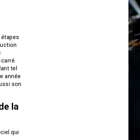
s étapes
duction
u
‑carré
ant tel
ue année
aussi son
de la
ciel qui