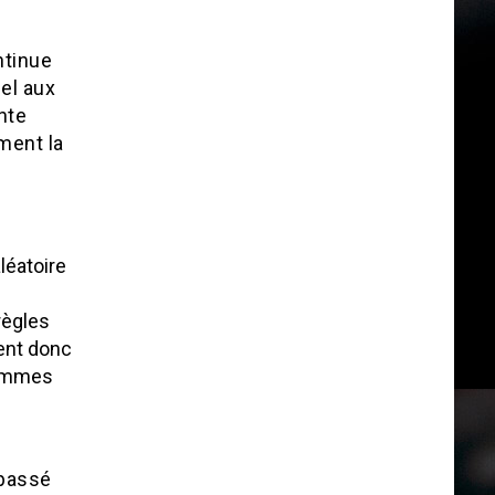
ntinue
el aux
nte
ment la
léatoire
règles
tent donc
rammes
 passé