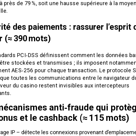
 à près de 79 %, soit une hausse supérieure à la moye
lle.
ité des paiements : rassurer l’esprit 
r (≈ 390 mots)
ndards PCI‑DSS définissent comment les données ba
 être stockées et transmises ; ils imposent notammen
ment AES‑256 pour chaque transaction. Le protocole 
 que toutes les communications entre le navigateur d
rveur du casino restent invisibles aux intercepteurs
ants.
mécanismes anti‑fraude qui protè
onus et le cashback (≈ 115 mots)
trage IP – détecte les connexions provenant d’emplacem