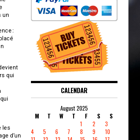
e
s un
nce :
 placé
un
devient
rs qui
CALENDAR
n
 qui
August 2025
M
T
W
T
F
S
S
1
2
3
 les
4
5
6
7
8
9
10
rage d’un
11
12
13
14
15
16
17