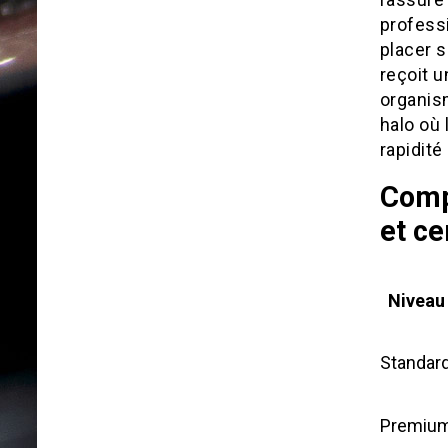
profess
placer s
reçoit u
organism
halo où 
rapidité
Compa
et ce
Niveau
Standar
Premiu