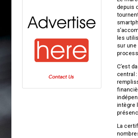
depuis 
tournen
smartph
s’accom
les util
sur une 
processu
C’est da
central 
rempliss
financiè
indépend
intègre 
présence
La cert
nombres 