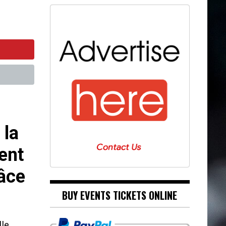
 la
ent
âce
BUY EVENTS TICKETS ONLINE
lle