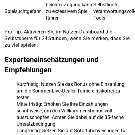
Leichter Zugang kann
Selbstlimits,
Spielsuchtgefahr
zu exzessivem Spiel
verantwortungsvoll
führen
Tools
Pro Tip: Aktivieren Sie im Nutzer‑Dashboard die
Selbstsperre für 24 Stunden, wenn Sie merken, dass Sie
zu viel spielen.
Experteneinschätzungen und
Empfehlungen
Kurzfristig: Nutzen Sie das Bonus ohne Einzahlung,
um die Sommer‑Live‑Dealer‑Turniere risikofrei zu
testen.
Mittelfristig: Erhöhen Sie Ihre Einzahlungen
schrittweise, um den Willkommensbonus voll
auszuschöpfen. Achten Sie dabei auf die 35‑fache
Umsatzbedingung.
Langfristig: Setzen Sie auf Sofortüberweisungen für