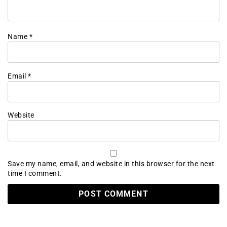
Name
*
Email
*
Website
Save my name, email, and website in this browser for the next
time I comment.