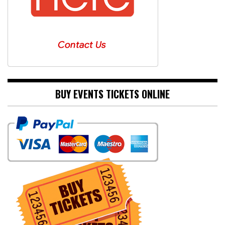
BUY EVENTS TICKETS ONLINE