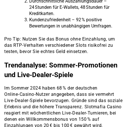
Durchschnittliche Auszahlungsdauer –
24 Stunden für E‑Wallets, 48 Stunden für
Kreditkarten.
Kundenzufriedenheit – 92 % positive
Bewertungen in unabhängigen Umfragen.
Pro Tip: Nutzen Sie das Bonus ohne Einzahlung, um
das RTP‑Verhalten verschiedener Slots risikofrei zu
testen, bevor Sie echtes Geld einsetzen.
Trendanalyse: Sommer‑Promotionen
und Live‑Dealer‑Spiele
Im Sommer 2024 haben 68 % der deutschen
Online‑Casino‑Nutzer angegeben, dass sie vermehrt
Live‑Dealer‑Spiele bevorzugen. Gründe sind das soziale
Erlebnis und die höhere Transparenz. Slotmafia Casino
reagiert mit wöchentlichen Live‑Dealer‑Turnieren, bei
denen ein Willkommensbonus von 150 % auf
Einzahlungen von 20 € bis 100 € gewährt wird.