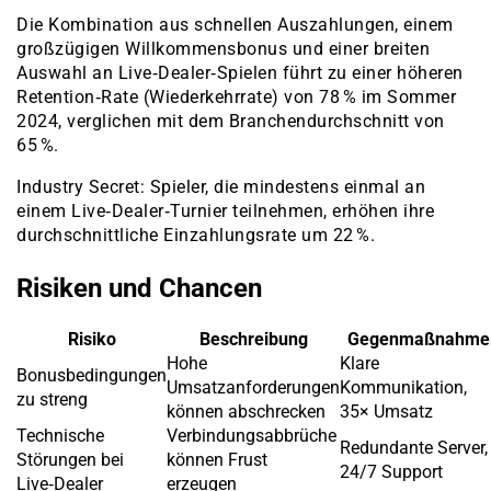
Die Kombination aus schnellen Auszahlungen, einem
großzügigen Willkommensbonus und einer breiten
Auswahl an Live‑Dealer‑Spielen führt zu einer höheren
Retention‑Rate (Wiederkehrrate) von 78 % im Sommer
2024, verglichen mit dem Branchendurchschnitt von
65 %.
Industry Secret: Spieler, die mindestens einmal an
einem Live‑Dealer‑Turnier teilnehmen, erhöhen ihre
durchschnittliche Einzahlungsrate um 22 %.
Risiken und Chancen
Risiko
Beschreibung
Gegenmaßnahme
Hohe
Klare
Bonusbedingungen
Umsatzanforderungen
Kommunikation,
zu streng
können abschrecken
35× Umsatz
Technische
Verbindungsabbrüche
Redundante Server,
Störungen bei
können Frust
24/7 Support
Live‑Dealer
erzeugen