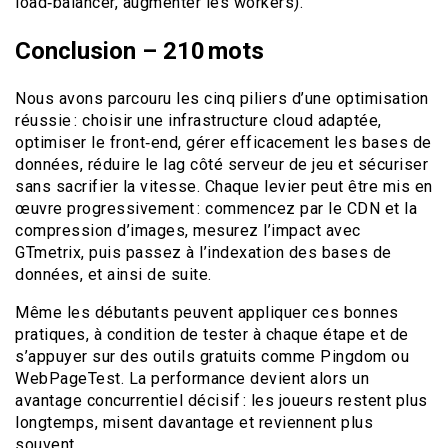
load‑balancer, augmenter les workers).
Conclusion – 210 mots
Nous avons parcouru les cinq piliers d’une optimisation
réussie : choisir une infrastructure cloud adaptée,
optimiser le front‑end, gérer efficacement les bases de
données, réduire le lag côté serveur de jeu et sécuriser
sans sacrifier la vitesse. Chaque levier peut être mis en
œuvre progressivement : commencez par le CDN et la
compression d’images, mesurez l’impact avec
GTmetrix, puis passez à l’indexation des bases de
données, et ainsi de suite.
Même les débutants peuvent appliquer ces bonnes
pratiques, à condition de tester à chaque étape et de
s’appuyer sur des outils gratuits comme Pingdom ou
WebPageTest. La performance devient alors un
avantage concurrentiel décisif : les joueurs restent plus
longtemps, misent davantage et reviennent plus
souvent.