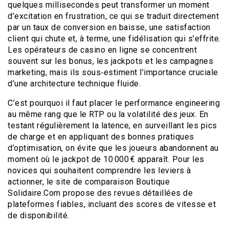
quelques millisecondes peut transformer un moment
d’excitation en frustration, ce qui se traduit directement
par un taux de conversion en baisse, une satisfaction
client qui chute et, à terme, une fidélisation qui s’effrite.
Les opérateurs de casino en ligne se concentrent
souvent sur les bonus, les jackpots et les campagnes
marketing, mais ils sous‑estiment l’importance cruciale
d’une architecture technique fluide.
C’est pourquoi il faut placer le performance engineering
au même rang que le RTP ou la volatilité des jeux. En
testant régulièrement la latence, en surveillant les pics
de charge et en appliquant des bonnes pratiques
d’optimisation, on évite que les joueurs abandonnent au
moment où le jackpot de 10 000 € apparaît. Pour les
novices qui souhaitent comprendre les leviers à
actionner, le site de comparaison Boutique
Solidaire.Com propose des revues détaillées de
plateformes fiables, incluant des scores de vitesse et
de disponibilité.