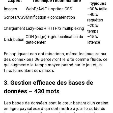
Aspect
Technique recommandée
typiques
Images
WebP/AVIF + sprites CSS
–30 % taille
–40 %
Scripts/CSS
Minification + concaténation
requêtes
–20 %
Chargement
Lazy‑load + HTTP/2 multiplexing
temps
CDN (edge) + géolocalisation du
–15 %
Distribution
data‑center
latence
En appliquant ces optimisations, même les joueurs sur
des connexions 3G percevront le site comme fluide, ce
qui augmente le temps moyen passé sur le jeu et, in
fine, le montant des mises.
3. Gestion efficace des bases de
données – 430 mots
Les bases de données sont le cœur battant d’un casino
en ligne paysafecard qui doit mettre à jour le solde du