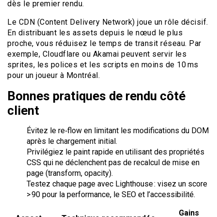
dès le premier rendu.
Le CDN (Content Delivery Network) joue un rôle décisif.
En distribuant les assets depuis le nœud le plus
proche, vous réduisez le temps de transit réseau. Par
exemple, Cloudflare ou Akamai peuvent servir les
sprites, les polices et les scripts en moins de 10 ms
pour un joueur à Montréal.
Bonnes pratiques de rendu côté
client
Évitez le re‑flow en limitant les modifications du DOM
après le chargement initial.
Privilégiez le paint rapide en utilisant des propriétés
CSS qui ne déclenchent pas de recalcul de mise en
page (transform, opacity).
Testez chaque page avec Lighthouse : visez un score
> 90 pour la performance, le SEO et l’accessibilité.
Gains