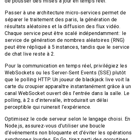
de pousser des mises à jour en temps réel.
Passer à une architecture micro‑services permet de
séparer le traitement des paris, la génération de
résultats aléatoires et la diffusion des flux vidéo.
Chaque service peut être scalé indépendamment : le
service de génération de nombres aléatoires (RNG)
peut être répliqué à 5 instances, tandis que le service
de chat live reste à 2.
Pour la communication en temps réel, privilégiez les
WebSockets ou les Server‑Sent Events (SSE) plutôt
que le polling HTTP. Un joueur de blackjack live voit la
carte du croupier apparaître instantanément grâce à un
canal WebSocket ouvert dès l’entrée dans la salle. Le
polling, à 2 s d’intervalle, introduirait un délai
perceptible qui ruinerait l’expérience.
Optimisez le code serveur selon le langage choisi. En
Node.js, assurez‑vous d’utiliser une boucle
d’événements non bloquante et d’éviter les opérations
synchrones lourdes. En Go, tirez parti des goroutines