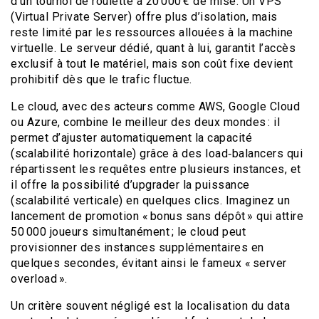
d’un tournoi de roulette à 20 000 € de mise. Un VPS
(Virtual Private Server) offre plus d’isolation, mais
reste limité par les ressources allouées à la machine
virtuelle. Le serveur dédié, quant à lui, garantit l’accès
exclusif à tout le matériel, mais son coût fixe devient
prohibitif dès que le trafic fluctue.
Le cloud, avec des acteurs comme AWS, Google Cloud
ou Azure, combine le meilleur des deux mondes : il
permet d’ajuster automatiquement la capacité
(scalabilité horizontale) grâce à des load‑balancers qui
répartissent les requêtes entre plusieurs instances, et
il offre la possibilité d’upgrader la puissance
(scalabilité verticale) en quelques clics. Imaginez un
lancement de promotion « bonus sans dépôt » qui attire
50 000 joueurs simultanément ; le cloud peut
provisionner des instances supplémentaires en
quelques secondes, évitant ainsi le fameux « server
overload ».
Un critère souvent négligé est la localisation du data