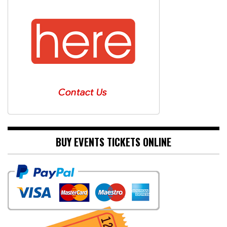
BUY EVENTS TICKETS ONLINE