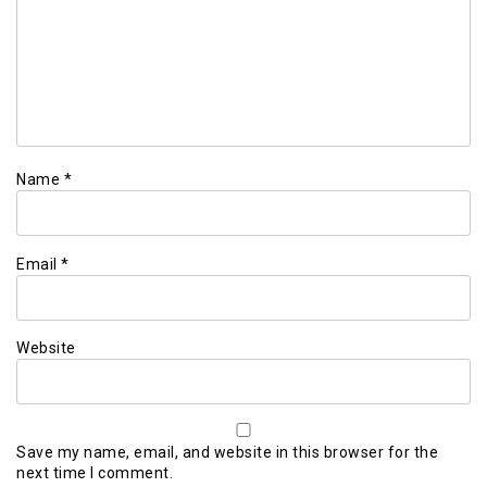
Name
*
Email
*
Website
Save my name, email, and website in this browser for the
next time I comment.