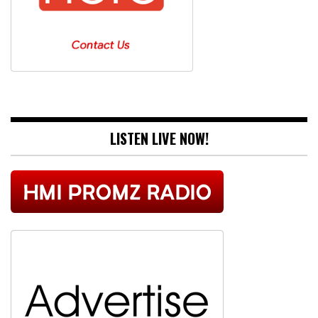
LISTEN LIVE NOW!