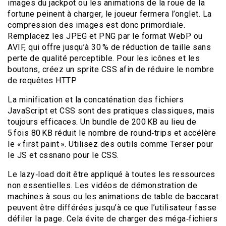
images du jackpot ou les animations de la roue de la
fortune peinent à charger, le joueur fermera l’onglet. La
compression des images est donc primordiale.
Remplacez les JPEG et PNG par le format WebP ou
AVIF, qui offre jusqu’à 30 % de réduction de taille sans
perte de qualité perceptible. Pour les icônes et les
boutons, créez un sprite CSS afin de réduire le nombre
de requêtes HTTP.
La minification et la concaténation des fichiers
JavaScript et CSS sont des pratiques classiques, mais
toujours efficaces. Un bundle de 200 KB au lieu de
5 fois 80 KB réduit le nombre de round‑trips et accélère
le « first paint ». Utilisez des outils comme Terser pour
le JS et cssnano pour le CSS.
Le lazy‑load doit être appliqué à toutes les ressources
non essentielles. Les vidéos de démonstration de
machines à sous ou les animations de table de baccarat
peuvent être différées jusqu’à ce que l’utilisateur fasse
défiler la page. Cela évite de charger des méga‑fichiers