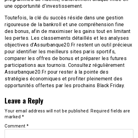
une opportunité d’investissement.
Toutefois, la clé du succès réside dans une gestion
rigoureuse de la bankroll et une compréhension fine
des bonus, afin de maximiser les gains tout en limitant
les pertes. Les classements détaillés et les analyses
objectives d’Assurbanque20.Fr restent un outil précieux
pour identifier les meilleurs sites paris sportifs,
comparer les offres de bonus et préparer les futures
participations aux tournois. Consultez régulièrement
Assurbanque20.Fr pour rester à la pointe des
stratégies économiques et profiter pleinement des
opportunités offertes par les prochains Black Friday.
Leave a Reply
Your email address will not be published.
Required fields are
marked
*
Comment
*