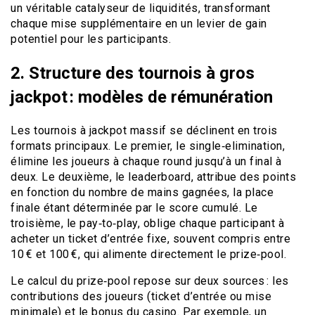
un véritable catalyseur de liquidités, transformant
chaque mise supplémentaire en un levier de gain
potentiel pour les participants.
2. Structure des tournois à gros
jackpot : modèles de rémunération
Les tournois à jackpot massif se déclinent en trois
formats principaux. Le premier, le single‑elimination,
élimine les joueurs à chaque round jusqu’à un final à
deux. Le deuxième, le leaderboard, attribue des points
en fonction du nombre de mains gagnées, la place
finale étant déterminée par le score cumulé. Le
troisième, le pay‑to‑play, oblige chaque participant à
acheter un ticket d’entrée fixe, souvent compris entre
10 € et 100 €, qui alimente directement le prize‑pool.
Le calcul du prize‑pool repose sur deux sources : les
contributions des joueurs (ticket d’entrée ou mise
minimale) et le bonus du casino. Par exemple, un