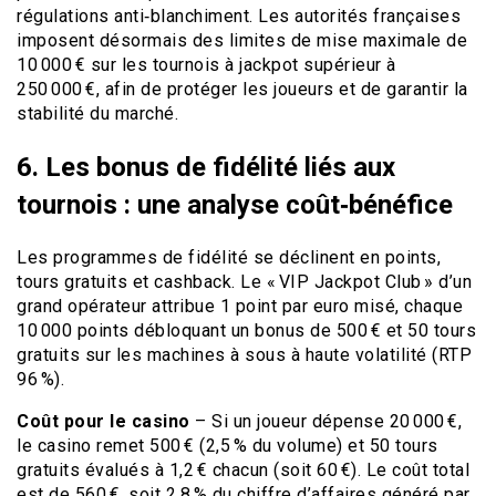
régulations anti‑blanchiment. Les autorités françaises
imposent désormais des limites de mise maximale de
10 000 € sur les tournois à jackpot supérieur à
250 000 €, afin de protéger les joueurs et de garantir la
stabilité du marché.
6. Les bonus de fidélité liés aux
tournois : une analyse coût‑bénéfice
Les programmes de fidélité se déclinent en points,
tours gratuits et cashback. Le « VIP Jackpot Club » d’un
grand opérateur attribue 1 point par euro misé, chaque
10 000 points débloquant un bonus de 500 € et 50 tours
gratuits sur les machines à sous à haute volatilité (RTP
96 %).
Coût pour le casino
– Si un joueur dépense 20 000 €,
le casino remet 500 € (2,5 % du volume) et 50 tours
gratuits évalués à 1,2 € chacun (soit 60 €). Le coût total
est de 560 €, soit 2,8 % du chiffre d’affaires généré par