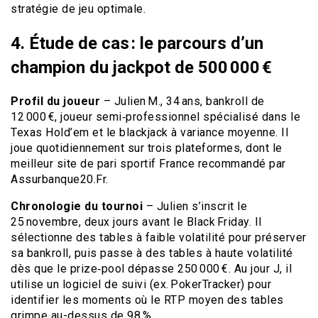
stratégie de jeu optimale.
4. Étude de cas : le parcours d’un
champion du jackpot de 500 000 €
Profil du joueur
– Julien M., 34 ans, bankroll de
12 000 €, joueur semi‑professionnel spécialisé dans le
Texas Hold’em et le blackjack à variance moyenne. Il
joue quotidiennement sur trois plateformes, dont le
meilleur site de pari sportif France recommandé par
Assurbanque20.Fr.
Chronologie du tournoi
– Julien s’inscrit le
25 novembre, deux jours avant le Black Friday. Il
sélectionne des tables à faible volatilité pour préserver
sa bankroll, puis passe à des tables à haute volatilité
dès que le prize‑pool dépasse 250 000 €. Au jour J, il
utilise un logiciel de suivi (ex. PokerTracker) pour
identifier les moments où le RTP moyen des tables
grimpe au-dessus de 98 %.