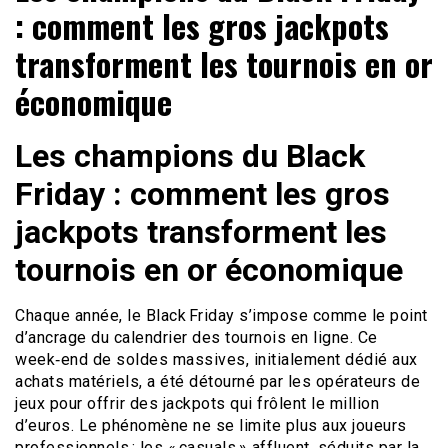
: comment les gros jackpots
transforment les tournois en or
économique
Les champions du Black
Friday : comment les gros
jackpots transforment les
tournois en or économique
Chaque année, le Black Friday s’impose comme le point
d’ancrage du calendrier des tournois en ligne. Ce
week‑end de soldes massives, initialement dédié aux
achats matériels, a été détourné par les opérateurs de
jeux pour offrir des jackpots qui frôlent le million
d’euros. Le phénomène ne se limite plus aux joueurs
professionnels : les « casuals » affluent, séduits par la