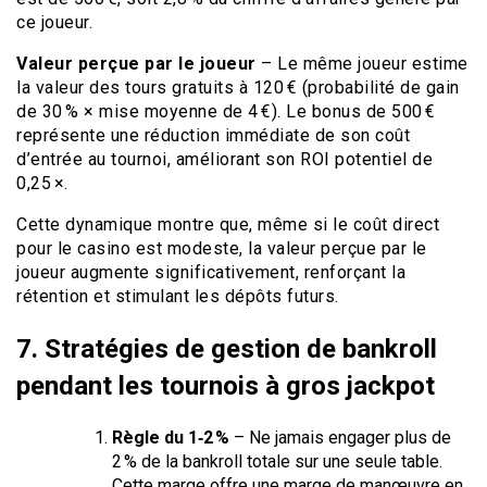
ce joueur.
Valeur perçue par le joueur
– Le même joueur estime
la valeur des tours gratuits à 120 € (probabilité de gain
de 30 % × mise moyenne de 4 €). Le bonus de 500 €
représente une réduction immédiate de son coût
d’entrée au tournoi, améliorant son ROI potentiel de
0,25 ×.
Cette dynamique montre que, même si le coût direct
pour le casino est modeste, la valeur perçue par le
joueur augmente significativement, renforçant la
rétention et stimulant les dépôts futurs.
7. Stratégies de gestion de bankroll
pendant les tournois à gros jackpot
Règle du 1‑2 %
– Ne jamais engager plus de
2 % de la bankroll totale sur une seule table.
Cette marge offre une marge de manœuvre en