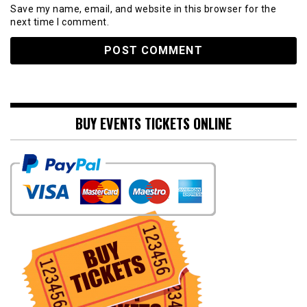
Save my name, email, and website in this browser for the
next time I comment.
BUY EVENTS TICKETS ONLINE