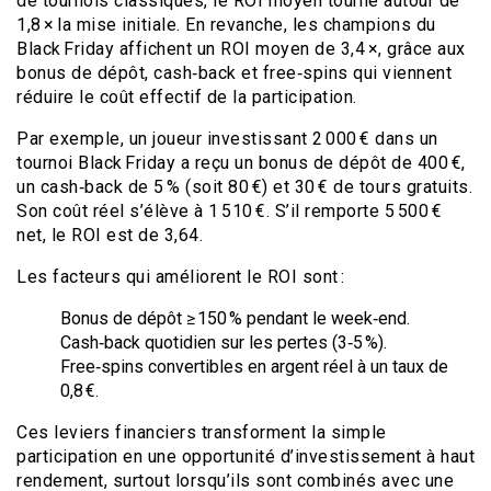
de tournois classiques, le ROI moyen tourne autour de
1,8 × la mise initiale. En revanche, les champions du
Black Friday affichent un ROI moyen de 3,4 ×, grâce aux
bonus de dépôt, cash‑back et free‑spins qui viennent
réduire le coût effectif de la participation.
Par exemple, un joueur investissant 2 000 € dans un
tournoi Black Friday a reçu un bonus de dépôt de 400 €,
un cash‑back de 5 % (soit 80 €) et 30 € de tours gratuits.
Son coût réel s’élève à 1 510 €. S’il remporte 5 500 €
net, le ROI est de 3,64.
Les facteurs qui améliorent le ROI sont :
Bonus de dépôt ≥ 150 % pendant le week‑end.
Cash‑back quotidien sur les pertes (3‑5 %).
Free‑spins convertibles en argent réel à un taux de
0,8 €.
Ces leviers financiers transforment la simple
participation en une opportunité d’investissement à haut
rendement, surtout lorsqu’ils sont combinés avec une