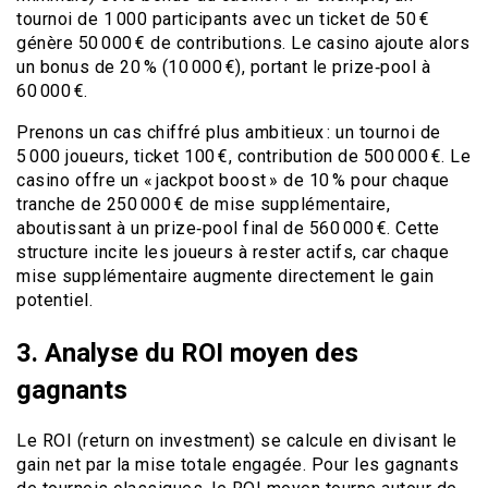
tournoi de 1 000 participants avec un ticket de 50 €
génère 50 000 € de contributions. Le casino ajoute alors
un bonus de 20 % (10 000 €), portant le prize‑pool à
60 000 €.
Prenons un cas chiffré plus ambitieux : un tournoi de
5 000 joueurs, ticket 100 €, contribution de 500 000 €. Le
casino offre un « jackpot boost » de 10 % pour chaque
tranche de 250 000 € de mise supplémentaire,
aboutissant à un prize‑pool final de 560 000 €. Cette
structure incite les joueurs à rester actifs, car chaque
mise supplémentaire augmente directement le gain
potentiel.
3. Analyse du ROI moyen des
gagnants
Le ROI (return on investment) se calcule en divisant le
gain net par la mise totale engagée. Pour les gagnants