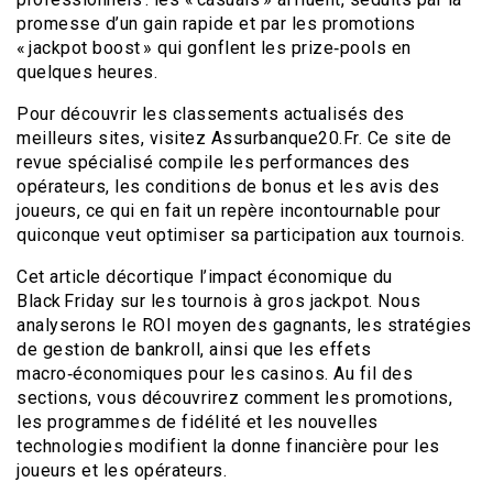
promesse d’un gain rapide et par les promotions
« jackpot boost » qui gonflent les prize‑pools en
quelques heures.
Pour découvrir les classements actualisés des
meilleurs sites, visitez Assurbanque20.Fr. Ce site de
revue spécialisé compile les performances des
opérateurs, les conditions de bonus et les avis des
joueurs, ce qui en fait un repère incontournable pour
quiconque veut optimiser sa participation aux tournois.
Cet article décortique l’impact économique du
Black Friday sur les tournois à gros jackpot. Nous
analyserons le ROI moyen des gagnants, les stratégies
de gestion de bankroll, ainsi que les effets
macro‑économiques pour les casinos. Au fil des
sections, vous découvrirez comment les promotions,
les programmes de fidélité et les nouvelles
technologies modifient la donne financière pour les
joueurs et les opérateurs.