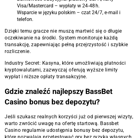
Visa/Mastercard – wypłaty w 24‑48 h.
Wsparcie w języku polskim – czat 24/7, e‑mail i
telefon.
Dzięki temu gracze nie muszą martwić się o długie
oczekiwanie na środki. System monitoruje każdą
transakcję, zapewniając pełną przejrzystość i szybkie
rozliczenie.
Industry Secret: Kasyna, które umożliwiają płatności
kryptowalutami, zazwyczaj oferują wyższe limity
wypłat i niższe opłaty transakcyjne.
Gdzie znaleźć najlepszy BassBet
Casino bonus bez depozytu?
Jeśli szukasz realnych korzyści już od pierwszej wizyty,
warto zwrócić uwagę na ofertę startową. Bassbet
Casino regularnie udostępnia bonusy bez depozytu,
które pozwalają przetestować gry bez ryzyka własnych