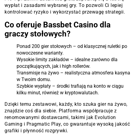
wypłat i zasadami wybranej gry. To pozwoli Ci lepiej
kontrolować ryzyko i wykorzystać przewagę strategii.
Co oferuje Bassbet Casino dla
graczy stołowych?
Ponad 200 gier stołowych – od klasycznej ruletki po
nowoczesne warianty.
Wysokie limity zakładów – idealne zarówno dla
początkujących, jak i high rollerów.
Transmisje na żywo – realistyczna atmosfera kasyna
w Twoim domu.
Szybkie wypłaty – środki trafiają na konto w ciągu
kilku minut, również w kryptowalutach.
Dzięki temu zestawowi, każdy, kto szuka gier na żywo,
znajdzie coś dla siebie. Platforma współpracuje z
renomowanymi dostawcami, takimi jak Evolution
Gaming i Pragmatic Play, co gwarantuje wysoką jakość
grafiki i płynność rozgrywki.