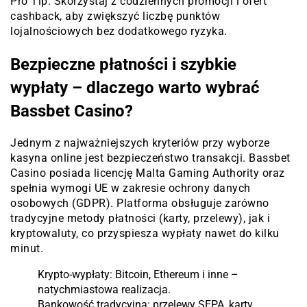
Pro Tip: Skorzystaj z codziennych promocji i ofert
cashback, aby zwiększyć liczbę punktów
lojalnościowych bez dodatkowego ryzyka.
Bezpieczne płatności i szybkie
wypłaty – dlaczego warto wybrać
Bassbet Casino?
Jednym z najważniejszych kryteriów przy wyborze
kasyna online jest bezpieczeństwo transakcji. Bassbet
Casino posiada licencję Malta Gaming Authority oraz
spełnia wymogi UE w zakresie ochrony danych
osobowych (GDPR). Platforma obsługuje zarówno
tradycyjne metody płatności (karty, przelewy), jak i
kryptowaluty, co przyspiesza wypłaty nawet do kilku
minut.
Krypto-wypłaty: Bitcoin, Ethereum i inne –
natychmiastowa realizacja.
Bankowość tradycyjna: przelewy SEPA, karty