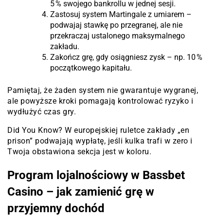
5 % swojego bankrollu w jednej sesji.
Zastosuj system Martingale z umiarem –
podwajaj stawkę po przegranej, ale nie
przekraczaj ustalonego maksymalnego
zakładu.
Zakończ grę, gdy osiągniesz zysk – np. 10 %
początkowego kapitału.
Pamiętaj, że żaden system nie gwarantuje wygranej,
ale powyższe kroki pomagają kontrolować ryzyko i
wydłużyć czas gry.
Did You Know? W europejskiej ruletce zakłady „en
prison” podwajają wypłatę, jeśli kulka trafi w zero i
Twoja obstawiona sekcja jest w koloru.
Program lojalnościowy w Bassbet
Casino – jak zamienić grę w
przyjemny dochód