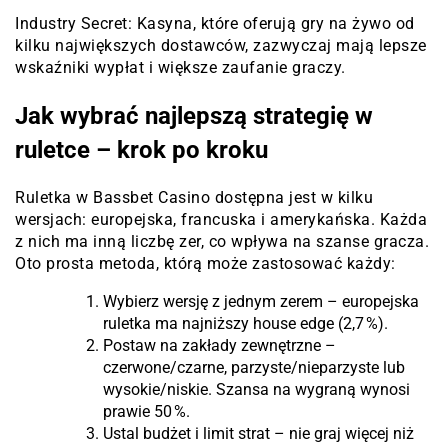
Industry Secret: Kasyna, które oferują gry na żywo od
kilku największych dostawców, zazwyczaj mają lepsze
wskaźniki wypłat i większe zaufanie graczy.
Jak wybrać najlepszą strategię w
ruletce – krok po kroku
Ruletka w Bassbet Casino dostępna jest w kilku
wersjach: europejska, francuska i amerykańska. Każda
z nich ma inną liczbę zer, co wpływa na szanse gracza.
Oto prosta metoda, którą może zastosować każdy:
Wybierz wersję z jednym zerem – europejska
ruletka ma najniższy house edge (2,7 %).
Postaw na zakłady zewnętrzne –
czerwone/czarne, parzyste/nieparzyste lub
wysokie/niskie. Szansa na wygraną wynosi
prawie 50 %.
Ustal budżet i limit strat – nie graj więcej niż