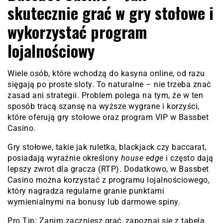
skutecznie grać w gry stołowe i
wykorzystać program
lojalnościowy
Wiele osób, które wchodzą do kasyna online, od razu
sięgają po proste sloty. To naturalne – nie trzeba znać
zasad ani strategii. Problem polega na tym, że w ten
sposób tracą szansę na wyższe wygrane i korzyści,
które oferują gry stołowe oraz program VIP w Bassbet
Casino.
Gry stołowe, takie jak ruletka, blackjack czy baccarat,
posiadają wyraźnie określony
house edge
i często dają
lepszy zwrot dla gracza (RTP). Dodatkowo, w Bassbet
Casino można korzystać z programu lojalnościowego,
który nagradza regularne granie punktami
wymienialnymi na bonusy lub darmowe spiny.
Pro Tip: Zanim zaczniesz grać, zapoznaj się z tabelą