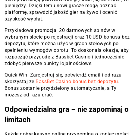
pieniędzy. Dzięki temu nowi gracze mogą poznać
platformę, sprawdzić jakość gier na żywo i ocenić
szybkość wypłat.
Przykładowa promocja: 20 darmowych spinów w
wybranym slocie po rejestracji oraz 10 USD bonusu bez
depozytu, które można użyć w grach stołowych po
spełnieniu wymogów obrotu. To doskonała okazja, aby
rozpocząć przygodę z Bassbet Casino i jednocześnie
zdobyć pierwsze punkty lojalnościowe.
Quick Win: Zarejestruj się, potwierdź email i od razu
skorzystaj ze
BassBet Casino bonus bez depozytu
.
Bonus zostanie przydzielony automatycznie, a Ty
możesz od razu grać.
Odpowiedzialna gra – nie zapominaj o
limitach
Każde dobre kasyno online przypomina o konieczności