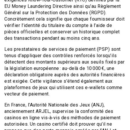
EU Money Laundering Directive ainsi qu’au Règlement
Général sur la Protection des Données (RGPD).
Concrètement cela signifie que chaque fournisseur doit
vérifier l’identité du titulaire du compte à l’aide de
pièces officielles et conserver un historique complet
des transactions pendant au moins cinq ans.
Les prestataires de services de paiement (PSP) sont
tenus d’appliquer des contrôles renforcés lorsqu’ils
détectent des montants supérieurs aux seuils fixés par
la législation européenne : au-delà de 10 000 €, une
déclaration obligatoire auprès des autorités financières
est exigée. Cette vigilance s’étend également aux
plateformes de jeux qui utilisent ces e‑wallets comme
vecteur de paiement.
En France, l’Autorité Nationale des Jeux (ANJ),
anciennement ARJEL, supervise la conformité des
casinos en ligne vis‑à‑vis des méthodes de paiement
autorisées. Un casino certifié doit prouver qu’il ne