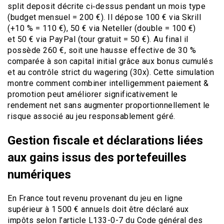
split deposit décrite ci‑dessus pendant un mois type
(budget mensuel = 200 €). Il dépose 100 € via Skrill
(+10 % = 110 €), 50 € via Neteller (double = 100 €)
et 50 € via PayPal (tour gratuit = 50 €). Au final il
possède 260 €, soit une hausse effective de 30 %
comparée à son capital initial grâce aux bonus cumulés
et au contrôle strict du wagering (30x). Cette simulation
montre comment combiner intelligemment paiement &
promotion peut améliorer significativement le
rendement net sans augmenter proportionnellement le
risque associé au jeu responsablement géré.
Gestion fiscale et déclarations liées
aux gains issus des portefeuilles
numériques
En France tout revenu provenant du jeu en ligne
supérieur à 1 500 € annuels doit être déclaré aux
impôts selon l’article L133-0-7 du Code général des