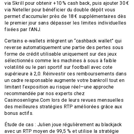
via Skrill pour obtenir +10 % cash back, puis ajouter 30 €
via Neteller pour bénéficier du double dépôt vous
permet d’accumuler près de 18 € supplémentaires dès
le premier jour sans dépasser les limites individuelles
fixées par l’ANJ.
Certains e‑wallets intègrent un “cashback wallet” qui
reverse automatiquement une partie des pertes sous
forme de crédit utilisable uniquement sur des jeux
sélectionnés comme les machines à sous à faible
volatilité ou le pari sportif sur football avec cote
supérieure à 2,0. Réinvestir ces remboursements dans
un cadre responsable augmente votre bankroll tout en
limitant l’exposition au risque réel—une approche
recommandée par nos experts chez
Casinosenligne.Com lors de leurs revues mensuelles
des meilleures stratégies RTP améliorées grâce aux
bonus actifs.
Étude de cas : Julien joue régulièrement au blackjack
avec un RTP moyen de 99,5 % et utilise la stratégie