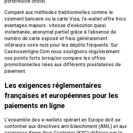
portefeuille choisi.
Comparé aux méthodes traditionnelles comme le
virement bancaire ou la carte Visa, l’e‑wallet offre trois
avantages majeurs : vitesse d’exécution quasi
instantanée, anonymat partiel grâce à l’absence de
numéro de carte exposé et frais généralement
inférieurs voire nuls pour les dépôts fréquents. Sur
Casinosenligne.Com nous soulignons régulièrement
ces points forts lorsqu’on compare les offres
promotionnelles liées aux différents prestataires de
paiement.
Les exigences réglementaires
françaises et européennes pour les
paiements en ligne
L’ensemble des e‑wallets opérant en Europe doit se
conformer aux directives anti‑blanchiment (AML) et aux
exigences Know‑Your‑Customer (KYC) définies par la