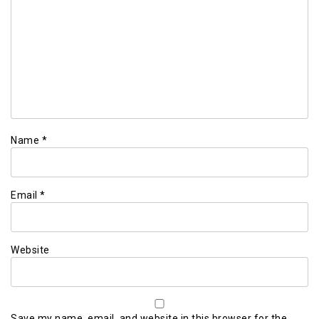
Name
*
Email
*
Website
Save my name, email, and website in this browser for the