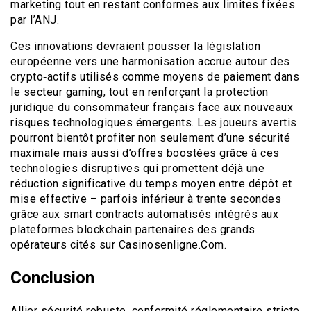
marketing tout en restant conformes aux limites fixées
par l’ANJ.
Ces innovations devraient pousser la législation
européenne vers une harmonisation accrue autour des
crypto‑actifs utilisés comme moyens de paiement dans
le secteur gaming, tout en renforçant la protection
juridique du consommateur français face aux nouveaux
risques technologiques émergents. Les joueurs avertis
pourront bientôt profiter non seulement d’une sécurité
maximale mais aussi d’offres boostées grâce à ces
technologies disruptives qui promettent déjà une
réduction significative du temps moyen entre dépôt et
mise effective – parfois inférieur à trente secondes
grâce aux smart contracts automatisés intégrés aux
plateformes blockchain partenaires des grands
opérateurs cités sur Casinosenligne.Com.
Conclusion
Allier sécurité robuste, conformité réglementaire stricte