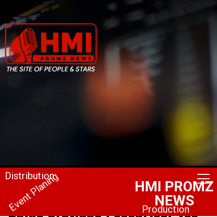
Guide pratique : sécuriser vos