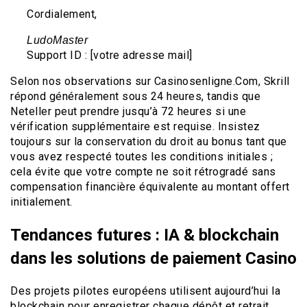
Cordialement,
LudoMaster
Support ID : [votre adresse mail]
Selon nos observations sur Casinosenligne.Com, Skrill
répond généralement sous 24 heures, tandis que
Neteller peut prendre jusqu’à 72 heures si une
vérification supplémentaire est requise. Insistez
toujours sur la conservation du droit au bonus tant que
vous avez respecté toutes les conditions initiales ;
cela évite que votre compte ne soit rétrogradé sans
compensation financière équivalente au montant offert
initialement.
Tendances futures : IA & blockchain
dans les solutions de paiement Casino
Des projets pilotes européens utilisent aujourd’hui la
blockchain pour enregistrer chaque dépôt et retrait