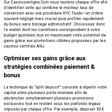
Sur Casinosenligne.Com nous testons chaque offre afin
d’identifier celle qui combine le meilleur taux de
conversion avec une procédure KYC fluide—un critère
souvent négligé mais crucial pour profiter rapidement
du bonus sans blocage administratif. Choisissez donc
l’e‑wallet dont les conditions correspondent à votre
budget quotidien tout en maximisant votre potentiel de
gains grâce aux promotions ciblées proposées par les
casinos certifiés ANJ.
Optimiser ses gains grâce aux
stratégies combinées paiement &
bonus
La technique du “split deposit” consiste à répartir votre
capital entre plusieurs porte‑monnaie afin de
déclencher simultanément plusieurs promotions
exclusives tout en restant sous les plafonds légaux
imposés par chaque offre. Par exemple, déposer 50 €