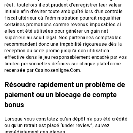
réel ; toutefois il est prudent d’enregistrer leur valeur
initiale afin d’éviter toute ambiguïté lors d’un contrôle
fiscal ultérieur où l’administration pourrait requalifier
certaines promotions comme revenus imposables si
elles ont été utilisées pour générer un gain net
supérieur au seuil légal. Nos partenaires comptables
recommandent donc une traçabilité rigoureuse dès la
réception du code promo jusqu’à son utilisation
effective dans le jeu responsablement encadré par vos
limites personnelles définies sur chaque plateforme
recensée par Casinosenligne.Com.
Résoudre rapidement un problème de
paiement ou un blocage de compte
bonus
Lorsque vous constatez qu’un dépôt n’a pas été crédité
ou qu’un retrait est placé “under review”, suivez
immédiatement ces étapes :