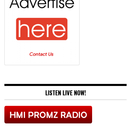
LISTEN LIVE NOW!