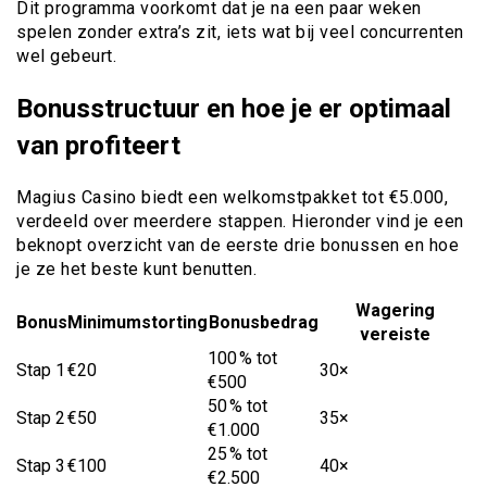
Dit programma voorkomt dat je na een paar weken
spelen zonder extra’s zit, iets wat bij veel concurrenten
wel gebeurt.
Bonusstructuur en hoe je er optimaal
van profiteert
Magius Casino biedt een welkomstpakket tot €5.000,
verdeeld over meerdere stappen. Hieronder vind je een
beknopt overzicht van de eerste drie bonussen en hoe
je ze het beste kunt benutten.
Wagering
Bonus
Minimumstorting
Bonusbedrag
vereiste
100 % tot
Stap 1
€20
30×
€500
50 % tot
Stap 2
€50
35×
€1.000
25 % tot
Stap 3
€100
40×
€2.500