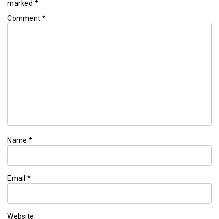
marked
*
Comment
*
Name
*
Email
*
Website