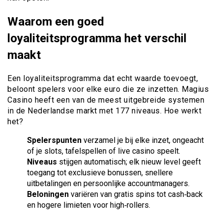
Waarom een goed
loyaliteitsprogramma het verschil
maakt
Een loyaliteitsprogramma dat echt waarde toevoegt,
beloont spelers voor elke euro die ze inzetten. Magius
Casino heeft een van de meest uitgebreide systemen
in de Nederlandse markt met 177 niveaus. Hoe werkt
het?
Spelerspunten
verzamel je bij elke inzet, ongeacht
of je slots, tafelspellen of live casino speelt.
Niveaus
stijgen automatisch; elk nieuw level geeft
toegang tot exclusieve bonussen, snellere
uitbetalingen en persoonlijke accountmanagers.
Beloningen
variëren van gratis spins tot cash‑back
en hogere limieten voor high‑rollers.