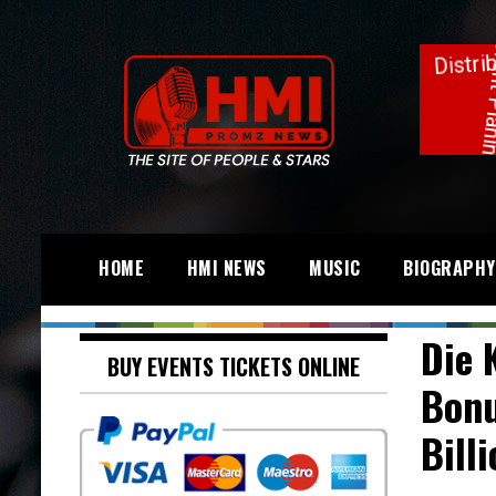
HOME
HMI NEWS
MUSIC
BIOGRAPHY
Die 
BUY EVENTS TICKETS ONLINE
Bonu
Bill