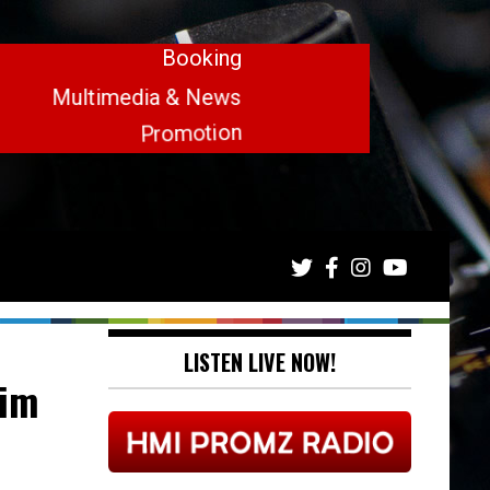
LISTEN LIVE NOW!
 im