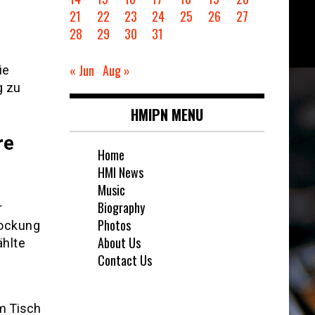
21
22
23
24
25
26
27
28
29
30
31
« Jun
Aug »
ie
g zu
HMIPN MENU
re
Home
HMI News
Music
Biography
r
Photos
tockung
About Us
ählte
Contact Us
am Tisch