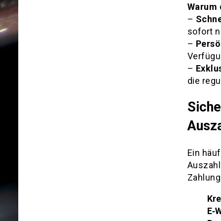
Warum d
–
Schne
sofort 
–
Persö
Verfügu
–
Exklu
die regu
Siche
Ausz
Ein häuf
Auszahl
Zahlungs
Kre
E‑W