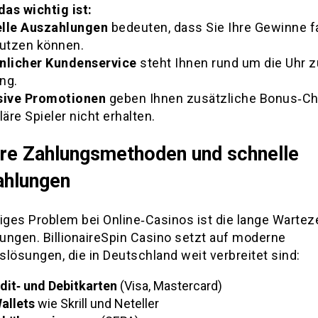
as wichtig ist:
lle Auszahlungen
bedeuten, dass Sie Ihre Gewinne f
nutzen können.
nlicher Kundenservice
steht Ihnen rund um die Uhr z
ng.
sive Promotionen
geben Ihnen zusätzliche Bonus‑Ch
läre Spieler nicht erhalten.
re Zahlungsmethoden und schnelle
ahlungen
iges Problem bei Online‑Casinos ist die lange Warteze
ungen. BillionaireSpin Casino setzt auf moderne
lösungen, die in Deutschland weit verbreitet sind:
dit‑ und Debitkarten
(Visa, Mastercard)
allets
wie Skrill und Neteller