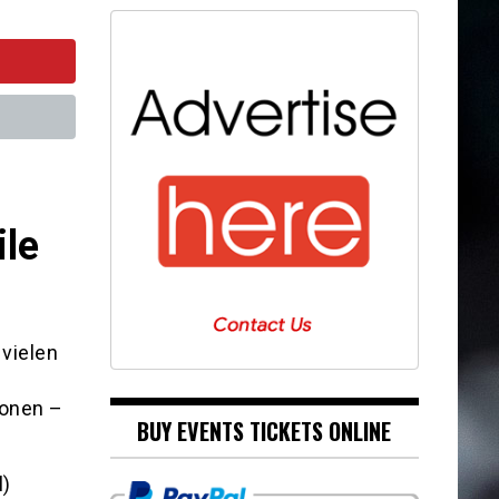
ile
 vielen
ionen –
BUY EVENTS TICKETS ONLINE
l)