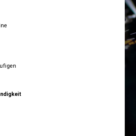
ine
tufigen
ndigkeit