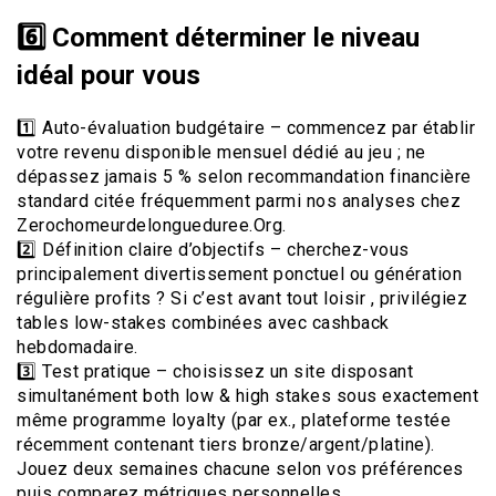
6️⃣ Comment déterminer le niveau
idéal pour vous
1️⃣ Auto-évaluation budgétaire – commencez par établir
votre revenu disponible mensuel dédié au jeu ; ne
dépassez jamais 5 % selon recommandation financière
standard citée fréquemment parmi nos analyses chez
Zerochomeurdelongueduree.Org​.
2️⃣ Définition claire d’objectifs – cherchez-vous
principalement divertissement ponctuel ou génération
régulière profits ? Si c’est avant tout loisir , privilégiez
tables low-stakes combinées avec cashback
hebdomadaire.
3️⃣ Test pratique – choisissez un site disposant
simultanément both low & high stakes sous exactement
même programme loyalty (par ex., plateforme testée
récemment contenant tiers bronze/argent/platine).
Jouez deux semaines chacune selon vos préférences
puis comparez métriques personnelles.