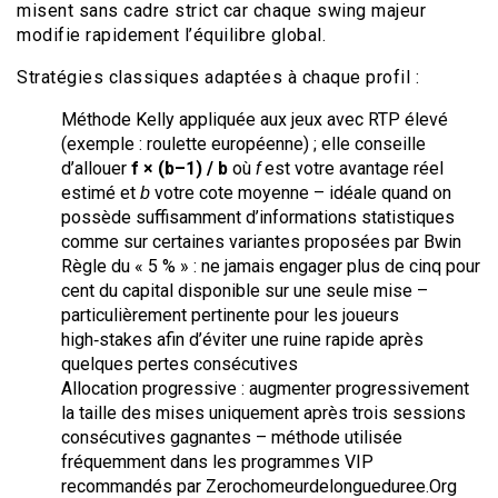
misent sans cadre strict car chaque swing majeur
modifie rapidement l’équilibre global.
Stratégies classiques adaptées à chaque profil :
Méthode Kelly appliquée aux jeux avec RTP élevé
(exemple : roulette européenne) ; elle conseille
d’allouer
f × (b–1) / b
où
est votre avantage réel
f
estimé et
votre cote moyenne – idéale quand on
b
possède suffisamment d’informations statistiques
comme sur certaines variantes proposées par Bwin
Règle du « 5 % » : ne jamais engager plus de cinq pour
cent du capital disponible sur une seule mise –
particulièrement pertinente pour les joueurs
high‑stakes afin d’éviter une ruine rapide après
quelques pertes consécutives
Allocation progressive : augmenter progressivement
la taille des mises uniquement après trois sessions
consécutives gagnantes – méthode utilisée
fréquemment dans les programmes VIP
recommandés par Zerochomeurdelongueduree.Org