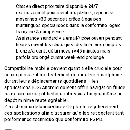
Chat en direct prioritaire disponible
24/7
exclusivement pour membres platine ; réponses
moyennes <30 secondes grâce à équipes
multilingues spécialisées dans la conformité légale
française & européenne
Assistance standard via email/ticket ouvert pendant
heures ouvrables classiques destinée aux comptes
bronze/argent ; délai moyen ≈45 minutes mais
parfois prolongé durant week-end prolongé
Compatibilité mobile devient quant à elle cruciale pour
ceux qui misent modestement depuis leur smartphone
durant leurs déplacements quotidiens — les
applications iOS/Android doivent offrir navigation fluide
sans surcharge publicitaire intrusive afin que même un
dépôt minime reste agréable .
Zerochomeurdelongueduree.Org teste régulièrement
ces applications afin d’assurer qu’elles respectent tant
performance technique que conformité RGPD.