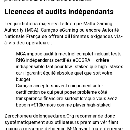
Licences et audits indépendants
Les juridictions majeures telles que Malta Gaming
Authority (MGA), Curaçao eGaming ou encore Autorité
Nationale Française offrent différentes exigences vis-
à-vis des opérateurs :
MGA impose audit trimestriel complet incluant tests
RNG indépendants certifiés eCOGRA — critère
indispensable tant pour low‑ stakes que high‑ stakes
car il garantit équité absolue quel que soit votre
budget
Curaçao accepte souvent uniquement auto-
certification ce qui peut poser problème côté
transparence financière surtout lorsque vous avez
besoin >€10k/mois comme player high‑staked
Zerochomeurdelongueduree.Org recommande donc
systématiquement aux utilisateurs premium vérifiant
toujours présence delicence MGA avant toute dépense