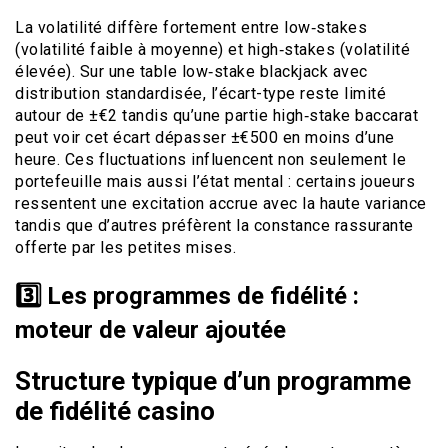
La volatilité diffère fortement entre low‑stakes
(volatilité faible à moyenne) et high‑stakes (volatilité
élevée). Sur une table low‑stake blackjack avec
distribution standardisée, l’écart-type reste limité
autour de ±€2 tandis qu’une partie high‑stake baccarat
peut voir cet écart dépasser ±€500 en moins d’une
heure. Ces fluctuations influencent non seulement le
portefeuille mais aussi l’état mental : certains joueurs
ressentent une excitation accrue avec la haute variance
tandis que d’autres préfèrent la constance rassurante
offerte par les petites mises.
3️⃣ Les programmes de fidélité :
moteur de valeur ajoutée
Structure typique d’un programme
de fidélité casino