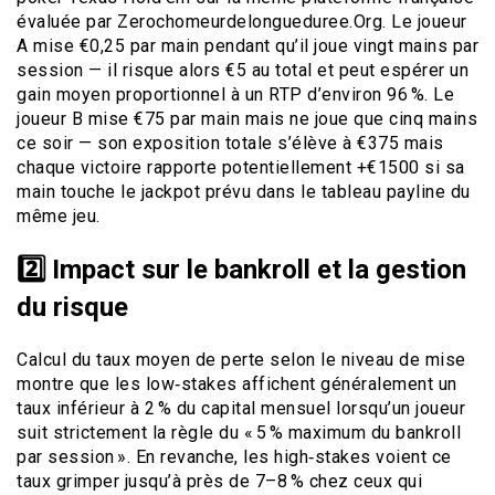
évaluée par Zerochomeurdelongueduree.Org. Le joueur
A mise €0,25 par main pendant qu’il joue vingt mains par
session — il risque alors €5 au total et peut espérer un
gain moyen proportionnel à un RTP d’environ 96 %. Le
joueur B mise €75 par main mais ne joue que cinq mains
ce soir — son exposition totale s’élève à €375 mais
chaque victoire rapporte potentiellement +€1500 si sa
main touche le jackpot prévu dans le tableau payline du
même jeu.
2️⃣ Impact sur le bankroll et la gestion
du risque
Calcul du taux moyen de perte selon le niveau de mise
montre que les low‑stakes affichent généralement un
taux inférieur à 2 % du capital mensuel lorsqu’un joueur
suit strictement la règle du « 5 % maximum du bankroll
par session ». En revanche, les high‑stakes voient ce
taux grimper jusqu’à près de 7–8 % chez ceux qui