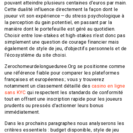
pouvant atteindre plusieurs centaines d’euros par main.
Cette dualité influence directement la façon dont le
joueur vit son expérience — du stress psychologique à
la perception du gain potentiel, en passant par la
manière dont le portefeuille est géré au quotidien.
Choisir entre low‑stakes et high‑stakes n’est donc pas
simplement une question de courage financier mais
également de style de jeu, d’objectifs personnels et de
l’écosystème du site choisi.
Zerochomeurdelongueduree.Org se positionne comme
une référence fiable pour comparer les plateformes
françaises et européennes ; vous y trouverez
notamment un classement détaillé des
casino en ligne
sans KYC
qui respectent les standards de conformité
tout en offrant une inscription rapide pour les joueurs
prudents ou pressés d’actionner leurs bonus
immédiatement.
Dans les prochains paragraphes nous analyserons les
critères essentiels : budget disponible, style de jeu