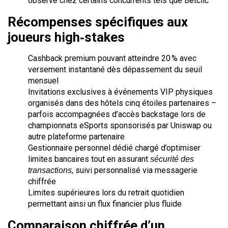
observé chez certains concurrents tels que Betclic
Récompenses spécifiques aux
joueurs high‑stakes
Cashback premium pouvant atteindre 20 % avec
versement instantané dès dépassement du seuil
mensuel
Invitations exclusives à événements VIP physiques
organisés dans des hôtels cinq étoiles partenaires –
parfois accompagnées d’accès backstage lors de
championnats eSports sponsorisés par Uniswap ou
autre plateforme partenaire
Gestionnaire personnel dédié chargé d’optimiser
limites bancaires tout en assurant
sécurité des
, suivi personnalisé via messagerie
transactions
chiffrée
Limites supérieures lors du retrait quotidien
permettant ainsi un flux financier plus fluide
Comparaison chiffrée d’un