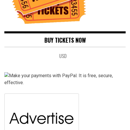
BUY TICKETS NOW
USD