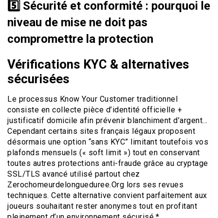
5️⃣ Sécurité et conformité : pourquoi le
niveau de mise ne doit pas
compromettre la protection
Vérifications KYC & alternatives
sécurisées
Le processus Know Your Customer traditionnel
consiste en collecte pièce d’identité officielle +
justificatif domicile afin prévenir blanchiment d’argent…
Cependant certains sites français légaux proposent
désormais une option “sans KYC” limitant toutefois vos
plafonds mensuels (« soft limit ») tout en conservant
toutes autres protections anti-fraude grâce au cryptage
SSL/TLS avancé utilisé partout chez
Zerochomeurdelongueduree.Org lors ses revues
techniques.​ Cette alternative convient parfaitement aux
joueurs souhaitant rester anonymes tout en profitant
pleinement d’un environnement sécurisé.*