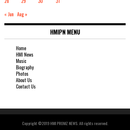
28
29
30
31
« Jun
Aug »
HMIPN MENU
Home
HMI News
Music
Biography
Photos
About Us
Contact Us
Copyright ©2019 HMI PROMZ NEWS. All rights reserved.