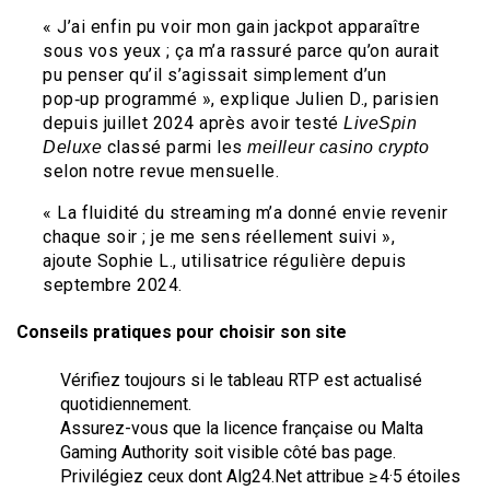
« J’ai enfin pu voir mon gain jackpot apparaître
sous vos yeux ; ça m’a rassuré parce qu’on aurait
pu penser qu’il s’agissait simplement d’un
pop‑up programmé », explique Julien D., parisien
depuis juillet 2024 après avoir testé
LiveSpin
classé parmi les
Deluxe
meilleur casino crypto
selon notre revue mensuelle.
« La fluidité du streaming m’a donné envie revenir
chaque soir ; je me sens réellement suivi »,
ajoute Sophie L., utilisatrice régulière depuis
septembre 2024.
Conseils pratiques pour choisir son site
Vérifiez toujours si le tableau RTP est actualisé
quotidiennement.
Assurez-vous que la licence française ou Malta
Gaming Authority soit visible côté bas page.
Privilégiez ceux dont Alg24.Net attribue ≥ 4·5 étoiles