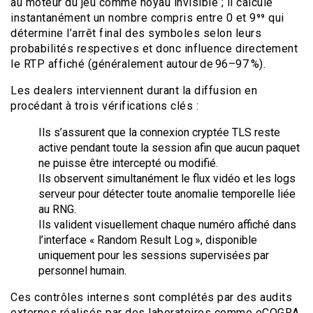
au moteur du jeu comme noyau invisible ; il calcule
instantanément un nombre compris entre 0 et 9⁹⁹ qui
détermine l’arrêt final des symboles selon leurs
probabilités respectives et donc influence directement
le RTP affiché (généralement autour de 96–97 %).
Les dealers interviennent durant la diffusion en
procédant à trois vérifications clés :
Ils s’assurent que la connexion cryptée TLS reste
active pendant toute la session afin que aucun paquet
ne puisse être intercepté ou modifié.
Ils observent simultanément le flux vidéo et les logs
serveur pour détecter toute anomalie temporelle liée
au RNG.
Ils valident visuellement chaque numéro affiché dans
l’interface « Random Result Log », disponible
uniquement pour les sessions supervisées par
personnel humain.
Ces contrôles internes sont complétés par des audits
externes réalisés par des laboratoires comme eCOGRA