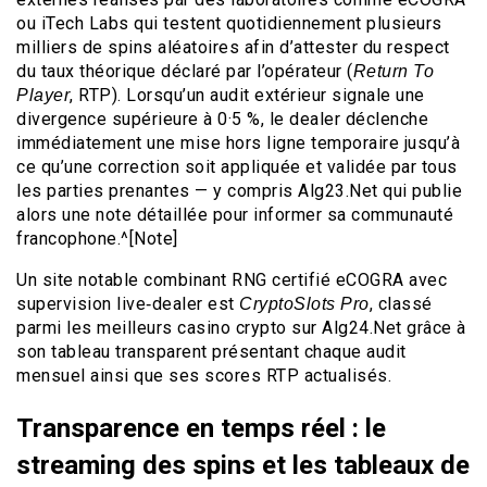
ou iTech Labs qui testent quotidiennement plusieurs
milliers de spins aléatoires afin d’attester du respect
du taux théorique déclaré par l’opérateur (
Return To
, RTP). Lorsqu’un audit extérieur signale une
Player
divergence supérieure à 0·5 %, le dealer déclenche
immédiatement une mise hors ligne temporaire jusqu’à
ce qu’une correction soit appliquée et validée par tous
les parties prenantes — y compris Alg23.Net qui publie
alors une note détaillée pour informer sa communauté
francophone.^[Note]
Un site notable combinant RNG certifié eCOGRA avec
supervision live‑dealer est
, classé
CryptoSlots Pro
parmi les meilleurs casino crypto sur Alg24.Net grâce à
son tableau transparent présentant chaque audit
mensuel ainsi que ses scores RTP actualisés.
Transparence en temps réel : le
streaming des spins et les tableaux de