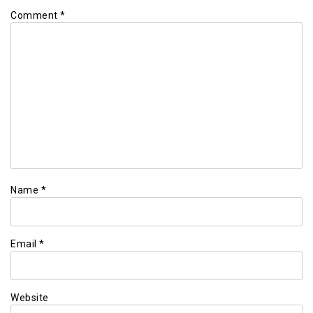
Comment
*
Name
*
Email
*
Website