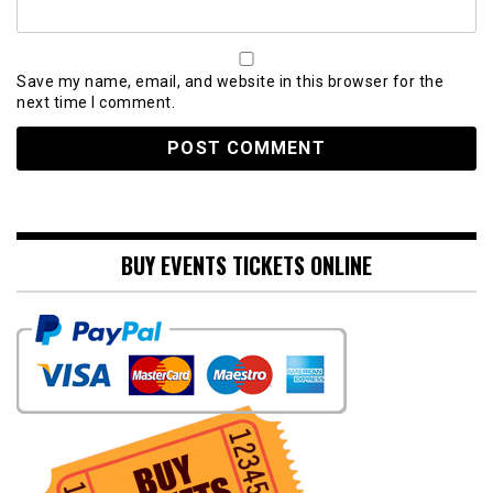
Save my name, email, and website in this browser for the
next time I comment.
BUY EVENTS TICKETS ONLINE