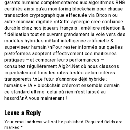
garants humains complémentaires aux algorithmes RNG
certifiés ainsi qu’au monitoring blockchain pour chaque
transaction cryptographique effectuée via Bitcoin ou
autre monnaie digitale.\nCette synergie crée confiance
durable chez nos joueurs français , améliore rétention &
fidélisation tout en ouvrant grandement la voie vers des
modèles hybrides mêlant intelligence artificielle &
superviseur humain.\nPour rester informés sur quelles
plateformes adoptent effectivement ces meilleures
pratiques —et comparer leurs performances —
consultez régulièrement Alg24.Net où nous classons
impartialement tous les sites testés selon critères
transparents.\nLe futur s’annonce déjà hybride :
humains + IA + blockchain créeront ensemble demain
ce standard ultime ­­ celui où rien n’est laissé au
hasard.\nÀ vous maintenant !
Leave a Reply
Your email address will not be published.
Required fields are
marked
*