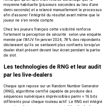
moyenne habituelle (plusieurs secondes au lieu d’une
demi‑seconde) et a relancé manuellement le processus
afin d’assurer l’intégrité du résultat avant même que le
joueur ne s’en rende compte.
Chez les joueurs français cette visibilité renforce
fortement la perception de sécurité : selon une enquête
menée par l’AFJV fin janvier 2024, 78 % des répondants
déclaraient qu’ils se sentaient plus confiants lorsqu’un
dealer était présent devant leur écran pendant la partie
de slot.
Les technologies de RNG et leur audit
par les live‑dealers
Chaque spin repose sur un Random Number Generator
(RNG), algorithme certifié capable de produire des
séquences numériques imprévisibles parmi ≈ 16 bits
différents pour chaque rouleau actif. Le RNG est intégré