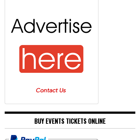
BUY EVENTS TICKETS ONLINE