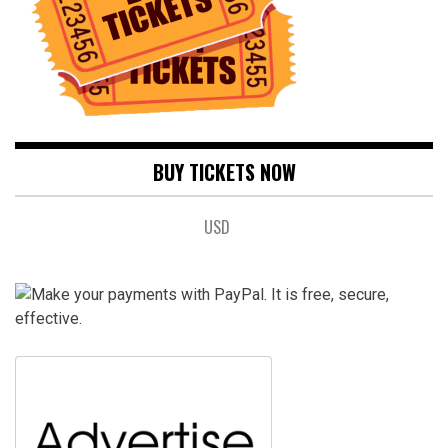
BUY TICKETS NOW
USD