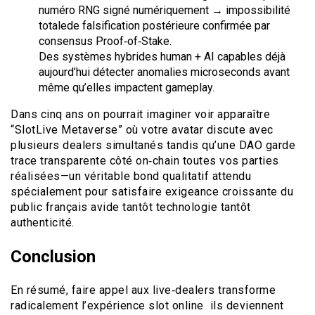
numéro RNG signé numériquement → impossibilité
totalede falsification postérieure confirmée par
consensus Proof‑of‑Stake.
Des systèmes hybrides human + AI capables déjà
aujourd’hui détecter anomalies microseconds avant
même qu’elles impactent gameplay.
Dans cinq ans on pourrait imaginer voir apparaître
“SlotLive Metaverse” où votre avatar discute avec
plusieurs dealers simultanés tandis qu’une DAO garde
trace transparente côté on‐chain toutes vos parties
réalisées—un véritable bond qualitatif attendu
spécialement pour satisfaire exigeance croissante du
public français avide tantôt technologie tantôt
authenticité.
Conclusion
En résumé, faire appel aux live‑dealers transforme
radicalement l’expérience slot online ils deviennent