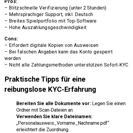
Pros:
– Blitzschnelle Verifizierung (unter 2 Stunden)
– Mehrsprachiger Support, inkl. Deutsch
– Breites Spielportfolio mit Top‑Software
– Hohe Auszahlungsgeschwindigkeit
Cons:
– Erfordert digitale Kopien von Ausweisen
– Bei falschen Angaben kann das Konto gesperrt
werden
– Nicht alle Zahlungsmethoden unterstützen Sofort‑KYC
Praktische Tipps für eine
reibungslose KYC‑Erfahrung
Bereiten Sie alle Dokumente vor:
Legen Sie einen
Ordner mit Scan‑Dateien an.
Verwenden Sie klare Dateinamen:
„Personalausweis_Vorname_Nachname.pdf“
erleichtert die Zuordnung.