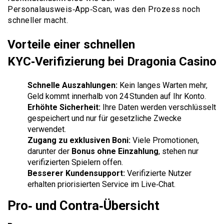
Personalausweis‑App‑Scan, was den Prozess noch
schneller macht.
Vorteile einer schnellen
KYC‑Verifizierung bei Dragonia Casino
Schnelle Auszahlungen:
Kein langes Warten mehr,
Geld kommt innerhalb von 24 Stunden auf Ihr Konto.
Erhöhte Sicherheit:
Ihre Daten werden verschlüsselt
gespeichert und nur für gesetzliche Zwecke
verwendet.
Zugang zu exklusiven Boni:
Viele Promotionen,
darunter der
Bonus ohne Einzahlung
, stehen nur
verifizierten Spielern offen.
Besserer Kundensupport:
Verifizierte Nutzer
erhalten priorisierten Service im Live‑Chat.
Pro‑ und Contra‑Übersicht