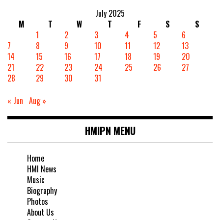
July 2025
M
T
W
T
F
S
S
1
2
3
4
5
6
7
8
9
10
11
12
13
14
15
16
17
18
19
20
21
22
23
24
25
26
27
28
29
30
31
« Jun
Aug »
HMIPN MENU
Home
HMI News
Music
Biography
Photos
About Us