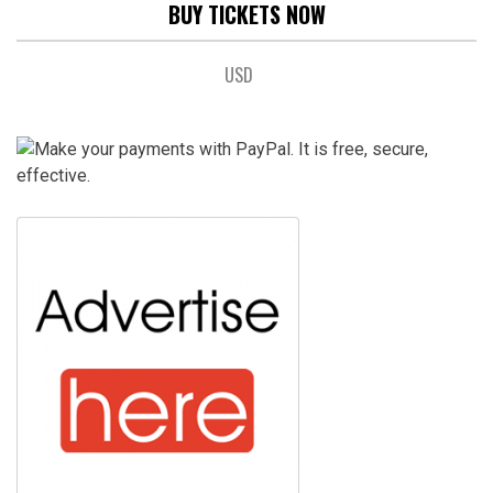
BUY TICKETS NOW
USD