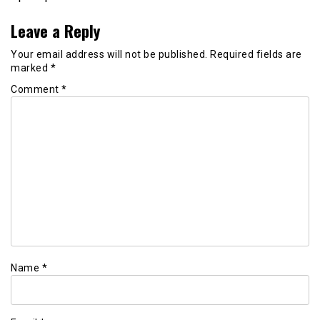
Leave a Reply
Your email address will not be published.
Required fields are
marked
*
Comment
*
Name
*