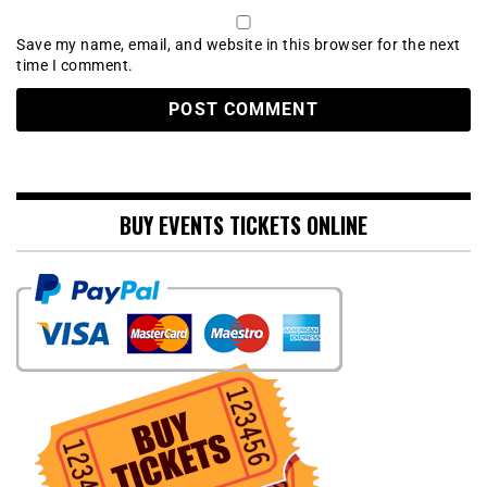
Save my name, email, and website in this browser for the next
time I comment.
BUY EVENTS TICKETS ONLINE