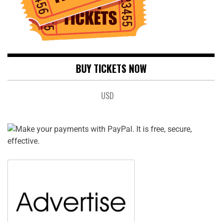
BUY TICKETS NOW
USD