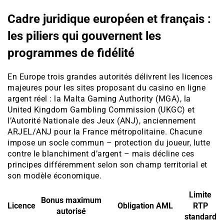
Cadre juridique européen et français :
les piliers qui gouvernent les
programmes de fidélité
En Europe trois grandes autorités délivrent les licences
majeures pour les sites proposant du casino en ligne
argent réel : la Malta Gaming Authority (MGA), la
United Kingdom Gambling Commission (UKGC) et
l’Autorité Nationale des Jeux (ANJ), anciennement
ARJEL/ANJ pour la France métropolitaine. Chacune
impose un socle commun – protection du joueur, lutte
contre le blanchiment d’argent – mais décline ces
principes différemment selon son champ territorial et
son modèle économique.
Limite
Bonus maximum
Licence
Obligation AML
RTP
autorisé
standard