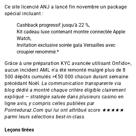
Ce site licencié ANJ a lancé fin novembre un package
spécial incluant :
Cashback progressif jusqu’à 22 %,
Kit cadeau luxe contenant montre connectée Apple
Watch,
Invitation exclusive soirée gala Versailles avec
croupier renommé.*
Grâce à une préparation KYC avancée utilisant Onfido+,
aucun incident AML n’a été remonté malgré plus de 8
500 dépôts cumulés >€50 000 chacun durant semaine
précédant Noël
. La communication transparente via
blog dédié a montré chaque critère éligible clairement
expliqué — stratégie saluée dans plusieurs
casino en
ligne avis
, y compris celles publiées par
Pointeduraz.Com qui lui ont attribué score ★★★★★
parmi leurs sélections best-in-class.
Leçons tirées