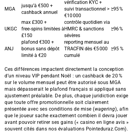
vérification KYC +
jusqu’à €500 +
MGA
suivi transactionnel >
≥95 %
cashback annuel
€10 000
max £300 +
contrôle quotidien via
UKGC
free‑spins limitées à
HMRC & sanctions
≥96 %
£150
sévères
plafond €300 +
reporting mensuel au
ANJ
bonus sans dépôt
TRACFIN dès €5 000
≥95 %
limité à €20
cumulé
Ces différences impactent directement la conception
d’un niveau VIP pendant Noël : un cashback de 20 %
sur le volume mensuel peut être autorisé sous MGA
mais dépasserait le plafond français si appliqué sans
ajustement préalable. De plus, chaque juridiction exige
que toute offre promotionnelle soit clairement
présentée avec ses conditions de mise (
wagering
), afin
que le joueur sache exactement combien il devra jouer
avant pouvoir retirer ses gains (« casino en ligne avis »
souvent cités dans nos évaluations Pointeduraz.Com).