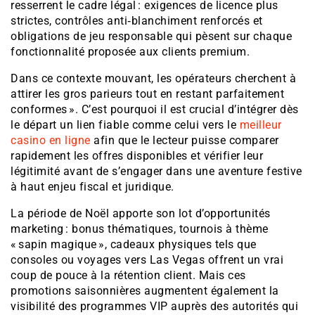
resserrent le cadre légal : exigences de licence plus
strictes, contrôles anti‑blanchiment renforcés et
obligations de jeu responsable qui pèsent sur chaque
fonctionnalité proposée aux clients premium.
Dans ce contexte mouvant, les opérateurs cherchent à
attirer les gros parieurs tout en restant parfaitement
conformes ». C’est pourquoi il est crucial d’intégrer dès
le départ un lien fiable comme celui vers le
meilleur
casino en ligne
afin que le lecteur puisse comparer
rapidement les offres disponibles et vérifier leur
légitimité avant de s’engager dans une aventure festive
à haut enjeu fiscal et juridique.
La période de Noël apporte son lot d’opportunités
marketing : bonus thématiques, tournois à thème
« sapin magique », cadeaux physiques tels que
consoles ou voyages vers Las Vegas offrent un vrai
coup de pouce à la rétention client. Mais ces
promotions saisonnières augmentent également la
visibilité des programmes VIP auprès des autorités qui