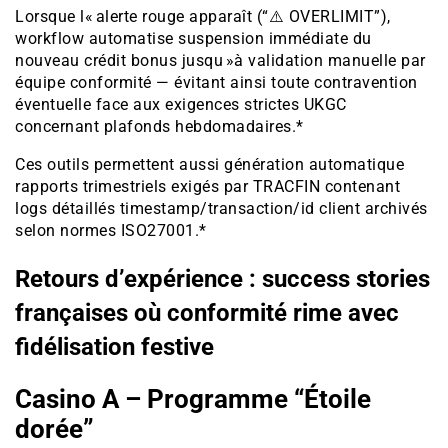
Lorsque l« alerte rouge apparaît (“⚠️ OVERLIMIT”),
workflow automatise suspension immédiate du
nouveau crédit bonus jusqu »à validation manuelle par
équipe conformité — évitant ainsi toute contravention
éventuelle face aux exigences strictes UKGC
concernant plafonds hebdomadaires.*
Ces outils permettent aussi génération automatique
rapports trimestriels exigés par TRACFIN contenant
logs détaillés timestamp/transaction/id client archivés
selon normes ISO27001.*
Retours d’expérience : success stories
françaises où conformité rime avec
fidélisation festive
Casino A – Programme “Étoile
dorée”