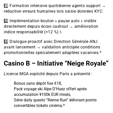
1️⃣ Formation intensive quotidienne agents support →
réduction erreurs humaines lors saisie données KYC.
2️⃣ Implémentation bouton « pause auto » visible
directement depuis écran cashout → amélioration
indice responsabilité (+12 %).\
3️⃣ Dialogue proactif avec Direction Générale ANJ
avant lancement → validation anticipée conditions
promotionnelles spécialement adaptées vacances.*
Casino B – Initiative “Neige Royale”
Licence MGA exploité depuis Paris a présenté :
Bonus sans dépôt fixe €18,
Pack voyage ski Alpe D’Huez offert après
accumulation ¥100k EUR misés,
Série daily quests “Renne Run” délivrant points
convertibles tickets cinéma.*