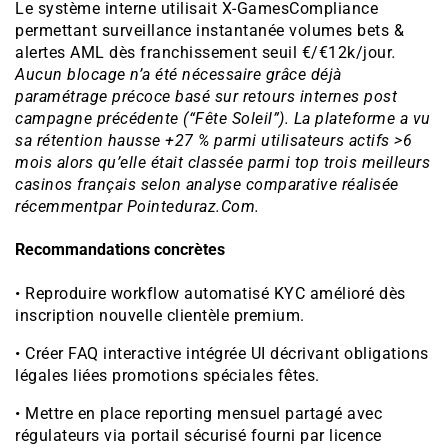
Le système interne utilisait X-GamesCompliance
permettant surveillance instantanée volumes bets &
alertes AML dès franchissement seuil €/€12k/jour
.
Aucun blocage n’a été nécessaire grâce déjà
paramétrage précoce basé sur retours internes post
campagne précédente (“Fête Soleil”). La plateforme a vu
sa rétention hausse +27 % parmi utilisateurs actifs >6
mois alors qu’elle était classée parmi top trois meilleurs
casinos français selon analyse comparative réalisée
récemmentpar Pointeduraz.Com.
Recommandations concrètes
• Reproduire workflow automatisé KYC amélioré dès
inscription nouvelle clientèle premium.
• Créer FAQ interactive intégrée UI décrivant obligations
légales liées promotions spéciales fêtes.
• Mettre en place reporting mensuel partagé avec
régulateurs via portail sécurisé fourni par licence