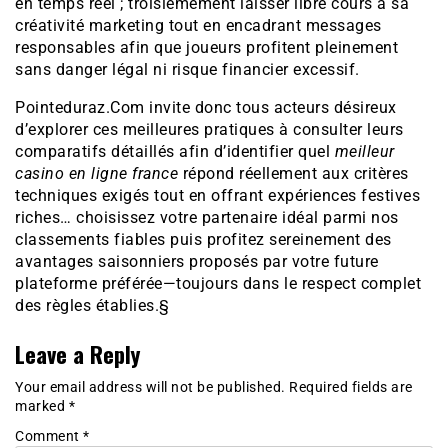
en temps réel ; troisièmement laisser libre cours à sa
créativité marketing tout en encadrant messages
responsables afin que joueurs profitent pleinement
sans danger légal ni risque financier excessif.​
Pointeduraz.Com invite donc tous acteurs désireux
d’explorer ces meilleures pratiques à consulter leurs
comparatifs détaillés afin d’identifier quel
meilleur
casino en ligne france
répond réellement aux critères
techniques exigés tout en offrant expériences festives
riches… choisissez votre partenaire idéal parmi nos
classements fiables puis profitez sereinement des
avantages saisonniers proposés par votre future
plateforme préférée—toujours dans le respect complet
des règles établies.§
Leave a Reply
Your email address will not be published.
Required fields are
marked
*
Comment
*