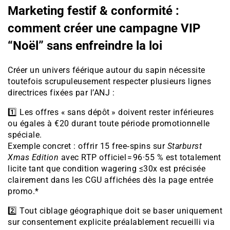
Marketing festif & conformité :
comment créer une campagne VIP
“Noël” sans enfreindre la loi
Créer un univers féérique autour du sapin nécessite
toutefois scrupuleusement respecter plusieurs lignes
directrices fixées par l’ANJ :
1️⃣ Les offres « sans dépôt » doivent rester inférieures
ou égales à €20 durant toute période promotionnelle
spéciale.
Exemple concret : offrir 15 free‑spins sur
Starburst
Xmas Edition
avec RTP officiel = 96·55 % est totalement
licite tant que condition wagering ≤30x est précisée
clairement dans les CGU affichées dès la page entrée
promo.*
2️⃣ Tout ciblage géographique doit se baser uniquement
sur consentement explicite préalablement recueilli via