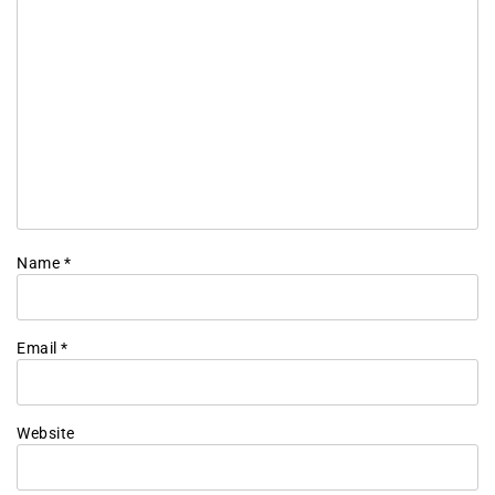
Name
*
Email
*
Website