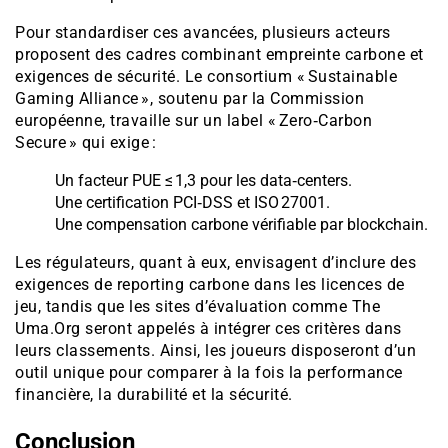
Pour standardiser ces avancées, plusieurs acteurs
proposent des cadres combinant empreinte carbone et
exigences de sécurité. Le consortium « Sustainable
Gaming Alliance », soutenu par la Commission
européenne, travaille sur un label « Zero‑Carbon
Secure » qui exige :
Un facteur PUE ≤ 1,3 pour les data‑centers.
Une certification PCI‑DSS et ISO 27001.
Une compensation carbone vérifiable par blockchain.
Les régulateurs, quant à eux, envisagent d’inclure des
exigences de reporting carbone dans les licences de
jeu, tandis que les sites d’évaluation comme The
Uma.Org seront appelés à intégrer ces critères dans
leurs classements. Ainsi, les joueurs disposeront d’un
outil unique pour comparer à la fois la performance
financière, la durabilité et la sécurité.
Conclusion