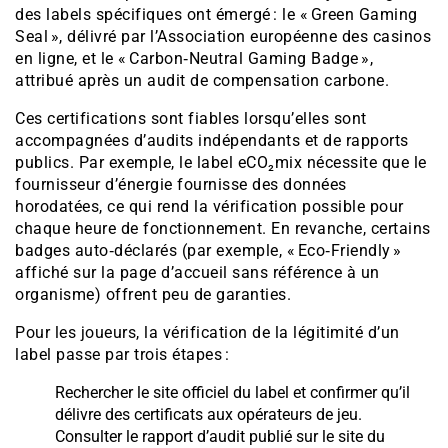
des labels spécifiques ont émergé : le « Green Gaming
Seal », délivré par l’Association européenne des casinos
en ligne, et le « Carbon‑Neutral Gaming Badge »,
attribué après un audit de compensation carbone.
Ces certifications sont fiables lorsqu’elles sont
accompagnées d’audits indépendants et de rapports
publics. Par exemple, le label eCO₂mix nécessite que le
fournisseur d’énergie fournisse des données
horodatées, ce qui rend la vérification possible pour
chaque heure de fonctionnement. En revanche, certains
badges auto‑déclarés (par exemple, « Eco‑Friendly »
affiché sur la page d’accueil sans référence à un
organisme) offrent peu de garanties.
Pour les joueurs, la vérification de la légitimité d’un
label passe par trois étapes :
Rechercher le site officiel du label et confirmer qu’il
délivre des certificats aux opérateurs de jeu.
Consulter le rapport d’audit publié sur le site du