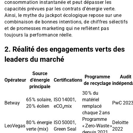
consommation instantanée et peut dépasser les
capacités prévues par les contrats d’énergie verte.
Ainsi, le mythe du jackpot écologique repose sur une
combinaison de bonnes intentions, de chiffres sélectifs
et de promesses marketing qui ne reflètent pas
toujours la performance réelle.
2. Réalité des engagements verts des
leaders du marché
Source
Programme
Audit
Opérateur
d’énergie
Certifications
de recyclage
indépend
principale
30 % du
65 % solaire,
ISO 14001,
matériel
Betway
PwC 202
20 % éolien
eCO₂mix
remplacé
chaque 2 ans
Programme
80 % énergie
ISO 50001,
Deloitte
LeoVegas
« Zero‑Waste »
verte (mix)
Green Seal
2022
depuis 2021