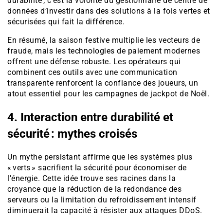
durabilité ; c’est la volonté du gestionnaire de centre de
données d’investir dans des solutions à la fois vertes et
sécurisées qui fait la différence.
En résumé, la saison festive multiplie les vecteurs de
fraude, mais les technologies de paiement modernes
offrent une défense robuste. Les opérateurs qui
combinent ces outils avec une communication
transparente renforcent la confiance des joueurs, un
atout essentiel pour les campagnes de jackpot de Noël.
4. Interaction entre durabilité et
sécurité : mythes croisés
Un mythe persistant affirme que les systèmes plus
« verts » sacrifient la sécurité pour économiser de
l’énergie. Cette idée trouve ses racines dans la
croyance que la réduction de la redondance des
serveurs ou la limitation du refroidissement intensif
diminuerait la capacité à résister aux attaques DDoS.