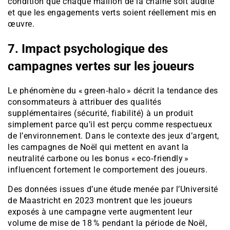
condition que chaque maillon de la chaîne soit audité
et que les engagements verts soient réellement mis en
œuvre.
7. Impact psychologique des
campagnes vertes sur les joueurs
Le phénomène du « green‑halo » décrit la tendance des
consommateurs à attribuer des qualités
supplémentaires (sécurité, fiabilité) à un produit
simplement parce qu’il est perçu comme respectueux
de l’environnement. Dans le contexte des jeux d’argent,
les campagnes de Noël qui mettent en avant la
neutralité carbone ou les bonus « eco‑friendly »
influencent fortement le comportement des joueurs.
Des données issues d’une étude menée par l’Université
de Maastricht en 2023 montrent que les joueurs
exposés à une campagne verte augmentent leur
volume de mise de 18 % pendant la période de Noël,