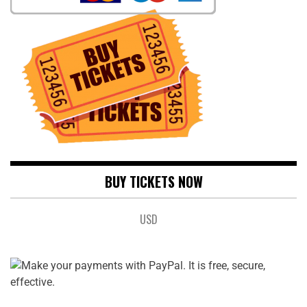
BUY TICKETS NOW
USD