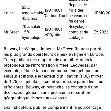
Reprise de
55 %
ISO 14001,
40 % des
Unibet
renouvelable,
KPMG 20
Carbon Trust
serveurs en
45 % mix
fin de vie
70 % solaire,
Recyclage
ISO 14001,
Mr Green
15 %
complet du
EY 2022
eCO₂mix
hydraulique
câblage
Betway, LeoVegas, Unibet et Mr Green figurent parmi
les plus grands opérateurs de jeux en ligne en Europe.
Tous publient des rapports de durabilité, mais la
profondeur de l’information diffère. LeoVegas, par
exemple, détaille la consommation énergétique par
serveur et indique le facteur d’utilisation (PUE) moyen
de 1,25, ce qui place son infrastructure parmi les plus
efficientes. Betway, en revanche, se contente d’une
déclaration globale sans préciser la répartition
géographique de ses data‑centers.
Les indicateurs publiés comprennent le pourcentage