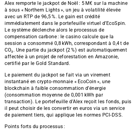
Alex remporte le jackpot de Noël : 5 M€ sur la machine
à sous « Northern Lights », un jeu à volatilité élevée
avec un RTP de 96,5 %. Le gain est crédité
immédiatement dans le portefeuille virtuel d’EcoSpin.
Le système déclenche alors le processus de
compensation carbone : le casino calcule que la
session a consommé 0,8 kWh, correspondant à 0,4 t de
CO₂. Une partie du jackpot (2 %) est automatiquement
affectée à un projet de reforestation en Amazonie,
certifié par le Gold Standard.
Le paiement du jackpot se fait via un virement
instantané en crypto‑monnaie « EcoCoin », une
blockchain à faible consommation d’énergie
(consommation moyenne de 0,001 kWh par
transaction). Le portefeuille d’Alex reçoit les fonds, puis
il peut choisir de les convertir en euros via un service
de paiement tiers, qui applique les normes PCI‑DSS.
Points forts du processus :