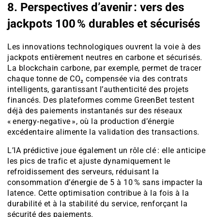
8. Perspectives d’avenir : vers des
jackpots 100 % durables et sécurisés
Les innovations technologiques ouvrent la voie à des
jackpots entièrement neutres en carbone et sécurisés.
La blockchain carbone, par exemple, permet de tracer
chaque tonne de CO₂ compensée via des contrats
intelligents, garantissant l’authenticité des projets
financés. Des plateformes comme GreenBet testent
déjà des paiements instantanés sur des réseaux
« energy‑negative », où la production d’énergie
excédentaire alimente la validation des transactions.
L’IA prédictive joue également un rôle clé : elle anticipe
les pics de trafic et ajuste dynamiquement le
refroidissement des serveurs, réduisant la
consommation d’énergie de 5 à 10 % sans impacter la
latence. Cette optimisation contribue à la fois à la
durabilité et à la stabilité du service, renforçant la
sécurité des paiements.