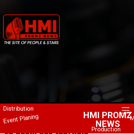
Le boom des tournois