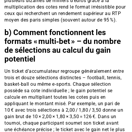
plusieurs dizaines de milliers d’euros grâce à la
multiplication des cotes rend le format irrésistible pour
ceux qui recherchent un rendement supérieur au RTP
moyen des paris simples (souvent autour de 95 %).
b) Comment fonctionnent les
formats « multi‑bet » – du nombre
de sélections au calcul du gain
potentiel
Un ticket d’accumulateur regroupe généralement entre
trois et douze sélections distinctes – football, tennis,
basket‑ball ou même e‑sports. Chaque sélection
possède sa cote individuelle ; le gain potentiel se
calcule en multipliant toutes les cotes puis en
appliquant le montant misé. Par exemple, un pari de
10 € avec trois sélections à 2,00 / 1,80 / 3,50 donne un
gain brut de 10 × 2,00 × 1,80 × 3,50 = 126 €. Dans un
tournoi, chaque participant soumet son ticket avant
une échéance précise ; le ticket avec le gain net le plus