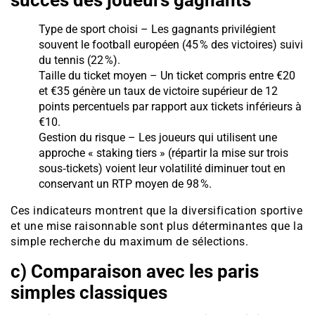
succès des joueurs gagnants
Type de sport choisi – Les gagnants privilégient
souvent le football européen (45 % des victoires) suivi
du tennis (22 %).
Taille du ticket moyen – Un ticket compris entre €20
et €35 génère un taux de victoire supérieur de 12
points percentuels par rapport aux tickets inférieurs à
€10.
Gestion du risque – Les joueurs qui utilisent une
approche « staking tiers » (répartir la mise sur trois
sous‑tickets) voient leur volatilité diminuer tout en
conservant un RTP moyen de 98 %.
Ces indicateurs montrent que la diversification sportive
et une mise raisonnable sont plus déterminantes que la
simple recherche du maximum de sélections.
c) Comparaison avec les paris
simples classiques