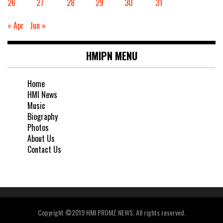
26
27
28
29
30
31
« Apr
Jun »
HMIPN MENU
Home
HMI News
Music
Biography
Photos
About Us
Contact Us
Copyright ©2019 HMI PROMZ NEWS. All rights reserved.