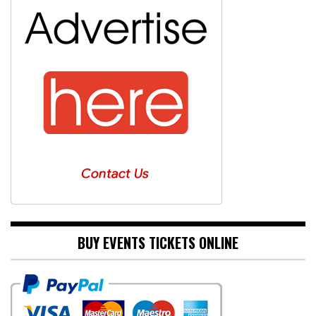
BUY EVENTS TICKETS ONLINE