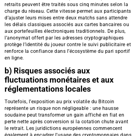
retraits peuvent être traités sous cinq minutes selon la
charge du réseau. Cette vitesse permet aux participants
d’ajuster leurs mises entre deux matchs sans attendre
les délais classiques associés aux cartes bancaires ou
aux portefeuilles électroniques traditionnels. De plus,
l’anonymat offert par les adresses cryptographiques
protège l’identité du joueur contre le suivi publicitaire et
renforce la confiance dans l’écosystème du pari sportif
en ligne.
b) Risques associés aux
fluctuations monétaires et aux
réglementations locales
Toutefois, l’exposition au prix volatile du Bitcoin
représente un risque non négligeable : une hausse
soudaine peut transformer un gain affiché en fiat en
perte nette après conversion si la cotation chute avant
le retrait. Les juridictions européennes commencent
également à encadrer l’usage des cryptomonnaies dans