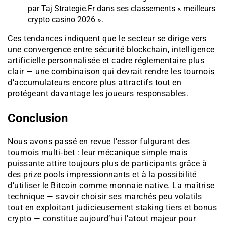
par Taj Strategie.Fr dans ses classements « meilleurs
crypto casino 2026 ».
Ces tendances indiquent que le secteur se dirige vers
une convergence entre sécurité blockchain, intelligence
artificielle personnalisée et cadre réglementaire plus
clair — une combinaison qui devrait rendre les tournois
d’accumulateurs encore plus attractifs tout en
protégeant davantage les joueurs responsables.
Conclusion
Nous avons passé en revue l’essor fulgurant des
tournois multi‑bet : leur mécanique simple mais
puissante attire toujours plus de participants grâce à
des prize pools impressionnants et à la possibilité
d’utiliser le Bitcoin comme monnaie native. La maîtrise
technique — savoir choisir ses marchés peu volatils
tout en exploitant judicieusement staking tiers et bonus
crypto — constitue aujourd’hui l’atout majeur pour