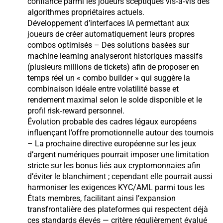
confiance parmi les joueurs sceptiques vis‑à‑vis des
algorithmes propriétaires actuels.
Développement d’interfaces IA permettant aux
joueurs de créer automatiquement leurs propres
combos optimisés – Des solutions basées sur
machine learning analyseront historiques massifs
(plusieurs millions de tickets) afin de proposer en
temps réel un « combo builder » qui suggère la
combinaison idéale entre volatilité basse et
rendement maximal selon le solde disponible et le
profil risk‑reward personnel.
Évolution probable des cadres légaux européens
influençant l’offre promotionnelle autour des tournois
– La prochaine directive européenne sur les jeux
d’argent numériques pourrait imposer une limitation
stricte sur les bonus liés aux cryptomonnaies afin
d’éviter le blanchiment ; cependant elle pourrait aussi
harmoniser les exigences KYC/AML parmi tous les
États membres, facilitant ainsi l’expansion
transfrontalière des plateformes qui respectent déjà
ces standards élevés — critère régulièrement évalué