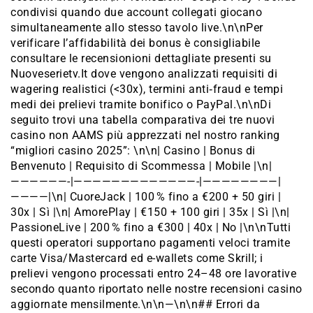
condivisi quando due account collegati giocano
simultaneamente allo stesso tavolo live.\n\nPer
verificare l’affidabilità dei bonus è consigliabile
consultare le recensionioni dettagliate presenti su
Nuoveserietv.It dove vengono analizzati requisiti di
wagering realistici (<30x), termini anti‑fraud e tempi
medi dei prelievi tramite bonifico o PayPal.\n\nDi
seguito trovi una tabella comparativa dei tre nuovi
casino non AAMS più apprezzati nel nostro ranking
“migliori casino 2025”: \n\n| Casino | Bonus di
Benvenuto | Requisito di Scommessa | Mobile |\n|
——————-|—————————————-|————————|
————|\n| CuoreJack | 100 % fino a €200 + 50 giri |
30x | Sì |\n| AmorePlay | €150 + 100 giri | 35x | Sì |\n|
PassioneLive | 200 % fino a €300 | 40x | No |\n\nTutti
questi operatori supportano pagamenti veloci tramite
carte Visa/Mastercard ed e-wallets come Skrill; i
prelievi vengono processati entro 24–48 ore lavorative
secondo quanto riportato nelle nostre recensioni casino
aggiornate mensilmente.\n\n—\n\n## Errori da