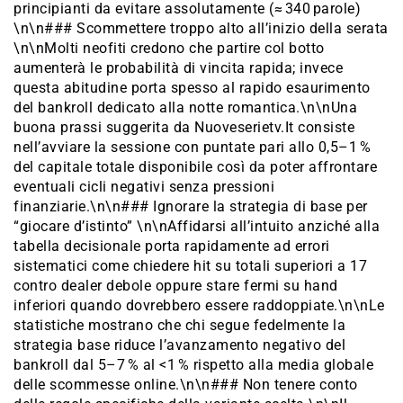
principianti da evitare assolutamente (≈ 340 parole)
\n\n### Scommettere troppo alto all’inizio della serata
\n\nMolti neofiti credono che partire col botto
aumenterà le probabilità di vincita rapida; invece
questa abitudine porta spesso al rapido esaurimento
del bankroll dedicato alla notte romantica.\n\nUna
buona prassi suggerita da Nuoveserietv.It consiste
nell’avviare la sessione con puntate pari allo 0,5–1 %
del capitale totale disponibile così da poter affrontare
eventuali cicli negativi senza pressioni
finanziarie.\n\n### Ignorare la strategia di base per
“giocare d’istinto” \n\nAffidarsi all’intuito anziché alla
tabella decisionale porta rapidamente ad errori
sistematici come chiedere hit su totali superiori a 17
contro dealer debole oppure stare fermi su hand
inferiori quando dovrebbero essere raddoppiate.\n\nLe
statistiche mostrano che chi segue fedelmente la
strategia base riduce l’avanzamento negativo del
bankroll dal 5–7 % al <1 % rispetto alla media globale
delle scommesse online.\n\n### Non tenere conto