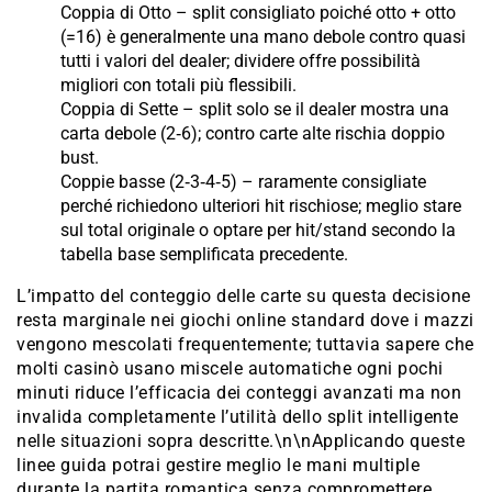
Coppia di Otto – split consigliato poiché otto + otto
(=16) è generalmente una mano debole contro quasi
tutti i valori del dealer; dividere offre possibilità
migliori con totali più flessibili.
Coppia di Sette – split solo se il dealer mostra una
carta debole (2‑6); contro carte alte rischia doppio
bust.
Coppie basse (2‑3‑4‑5) – raramente consigliate
perché richiedono ulteriori hit rischiose; meglio stare
sul total originale o optare per hit/stand secondo la
tabella base semplificata precedente.
L’impatto del conteggio delle carte su questa decisione
resta marginale nei giochi online standard dove i mazzi
vengono mescolati frequentemente; tuttavia sapere che
molti casinò usano miscele automatiche ogni pochi
minuti riduce l’efficacia dei conteggi avanzati ma non
invalida completamente l’utilità dello split intelligente
nelle situazioni sopra descritte.\n\nApplicando queste
linee guida potrai gestire meglio le mani multiple
durante la partita romantica senza compromettere