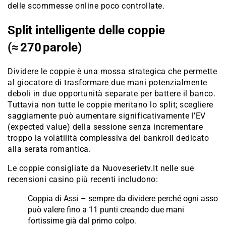
delle scommesse online poco controllate.
Split intelligente delle coppie
(≈ 270 parole)
Dividere le coppie è una mossa strategica che permette
al giocatore di trasformare due mani potenzialmente
deboli in due opportunità separate per battere il banco.
Tuttavia non tutte le coppie meritano lo split; scegliere
saggiamente può aumentare significativamente l’EV
(expected value) della sessione senza incrementare
troppo la volatilità complessiva del bankroll dedicato
alla serata romantica.
Le coppie consigliate da Nuoveserietv.It nelle sue
recensioni casino più recenti includono:
Coppia di Assi – sempre da dividere perché ogni asso
può valere fino a 11 punti creando due mani
fortissime già dal primo colpo.