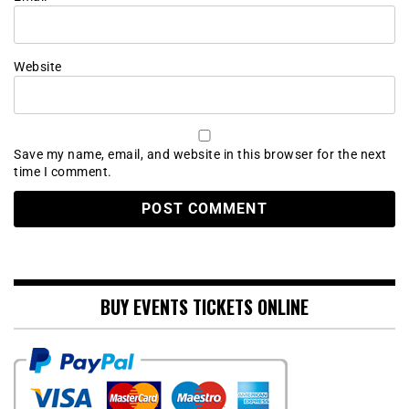
Website
Save my name, email, and website in this browser for the next
time I comment.
BUY EVENTS TICKETS ONLINE