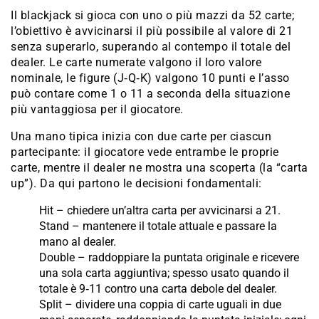
Il blackjack si gioca con uno o più mazzi da 52 carte;
l’obiettivo è avvicinarsi il più possibile al valore di 21
senza superarlo, superando al contempo il totale del
dealer. Le carte numerate valgono il loro valore
nominale, le figure (J‑Q‑K) valgono 10 punti e l’asso
può contare come 1 o 11 a seconda della situazione
più vantaggiosa per il giocatore.
Una mano tipica inizia con due carte per ciascun
partecipante: il giocatore vede entrambe le proprie
carte, mentre il dealer ne mostra una scoperta (la “carta
up”). Da qui partono le decisioni fondamentali:
Hit – chiedere un’altra carta per avvicinarsi a 21.
Stand – mantenere il totale attuale e passare la
mano al dealer.
Double – raddoppiare la puntata originale e ricevere
una sola carta aggiuntiva; spesso usato quando il
totale è 9‑11 contro una carta debole del dealer.
Split – dividere una coppia di carte uguali in due