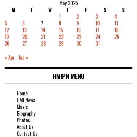
May 2025
M
T
W
T
F
S
S
1
2
3
4
5
6
7
8
9
10
11
12
13
14
15
16
17
18
19
20
21
22
23
24
25
26
27
28
29
30
31
« Apr
Jun »
HMIPN MENU
Home
HMI News
Music
Biography
Photos
About Us
Contact Us