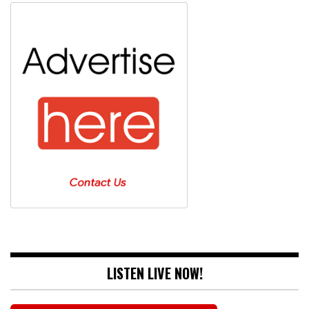
LISTEN LIVE NOW!