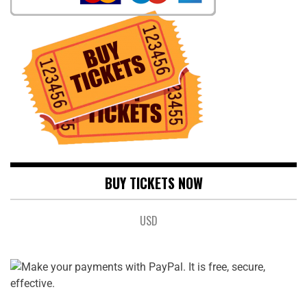
BUY TICKETS NOW
USD