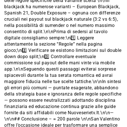
delle regole specifiche della variante scelta \n\nIl
blackjack ha numerose varianti – European Blackjack,
Spanish 21, Double Exposure – ognuna con differenze
cruciali nei payout sul blackjack naturale (3:2 vs 6:5),
nella possibilità di surrender o nel numero massimo
consentito di split.\n\nPrima di sedersi al tavolo
digitale consigliamo sempre:\n1️⃣ Leggere
attentamente la sezione “Regole” nella pagina
gioco;\n2️⃣ Verificare se esistono limitazioni sul double
down dopo split;\n3️⃣ Controllare eventuale
commissione sul payout delle mani vinte via mobile
app.\n\nSeguendo questi passaggi eviterai sorprese
spiacevoli durante la tua serata romantica ed avrai
maggiore fiducia nelle tue scelte tattiche.\n\nIn sintesi
gli errori più comuni — puntate esagerate, abbandono
della strategia base e ignoranza delle regole specifiche
— possono essere neutralizzati adottando disciplina
finanziaria ed educazione continua grazie alle guide
fornite da siti affidabili come Nuoveserietv.It.\n\n—
\n\n## Conclusione – ≈ 200 parole \n\nSan Valentino
offre l’occasione ideale per trasformare una semplice