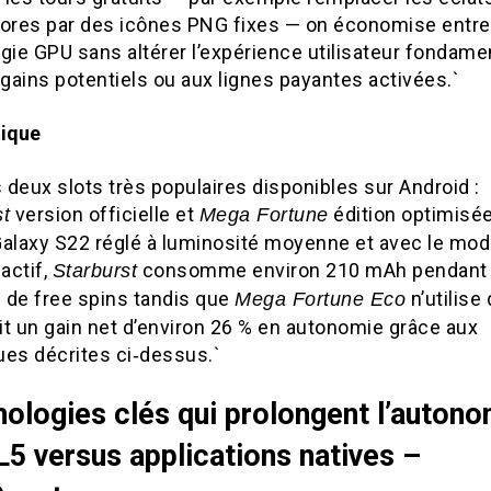
lores par des icônes PNG fixes — on économise entre
gie GPU sans altérer l’expérience utilisateur fondame
 gains potentiels ou aux lignes payantes activées.`
tique
deux slots très populaires disponibles sur Android :
version officielle et
édition optimisée
st
Mega Fortune
Galaxy S22 réglé à luminosité moyenne et avec le mo
actif,
consomme environ 210 mAh pendant 
Starburst
 de free spins tandis que
n’utilise
Mega Fortune Eco
t un gain net d’environ 26 % en autonomie grâce aux
ues décrites ci‑dessus.`
ologies clés qui prolongent l’autono
 versus applications natives –