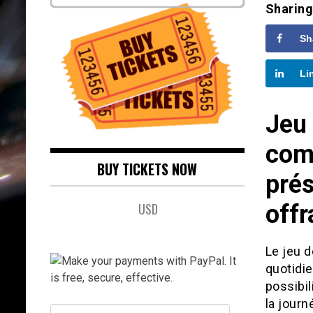
Sharing 
Sh
Li
Jeu 
comm
BUY TICKETS NOW
prés
offr
USD
Le jeu 
quotidie
possibil
la jour