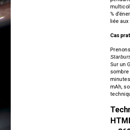
multico
% d’éner
liée aux
Cas pra
Prenons 
Starbur
Sur un 
sombre 
minutes
mAh, soi
techniq
Techn
HTML5