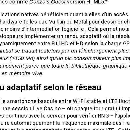
nds comme
version HTML5.*
Gonzo’s Quest
ications natives bénéficient quant à elles d’un accès 
 hardware telles que Vulkan ou Metal pour dessiner c
ec moins d’intermédiation logicielle . Cela permet no
eloppeurs implémenter un rendu adaptatif où la résol
ynamiquement entre Full HD et HD selon la charge GPU
initial se traduit toutefois par un téléchargement plus
eux (>150 Mo) ainsi qu’un pic consommateur plus im
lancement parce que toute la bibliothèque graphique 
 en mémoire vive.
 adaptatif selon le réseau
le smartphone bascule entre Wi‑Fi stable et LTE fluc
 une session Live Casino – où chaque tour gratuit im
 continus avec le serveur pour vérifier RNG – l’appli
duire automatiquement la fréquence maximale des f