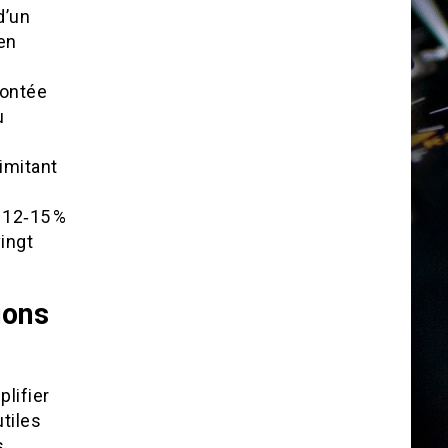
d’un
en
montée
u
limitant
 12‑15 %
ingt
ions
lifier
tiles
s