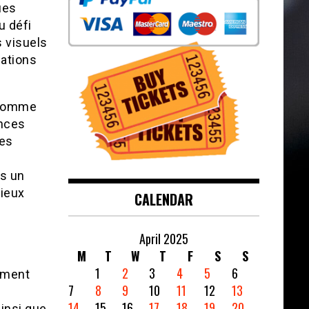
ues
u défi
 visuels
cations
 comme
ances
les
s un
cieux
CALENDAR
April 2025
M
T
W
T
F
S
S
1
2
3
4
5
6
nement
7
8
9
10
11
12
13
14
15
16
17
18
19
20
insi que