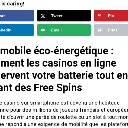
is caring!
are
Tweet
Pin
nkedIn
Email
Print
mobile éco‑énergétique :
ent les casinos en ligne
ervent votre batterie tout en
ant des Free Spins
de casino sur smartphone est devenu une habitude
nne pour des millions de joueurs français et europée
ité d’ouvrir une partie de roulette ou un slot à tout m
née répond à une exigence de mobilité que les platefo