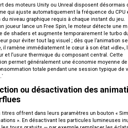
art des moteurs Unity ou Unreal disposent désormais 
hme qui ajuste automatiquement la fréquence du CPU 
 du niveau graphique requis à chaque instant du jeu.
un joueur lance un Free Spin, le moteur détecte une 
e de shaders et augmente temporairement le turbo d
ur pour éviter tout lag visuel ; dès que l’animation se
e, il ramène immédiatement le cœur à son état «idle», 
ur et l’usure thermique du composant central. Cette
ion permet généralement une économie moyenne de
consommation totale pendant une session typique de v
.`
ction ou désactivation des animat
rflues
 titres offrent dans leurs paramètres un bouton « Simp
ations ». En désactivant les particules lumineuses inu
les tours gratuits — par exemple remplacer les éclat