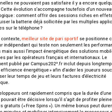
nnelles ne pouvaient pas satisfaire il y a encore quelq
 Cette évolution s’accompagne toutefois d’un nouvea
ogique : comment offrir des sessions riches en effets
iser la batterie déjà sollicitée par les multiples appli
s sur le téléphone ?
 contexte,
meilleur site de pari sportif
se positionne
ur indépendant qui teste non seulement les perform
s mais aussi l’impact énergétique des solutions mobi
s par les opérateurs français et internationaux. Le
ent publié par Campus202³.fr inclut depuis longtemp
« efficience énergétique » afin d’aider les joueurs sou
ser leur temps de jeu et leurs factures d’électricité
que.
eloppeurs ont rapidement compris que la durée d’une
pouvait être décisive lorsqu’il s’agit de profiter plei
s gratuits (« Free Spins »). Un même bonus peut durer
rs minutes et mobiliser intensivement le processeur a